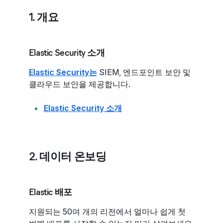
1. 개요
Elastic Security 소개
Elastic Security는
SIEM, 엔드포인트 보안 및
클라우드 보안을 제공합니다.
Elastic Security 소개
2. 데이터 온보딩
Elastic 배포
지원되는 50여 개의 리전에서 얼마나 쉽게 첫