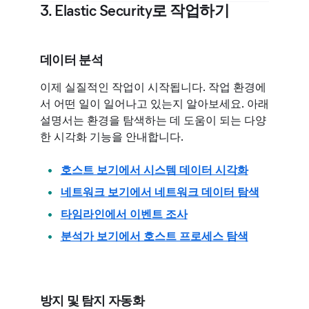
3. Elastic Security로 작업하기
데이터 분석
이제 실질적인 작업이 시작됩니다. 작업 환경에
서 어떤 일이 일어나고 있는지 알아보세요. 아래
설명서는 환경을 탐색하는 데 도움이 되는 다양
한 시각화 기능을 안내합니다.
호스트 보기에서 시스템 데이터 시각화
네트워크 보기에서 네트워크 데이터 탐색
타임라인에서 이벤트 조사
분석가 보기에서 호스트 프로세스 탐색
방지 및 탐지 자동화