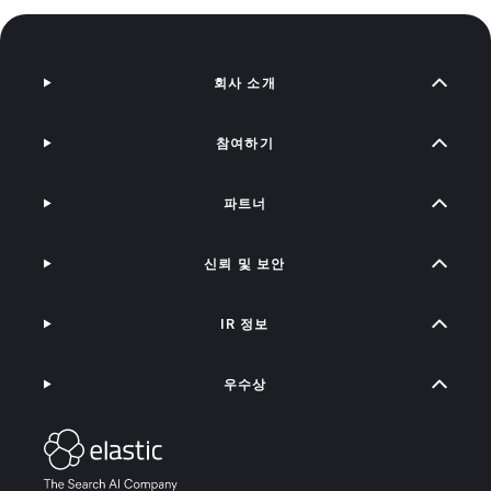
회사 소개
참여하기
파트너
신뢰 및 보안
IR 정보
우수상