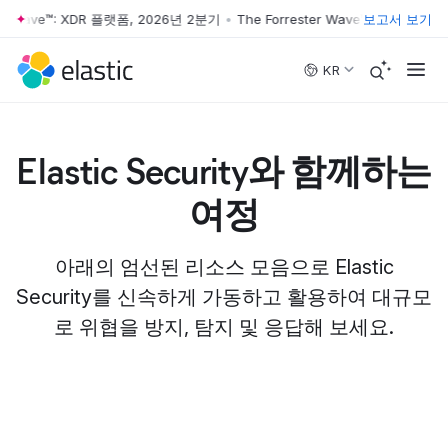
er Wave™: XDR 플랫폼, 2026년 2분기
•
The Forrester Wave™: XDR 플랫폼
보고서 보기
Skip to main content
KR
Elastic Security와 함께하는
여정
아래의 엄선된 리소스 모음으로 Elastic
Security를 신속하게 가동하고 활용하여 대규모
로 위협을 방지, 탐지 및 응답해 보세요.