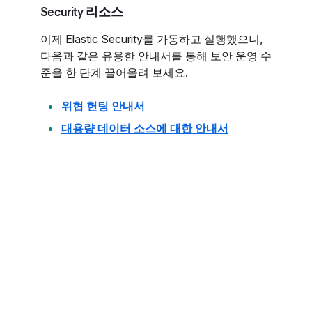
Security 리소스
이제 Elastic Security를 가동하고 실행했으니,
다음과 같은 유용한 안내서를 통해 보안 운영 수
준을 한 단계 끌어올려 보세요.
위협 헌팅 안내서
대용량 데이터 소스에 대한 안내서