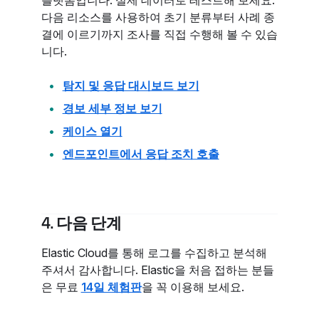
플랫폼입니다. 실제 데이터로 테스트해 보세요.
다음 리소스를 사용하여 초기 분류부터 사례 종
결에 이르기까지 조사를 직접 수행해 볼 수 있습
니다.
탐지 및 응답 대시보드 보기
경보 세부 정보 보기
케이스 열기
엔드포인트에서 응답 조치 호출
4. 다음 단계
Elastic Cloud를 통해 로그를 수집하고 분석해
주셔서 감사합니다. Elastic을 처음 접하는 분들
은 무료
14일 체험판
을 꼭 이용해 보세요.