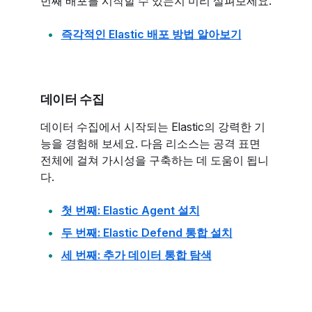
번째 배포를 시작할 수 있는지 미리 살펴보세요.
즉각적인 Elastic 배포 방법 알아보기
데이터 수집
데이터 수집에서 시작되는 Elastic의 강력한 기
능을 경험해 보세요. 다음 리소스는 공격 표면
전체에 걸쳐 가시성을 구축하는 데 도움이 됩니
다.
첫 번째: Elastic Agent 설치
두 번째: Elastic Defend 통합 설치
세 번째: 추가 데이터 통합 탐색