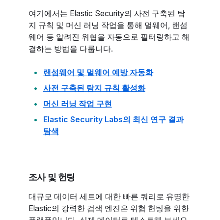
여기에서는 Elastic Security의 사전 구축된 탐
지 규칙 및 머신 러닝 작업을 통해 멀웨어, 랜섬
웨어 등 알려진 위협을 자동으로 필터링하고 해
결하는 방법을 다룹니다.
랜섬웨어 및 멀웨어 예방 자동화
사전 구축된 탐지 규칙 활성화
머신 러닝 작업 구현
Elastic Security Labs의 최신 연구 결과
탐색
조사 및 헌팅
대규모 데이터 세트에 대한 빠른 쿼리로 유명한
Elastic의 강력한 검색 엔진은 위협 헌팅을 위한