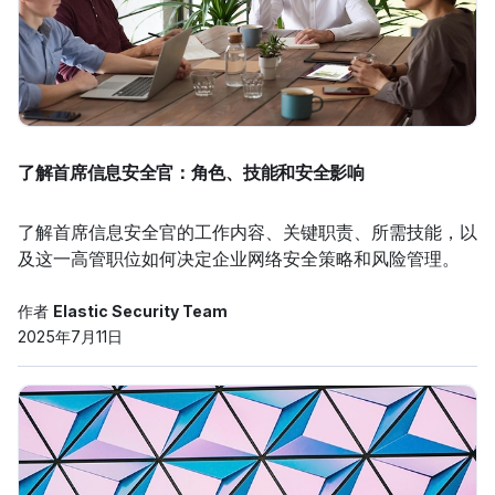
了解首席信息安全官：角色、技能和安全影响
了解首席信息安全官的工作内容、关键职责、所需技能，以
及这一高管职位如何决定企业网络安全策略和风险管理。
作者
Elastic Security Team
2025年7月11日