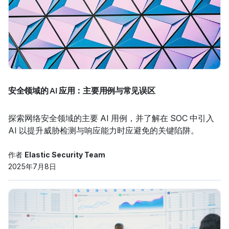
安全领域的 AI 应用：主要用例与常见误区
探索网络安全领域的主要 AI 用例，并了解在 SOC 中引入
AI 以提升威胁检测与响应能力时应避免的关键陷阱。
作者
Elastic Security Team
2025年7月8日