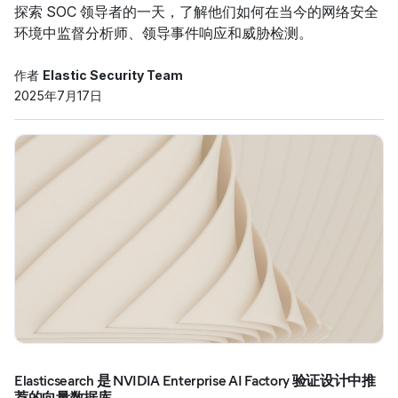
探索 SOC 领导者的一天，了解他们如何在当今的网络安全
环境中监督分析师、领导事件响应和威胁检测。
作者
Elastic Security Team
2025年7月17日
Elasticsearch 是 NVIDIA Enterprise AI Factory 验证设计中推
荐的向量数据库