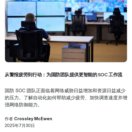
从警报疲劳到行动：为国防团队提供更智能的 SOC 工作流
国防 SOC 团队正面临着网络威胁日益增加和资源日益减少
的压力。了解自动化如何帮助减少疲劳、加快调查速度并增
强网络防御能力。
作者
Crossley McEwen
2025年7月30日