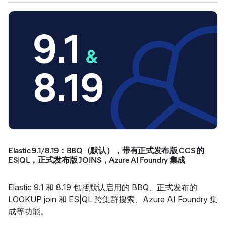
Elastic 9.1/8.19：BBQ（默认），带有正式发布版 CCS 的
ES|QL，正式发布版 JOINS，Azure AI Foundry 集成
Elastic 9.1 和 8.19 包括默认启用的 BBQ、正式发布的
LOOKUP join 和 ES|QL 跨集群搜索、Azure AI Foundry 集
成等功能。