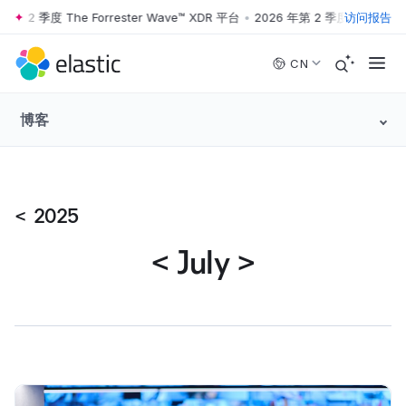
 2 季度 The Forrester Wave™ XDR 平台
•
2026 年第 2 季度 The Forreste
访问报告
Skip to main content
CN
博客
<
2025
<
July
>