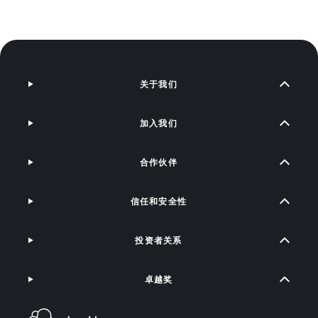
关于我们
加入我们
合作伙伴
信任和安全性
投资者关系
卓越奖