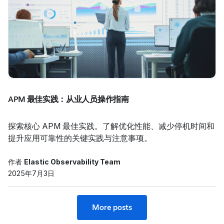
APM 最佳实践：从业人员操作指南
探索核心 APM 最佳实践。了解优化性能、减少停机时间和
提升应用可靠性的关键实践与注意事项。
作者
Elastic Observability Team
2025年7月3日
More posts