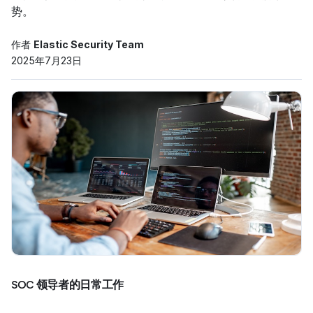
势。
作者
Elastic Security Team
2025年7月23日
SOC 领导者的日常工作