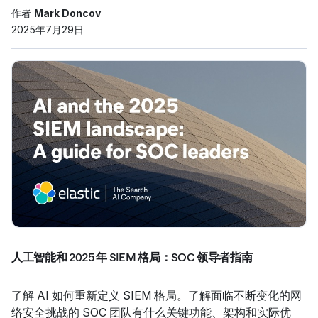
作者
Mark Doncov
2025年7月29日
人工智能和 2025 年 SIEM 格局：SOC 领导者指南
了解 AI 如何重新定义 SIEM 格局。了解面临不断变化的网
络安全挑战的 SOC 团队有什么关键功能、架构和实际优