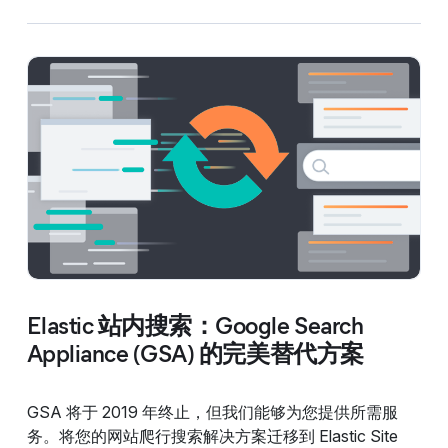
Elastic 站内搜索：Google Search
Appliance (GSA) 的完美替代方案
GSA 将于 2019 年终止，但我们能够为您提供所需服
务。将您的网站爬行搜索解决方案迁移到 Elastic Site