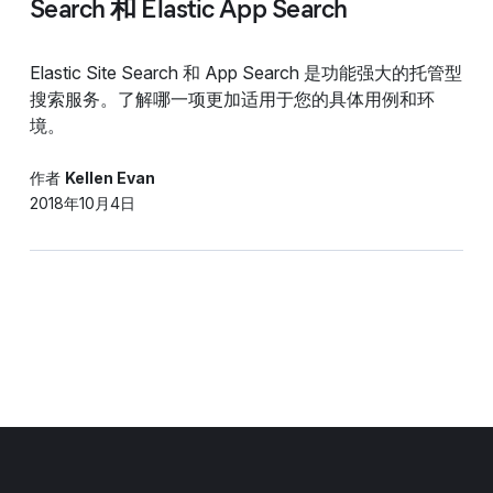
Search 和 Elastic App Search
Elastic Site Search 和 App Search 是功能强大的托管型
搜索服务。了解哪一项更加适用于您的具体用例和环
境。
作者
Kellen Evan
2018年10月4日