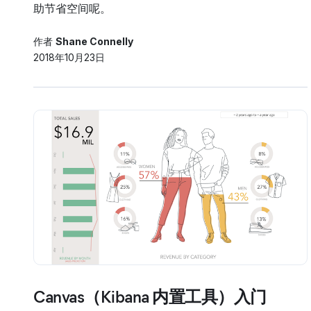
助节省空间呢。
作者
Shane Connelly
2018年10月23日
Canvas（Kibana 内置工具）入门