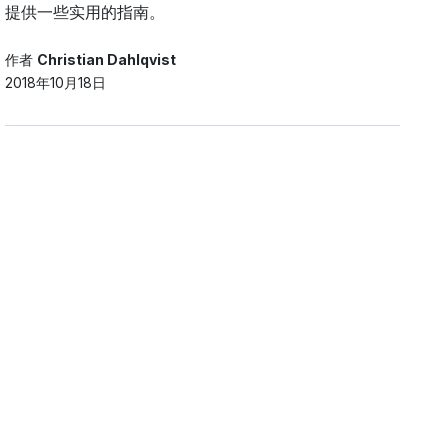
提供一些实用的指南。
作者
Christian Dahlqvist
2018年10月18日