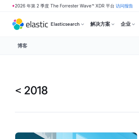
2026 年第 2 季度 The Forrester Wave™ XDR 平台
访问报告
Skip to main content
Elasticsearch
解决方案
企业
博客
<
2018