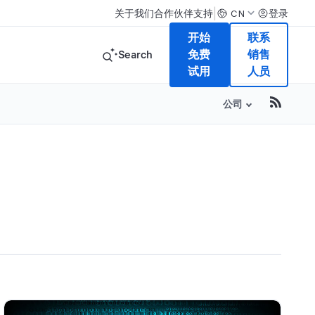
|
关于我们
合作伙伴
支持
登录
CN
开始
联系
Search
免费
销售
试用
人员
公司