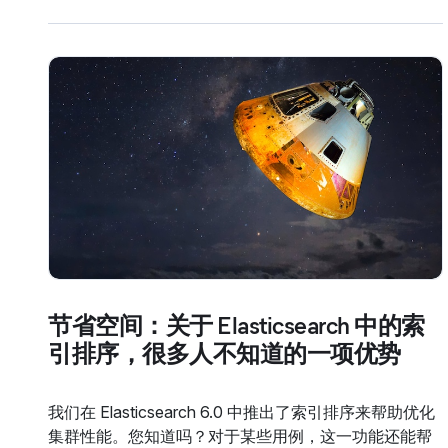
节省空间：关于 Elasticsearch 中的索
引排序，很多人不知道的一项优势
我们在 Elasticsearch 6.0 中推出了索引排序来帮助优化
集群性能。您知道吗？对于某些用例，这一功能还能帮