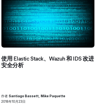
使用 Elastic Stack、Wazuh 和 IDS 改进
安全分析
作者
Santiago Bassett
Mike Paquette
2018年10月23日