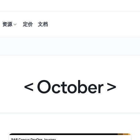
资源
定价
文档
<
October
>