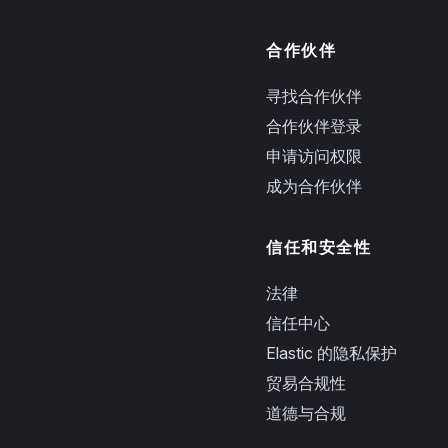
合作伙伴
寻找合作伙伴
合作伙伴登录
申请访问权限
成为合作伙伴
信任和安全性
法律
信任中心
Elastic 的隐私保护
贸易合规性
道德与合规