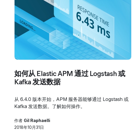
如何从 Elastic APM 通过 Logstash 或
Kafka 发送数据
从 6.4.0 版本开始，APM 服务器能够通过 Logstash 或
Kafka 发送数据。了解如何操作。
作者
Gil Raphaelli
2018年10月31日