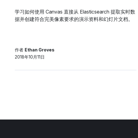
学习如何使用 Canvas 直接从 Elasticsearch 提取实时数
据并创建符合完美像素要求的演示资料和幻灯片文档。
作者
Ethan Groves
2018年10月11日