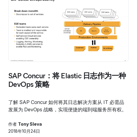
SAP Concur：将 Elastic 日志作为一种
DevOps 策略
了解 SAP Concur 如何将其日志解决方案从 IT 必需品
发展为 DevOps 战略，实现便捷的端到端服务所有权。
作者
Tony Sleva
2018年10月24日