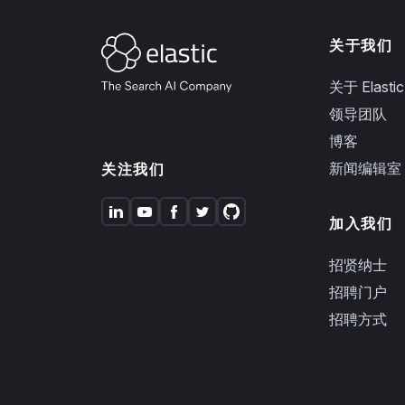
关于我们
关于 Elastic
领导团队
博客
新闻编辑室
关注我们
加入我们
招贤纳士
招聘门户
招聘方式