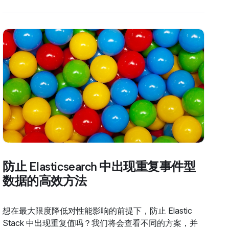
防止 Elasticsearch 中出现重复事件型
数据的高效方法
想在最大限度降低对性能影响的前提下，防止 Elastic
Stack 中出现重复值吗？我们将会查看不同的方案，并