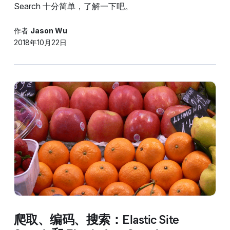
Search 十分简单，了解一下吧。
作者
Jason Wu
2018年10月22日
爬取、编码、搜索：Elastic Site