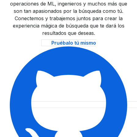
operaciones de ML, ingenieros y muchos más que
son tan apasionados por la búsqueda como tú.
Conectemos y trabajemos juntos para crear la
experiencia mágica de búsqueda que te dará los
resultados que deseas.
Pruébalo tú mismo