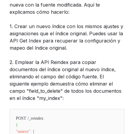
nueva con la fuente modificada. Aquí te
explicamos cómo hacerlo:
1. Crear un nuevo índice con los mismos ajustes y
asignaciones que el índice original. Puedes usar la
API Get Index para recuperar la configuración y
mapeo del índice original.
2. Emplear la API Reindex para copiar
documentos del índice original al nuevo índice,
eliminando el campo del código fuente. El
siguiente ejemplo demuestra cómo eliminar el
campo "field_to_delete" de todos los documentos
en el índice "my_index":
POST /_reindex
{
"source"
:
{