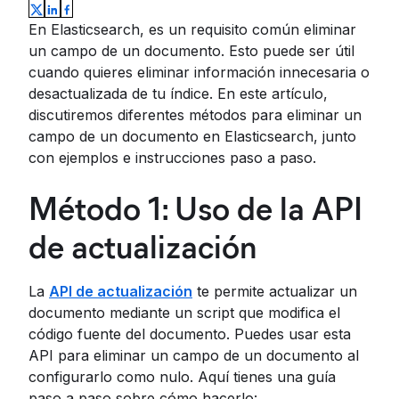
En Elasticsearch, es un requisito común eliminar
un campo de un documento. Esto puede ser útil
cuando quieres eliminar información innecesaria o
desactualizada de tu índice. En este artículo,
discutiremos diferentes métodos para eliminar un
campo de un documento en Elasticsearch, junto
con ejemplos e instrucciones paso a paso.
Método 1: Uso de la API
de actualización
La
API de actualización
te permite actualizar un
documento mediante un script que modifica el
código fuente del documento. Puedes usar esta
API para eliminar un campo de un documento al
configurarlo como nulo. Aquí tienes una guía
paso a paso sobre cómo hacerlo: