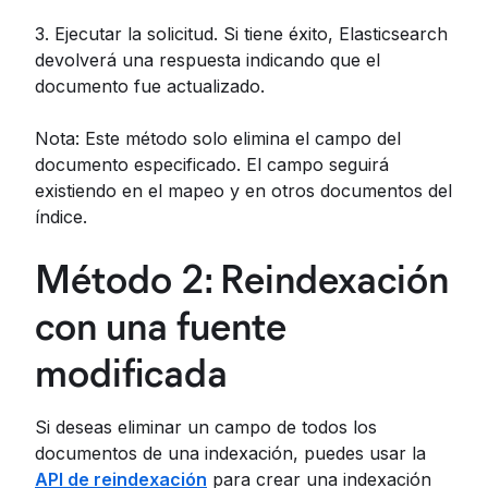
3. Ejecutar la solicitud. Si tiene éxito, Elasticsearch
devolverá una respuesta indicando que el
documento fue actualizado.
Nota: Este método solo elimina el campo del
documento especificado. El campo seguirá
existiendo en el mapeo y en otros documentos del
índice.
Método 2: Reindexación
con una fuente
modificada
Si deseas eliminar un campo de todos los
documentos de una indexación, puedes usar la
API de reindexación
para crear una indexación