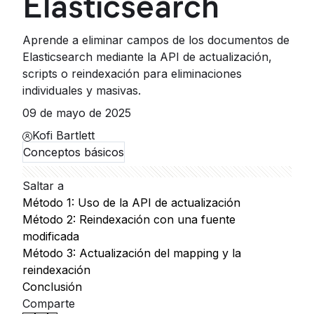
Elasticsearch
Aprende a eliminar campos de los documentos de
Elasticsearch mediante la API de actualización,
scripts o reindexación para eliminaciones
individuales y masivas.
09 de mayo de 2025
Kofi Bartlett
Conceptos básicos
Saltar a
Método 1: Uso de la API de actualización
Método 2: Reindexación con una fuente
modificada
Método 3: Actualización del mapping y la
reindexación
Conclusión
Comparte