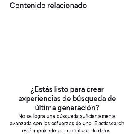
Contenido relacionado
¿Estás listo para crear
experiencias de búsqueda de
última generación?
No se logra una búsqueda suficientemente
avanzada con los esfuerzos de uno. Elasticsearch
está impulsado por científicos de datos,