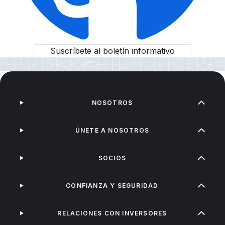
Suscríbete al boletín informativo
NOSOTROS
ÚNETE A NOSOTROS
SOCIOS
CONFIANZA Y SEGURIDAD
RELACIONES CON INVERSORES