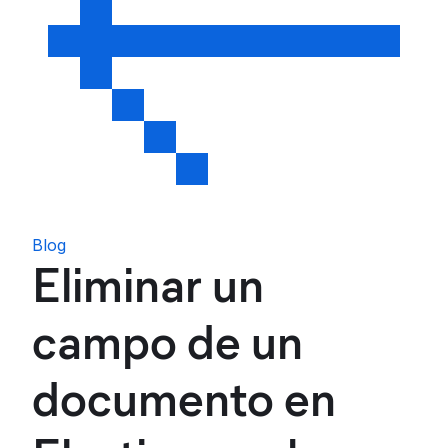
Blog
Eliminar un
campo de un
documento en