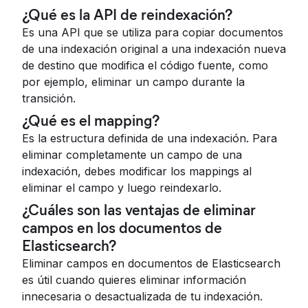
¿Qué es la API de reindexación?
Es una API que se utiliza para copiar documentos
de una indexación original a una indexación nueva
de destino que modifica el código fuente, como
por ejemplo, eliminar un campo durante la
transición.
¿Qué es el mapping?
Es la estructura definida de una indexación. Para
eliminar completamente un campo de una
indexación, debes modificar los mappings al
eliminar el campo y luego reindexarlo.
¿Cuáles son las ventajas de eliminar
campos en los documentos de
Elasticsearch?
Eliminar campos en documentos de Elasticsearch
es útil cuando quieres eliminar información
innecesaria o desactualizada de tu indexación.