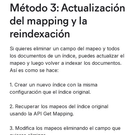
Método 3: Actualización
del mapping y la
reindexación
Si quieres eliminar un campo del mapeo y todos
los documentos de un índice, puedes actualizar el
mapeo y luego volver a indexar los documentos.
Así es como se hace:
1. Crear un nuevo índice con la misma
configuración que el índice original.
2. Recuperar los mapeos del índice original
usando la API Get Mapping.
3. Modifica los mapeos eliminando el campo que