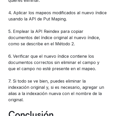
quieres eliminar.
4. Aplicar los mapeos modificados al nuevo índice
usando la API de Put Maping.
5. Emplear la API Reindex para copiar
documentos del índice original al nuevo índice,
como se describe en el Método 2.
6. Verificar que el nuevo índice contiene los
documentos correctos sin eliminar el campo y
que el campo no esté presente en el mapeo.
7. Si todo se ve bien, puedes eliminar la
indexación original y, si es necesario, agregar un
alias a la indexación nueva con el nombre de la
original.
Conclusión