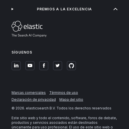
PREMIOS A LA EXCELENCIA
SÍGUENOS
Marcas comerciales
Términos de uso
Declaración de privacidad
Mapa del sitio
©
2026
. elasticsearch B.V. Todos los derechos reservados
Este sitio web y todo el contenido, software, foros de debate,
productos y servicios asociados están destinados
únicamente para uso profesional. El uso de este sitio web o