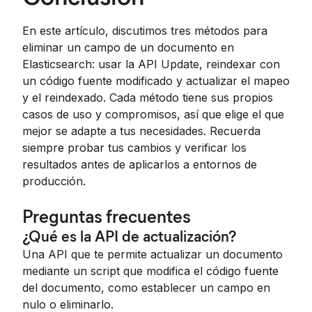
En este artículo, discutimos tres métodos para
eliminar un campo de un documento en
Elasticsearch: usar la API Update, reindexar con
un código fuente modificado y actualizar el mapeo
y el reindexado. Cada método tiene sus propios
casos de uso y compromisos, así que elige el que
mejor se adapte a tus necesidades. Recuerda
siempre probar tus cambios y verificar los
resultados antes de aplicarlos a entornos de
producción.
Preguntas frecuentes
¿Qué es la API de actualización?
Una API que te permite actualizar un documento
mediante un script que modifica el código fuente
del documento, como establecer un campo en
nulo o eliminarlo.