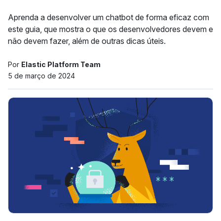
Aprenda a desenvolver um chatbot de forma eficaz com
este guia, que mostra o que os desenvolvedores devem e
não devem fazer, além de outras dicas úteis.
Por
Elastic Platform Team
5 de março de 2024