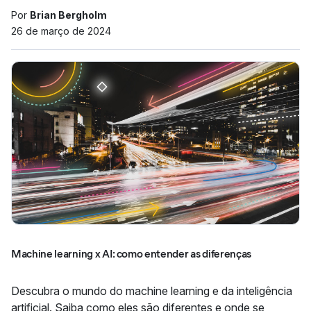
Por
Brian Bergholm
26 de março de 2024
Machine learning x AI: como entender as diferenças
Descubra o mundo do machine learning e da inteligência
artificial. Saiba como eles são diferentes e onde se