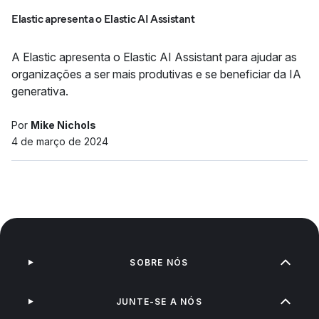
Elastic apresenta o Elastic AI Assistant
A Elastic apresenta o Elastic AI Assistant para ajudar as
organizações a ser mais produtivas e se beneficiar da IA
generativa.
Por
Mike Nichols
4 de março de 2024
SOBRE NÓS
JUNTE-SE A NÓS