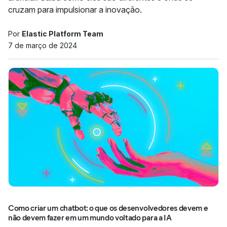
cruzam para impulsionar a inovação.
Por
Elastic Platform Team
7 de março de 2024
Como criar um chatbot: o que os desenvolvedores devem e
não devem fazer em um mundo voltado para a IA