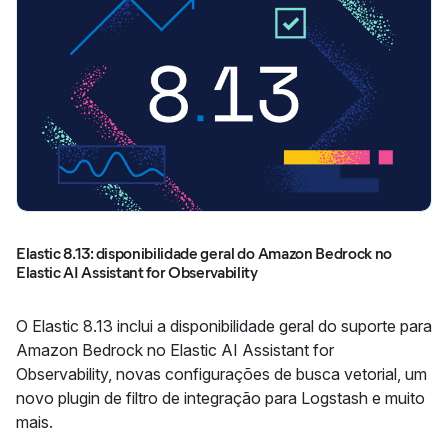
Elastic 8.13: disponibilidade geral do Amazon Bedrock no
Elastic AI Assistant for Observability
O Elastic 8.13 inclui a disponibilidade geral do suporte para
Amazon Bedrock no Elastic AI Assistant for
Observability, novas configurações de busca vetorial, um
novo plugin de filtro de integração para Logstash e muito
mais.