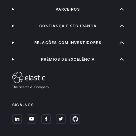
PARCEIROS
CONFIANÇA E SEGURANÇA
RELAÇÕES COM INVESTIDORES
PRÊMIOS DE EXCELÊNCIA
SIGA-NOS