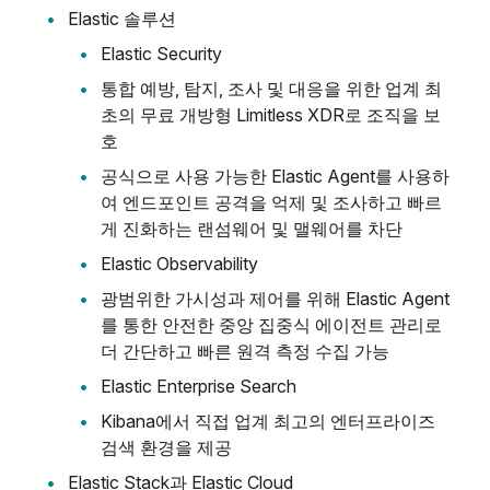
Elastic 솔루션
Elastic Security
통합 예방, 탐지, 조사 및 대응을 위한 업계 최
초의 무료 개방형 Limitless XDR로 조직을 보
호
공식으로 사용 가능한 Elastic Agent를 사용하
여 엔드포인트 공격을 억제 및 조사하고 빠르
게 진화하는 랜섬웨어 및 맬웨어를 차단
Elastic Observability
광범위한 가시성과 제어를 위해 Elastic Agent
를 통한 안전한 중앙 집중식 에이전트 관리로
더 간단하고 빠른 원격 측정 수집 가능
Elastic Enterprise Search
Kibana에서 직접 업계 최고의 엔터프라이즈
검색 환경을 제공
Elastic Stack과 Elastic Cloud