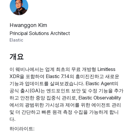
Hwanggon Kim
Principal Solutions Architect
Elastic
개요
이 웨비나에서는 업계 최초의 무료 개방형 Limitless
XDR을 포함하여 Elastic 7.14의 흥미진진하고 새로운
기능과 업데이트를 살펴보겠습니다. Elastic Agent의
공식 출시(GA)는 엔드포인트 보안 및 수정 기능을 추가
하고 안전한 중앙 집중식 관리로, Elastic Observability
에서의 광범위한 가시성과 제어를 위한 에이전트 관리
및 더 간단하고 빠른 원격 측정 수집을 가능하게 합니
다.
하이라이트: