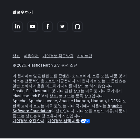
팔로우하기
상표
이용약관
개인정보 취급방침
사이트맵
©
2026
. elasticsearch B.V. 판권 소유
이 웹사이트 및 관련된 모든 콘텐츠, 소프트웨어, 토론 포럼, 제품 및 서
비스는 전문적인 용도로만 제공됩니다. 이 웹사이트 또는 그 콘텐츠는
일반 소비자 사용을 의도하거나 이를 대상으로 하지 않습니다.
Elastic, Elasticsearch 및 기타 관련 상표는 미국 및 기타 국가에서
elasticsearch B.V.의 상표, 로고 또는 등록 상표입니다.
Apache, Apache Lucene, Apache Hadoop, Hadoop, HDFS와 노
란색 코끼리 로고는 미국 및/또는 기타 국가에서 사용되는
Apache
Software Foundation
의 상표입니다. 기타 모든 브랜드 이름, 제품 이
름 또는 상표는 해당 소유자의 자산입니다.
개인정보 수집 안내
|
개인정보 선택 사항