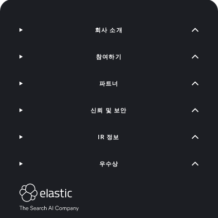
회사 소개
참여하기
파트너
신뢰 및 보안
IR 정보
우수상