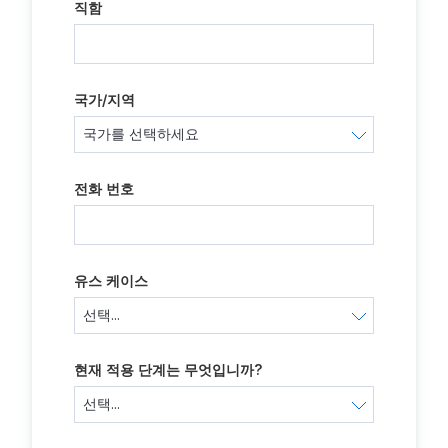
직함
국가/지역
전화 번호
유스 케이스
현재 적용 단계는 무엇입니까?