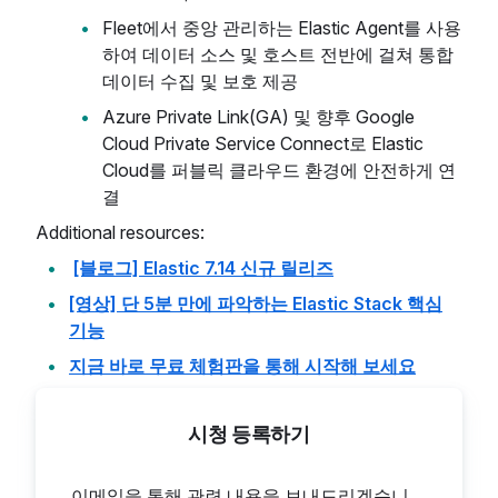
Fleet에서 중앙 관리하는 Elastic Agent를 사용
하여 데이터 소스 및 호스트 전반에 걸쳐 통합
데이터 수집 및 보호 제공
Azure Private Link(GA) 및 향후 Google
Cloud Private Service Connect로 Elastic
Cloud를 퍼블릭 클라우드 환경에 안전하게 연
결
Additional resources:
[블로그] Elastic 7.14 신규 릴리즈
[영상] 단 5분 만에 파악하는 Elastic Stack 핵심
기능
지금 바로 무료 체험판을 통해 시작해 보세요
시청 등록하기
이메일을 통해 관련 내용을 보내드리겠습니