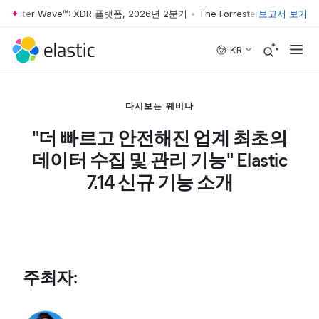
orrester Wave™: XDR 플랫폼, 2026년 2분기
•
The Forrester Wave™: XD
보고서 보기
Skip to main content
KR
다시보는 웨비나
"더 빠르고 안전해진 업계 최초의
데이터 수집 및 관리 기능" Elastic
7.14 신규 기능 소개
주최자
: