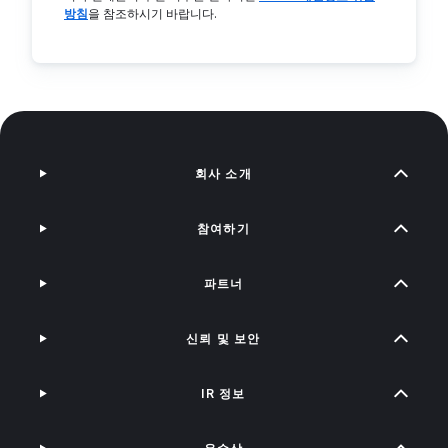
방침
을 참조하시기 바랍니다.
회사 소개
참여하기
파트너
신뢰 및 보안
IR 정보