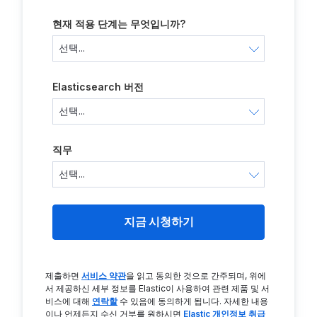
현재 적용 단계는 무엇입니까?
Elasticsearch 버전
직무
지금 시청하기
제출하면
서비스 약관
을 읽고 동의한 것으로 간주되며, 위에
서 제공하신 세부 정보를 Elastic이 사용하여 관련 제품 및 서
비스에 대해
연락할
수 있음에 동의하게 됩니다. 자세한 내용
이나 언제든지 수신 거부를 원하시면
Elastic 개인정보 취급