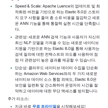
Speed & Scale: Apache Luence의 업데이트 및 최
적화된 버전을 기반으로 하는 Elastic 8.0은 스토리
지 요구 사항을 줄여 총 소유 비용을 절감하고 새로
운 ANN 기능을 통해 통찰력 실현 시간을 단축합니
다.
관련성: 새로운 ANN 검색 기능과 사용자가 자신의
최신 NLP 모델을 가져올 수 있는 새로운 네이티브
지원을 기반으로 하는 Elastic 8.0을 통해 사용자는
검색 질의에 대한 컨텍스트와 의도를 사용하여 점
점 더 관련성이 높은 결과를 제공할 수 있습니다.
단순성: 클라우드 네이티브 데이터 수집을 단순화
하는 Amazon Web Services와의 두 가지 새로운
네이티브 데이터 소스 통합 외에도, Elastic 8.0은
보안을 일련화 및 간소화하여 운영자의 시간을 절
약하고 데이터에 대한 무단 액세스를 방지합니다.
추가 리소스:
지금 바로
무료 트라이얼
을 시작해보세요!