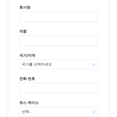
회사명
직함
국가/지역
전화 번호
유스 케이스