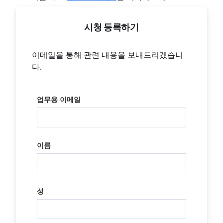
시청 등록하기
이메일을 통해 관련 내용을 보내드리겠습니
다.
업무용 이메일
이름
성