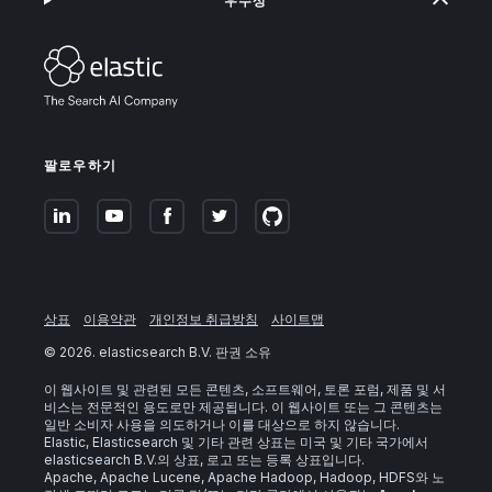
우수상
팔로우하기
상표
이용약관
개인정보 취급방침
사이트맵
©
2026
. elasticsearch B.V. 판권 소유
이 웹사이트 및 관련된 모든 콘텐츠, 소프트웨어, 토론 포럼, 제품 및 서
비스는 전문적인 용도로만 제공됩니다. 이 웹사이트 또는 그 콘텐츠는
일반 소비자 사용을 의도하거나 이를 대상으로 하지 않습니다.
Elastic, Elasticsearch 및 기타 관련 상표는 미국 및 기타 국가에서
elasticsearch B.V.의 상표, 로고 또는 등록 상표입니다.
Apache, Apache Lucene, Apache Hadoop, Hadoop, HDFS와 노