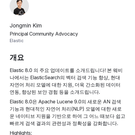
Jongmin Kim
Principal Community Advocacy
Elastic
개요
Elastic 8.0 의 주요 업데이트를 소개드립니다! 본 웨비
나에서는 ElasticSearch의 벡터 검색 기능 향상, 현대
자연어 처리 모델에 대한 지원, 더욱 간소화된 데이터
연동, 향상된 보안 경험 등을 소개드립니다.
Elastic 8.0은 Apache Lucene 9.0의 새로운 AN 검색
기능과 현대적인 자연어 처리(NLP) 모델에 대한 새로
운 네이티브 지원을 기반으로 하여 그 어느 때보다 쉽고
빠르게 검색 결과의 관련성과 정확성을 강화합니다.
Highlights: