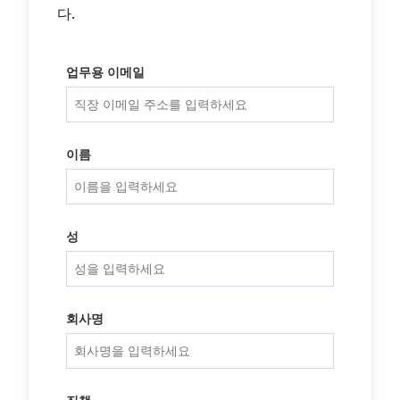
다.
업무용 이메일
이름
성
회사명