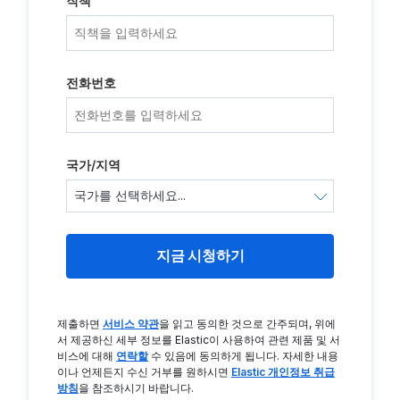
직책
전화번호
국가/지역
지금 시청하기
제출하면
서비스 약관
을 읽고 동의한 것으로 간주되며, 위에
서 제공하신 세부 정보를 Elastic이 사용하여 관련 제품 및 서
비스에 대해
연락할
수 있음에 동의하게 됩니다. 자세한 내용
이나 언제든지 수신 거부를 원하시면
Elastic 개인정보 취급
방침
을 참조하시기 바랍니다.