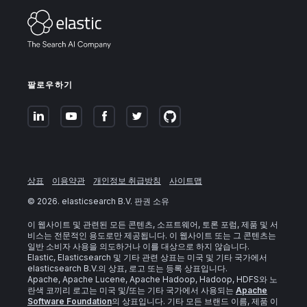
팔로우하기
상표
이용약관
개인정보 취급방침
사이트맵
©
2026
. elasticsearch B.V. 판권 소유
이 웹사이트 및 관련된 모든 콘텐츠, 소프트웨어, 토론 포럼, 제품 및 서
비스는 전문적인 용도로만 제공됩니다. 이 웹사이트 또는 그 콘텐츠는
일반 소비자 사용을 의도하거나 이를 대상으로 하지 않습니다.
Elastic, Elasticsearch 및 기타 관련 상표는 미국 및 기타 국가에서
elasticsearch B.V.의 상표, 로고 또는 등록 상표입니다.
Apache, Apache Lucene, Apache Hadoop, Hadoop, HDFS와 노
란색 코끼리 로고는 미국 및/또는 기타 국가에서 사용되는
Apache
Software Foundation
의 상표입니다. 기타 모든 브랜드 이름, 제품 이