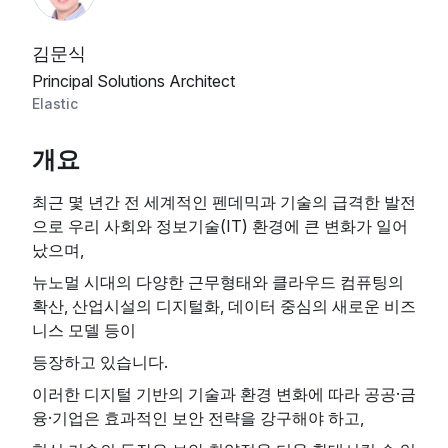
김문식
Principal Solutions Architect
Elastic
개요
최근 몇 년간 전 세계적인 펜데믹과 기술의 급격한 발전
으로 우리 사회와 정보기술(IT) 환경에 큰 변화가 일어
났으며,
뉴노멀 시대의 다양한 근무형태와 클라우드 컴퓨팅의
확산, 산업시설의 디지털화, 데이터 중심의 새로운 비즈
니스 모델 등이
등장하고 있습니다.
이러한 디지털 기반의 기술과 환경 변화에 따라 공공·금
융·기업은 효과적인 보안 전략을 강구해야 하고,