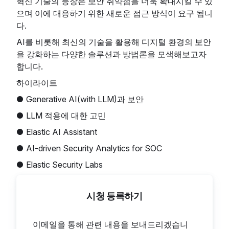
혁신 기술의 등장은 보안 취약점을 더욱 확대시킬 수 있
으며 이에 대응하기 위한 새로운 접근 방식이 요구 됩니
다.
AI를 비롯해 최신의 기술을 활용해 디지털 환경의 보안
을 강화하는 다양한 솔루션과 방법론을 모색해보고자
합니다.
하이라이트
● Generative AI(with LLM)과 보안
● LLM 적용에 대한 고민
● Elastic AI Assistant
● AI-driven Security Analytics for SOC
● Elastic Security Labs
시청 등록하기
이메일을 통해 관련 내용을 보내드리겠습니