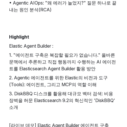
• Agentic AIOps: "왜 에러가 늘었지?" 질문 하나로 끝
내는 원인 분석(RCA)
Highlight
Elastic Agent Builder :
1. "에이전트 구축은 복잡할 필요가 없습니다." 올바른
문맥에서 추론하고 직접 행동까지 수행하는 AI 에이전
트를 Elasticsearch Agent Builder 활용 방안
2. Agentic 에이전트를 위한 Elastic의 비전과 도구
(Tools): 에이전트, 그리고 MCP의 역할 이해
3. DiskBBQ 디스크를 활용해 대규모 벡터 검색: 비용
장벽을 허문 Elasticsearch 9.2의 혁신적인 'DiskBBQ'
소개
[라이브 데모] Elastic Agent Builder 에이전트 구축