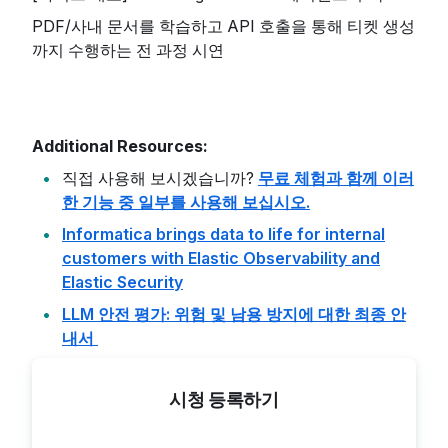
PDF/사내 문서를 학습하고 API 호출을 통해 티켓 생성
까지 수행하는 전 과정 시연
Additional Resources:
직접 사용해 보시겠습니까?
무료 체험과 함께 이러
한 기능 중 일부를 사용해 보십시오.
Informatica brings data to life for internal
customers with Elastic Observability and
Elastic Security
LLM 안전 평가: 위험 및 남용 방지에 대한 최종 안
내서
시청 등록하기