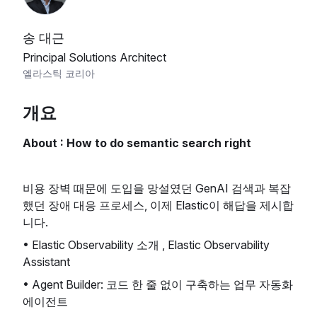
송 대근
Principal Solutions Architect
엘라스틱 코리아
개요
About : How to do semantic search right
비용 장벽 때문에 도입을 망설였던 GenAI 검색과 복잡
했던 장애 대응 프로세스, 이제 Elastic이 해답을 제시합
니다.
• Elastic Observability 소개 , Elastic Observability
Assistant
• Agent Builder: 코드 한 줄 없이 구축하는 업무 자동화
에이전트