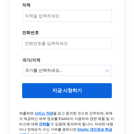
직책
전화번호
국가/지역
지금 시청하기
제출하면
서비스 약관
을 읽고 동의한 것으로 간주되며, 위에
서 제공하신 세부 정보를 Elastic이 사용하여 관련 제품 및 서
비스에 대해
연락할
수 있음에 동의하게 됩니다. 자세한 내용
이나 언제든지 수신 거부를 원하시면
Elastic 개인정보 취급