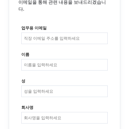
이메일을 통해 관련 내용을 보내드리겠습니
다.
업무용 이메일
이름
성
회사명