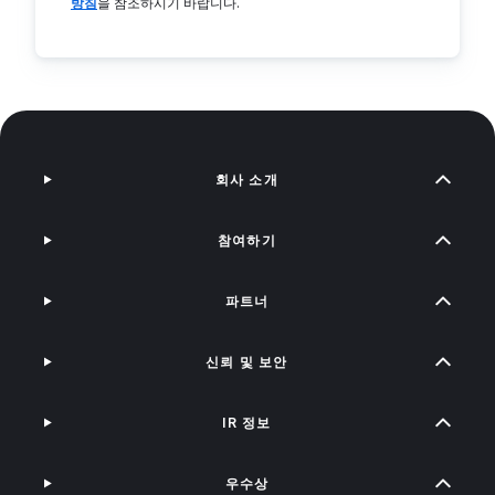
방침
을 참조하시기 바랍니다.
회사 소개
참여하기
파트너
신뢰 및 보안
IR 정보
우수상