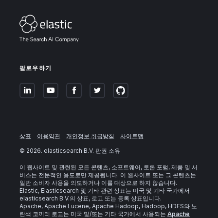
팔로우하기
상표
이용약관
개인정보 취급방침
사이트맵
©
2026
. elasticsearch B.V. 판권 소유
이 웹사이트 및 관련된 모든 콘텐츠, 소프트웨어, 토론 포럼, 제품 및 서
비스는 전문적인 용도로만 제공됩니다. 이 웹사이트 또는 그 콘텐츠는
일반 소비자 사용을 의도하거나 이를 대상으로 하지 않습니다.
Elastic, Elasticsearch 및 기타 관련 상표는 미국 및 기타 국가에서
elasticsearch B.V.의 상표, 로고 또는 등록 상표입니다.
Apache, Apache Lucene, Apache Hadoop, Hadoop, HDFS와 노
란색 코끼리 로고는 미국 및/또는 기타 국가에서 사용되는
Apache