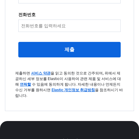
전화번호
제출
제출하면
서비스 약관
을 읽고 동의한 것으로 간주되며, 위에서 제
공하신 세부 정보를 Elastic이 사용하여 관련 제품 및 서비스에 대
해
연락할
수 있음에 동의하게 됩니다. 자세한 내용이나 언제든지
수신 거부를 원하시면
Elastic 개인정보 취급방침
을 참조하시기 바
랍니다.