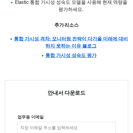
Elastic 통합 가시성 성숙도 모델을 사용해 현재 역량을
평가하세요.
추가 리소스
통합 가시성 격차: 모니터링 전략이 다가올 미래에 대비
하지 못하는 이유 블로그
통합 가시성 성숙도 평가
안내서 다운로드
업무용 이메일