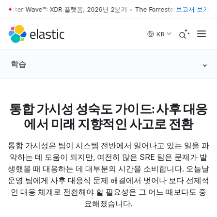
orrester Wave™: XDR 플랫폼, 2026년 2분기
•
The Forrester Wave™: XD
보고서 보기
Skip to main content
KR
학습
통합 가시성 성숙도 가이드: 사후 대응
에서 미래 지향적인 사고로 전환
통합 가시성은 팀이 시스템 전반에서 일어나고 있는 일을 파
악하는 데 도움이 되지만, 여전히 많은 SRE 팀은 문제가 발
생했을 때 대응하는 데 대부분의 시간을 소비합니다. 오늘날
운영 팀에게 사후 대응식 문제 해결에서 벗어나 보다 선제적
인 대응 체계로 전환해야 할 필요성은 그 어느 때보다도 중
요해졌습니다.