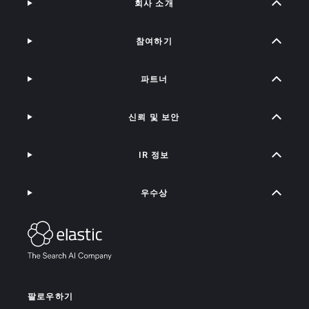
회사 소개
참여하기
파트너
신뢰 및 보안
IR 정보
우수상
팔로우하기