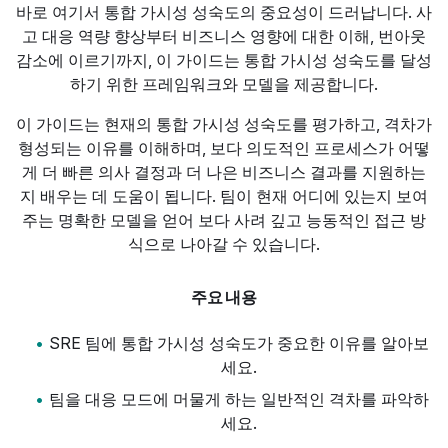
바로 여기서 통합 가시성 성숙도의 중요성이 드러납니다. 사
고 대응 역량 향상부터 비즈니스 영향에 대한 이해, 번아웃
감소에 이르기까지, 이 가이드는 통합 가시성 성숙도를 달성
하기 위한 프레임워크와 모델을 제공합니다.
이 가이드는 현재의 통합 가시성 성숙도를 평가하고, 격차가
형성되는 이유를 이해하며, 보다 의도적인 프로세스가 어떻
게 더 빠른 의사 결정과 더 나은 비즈니스 결과를 지원하는
지 배우는 데 도움이 됩니다. 팀이 현재 어디에 있는지 보여
주는 명확한 모델을 얻어 보다 사려 깊고 능동적인 접근 방
식으로 나아갈 수 있습니다.
주요 내용
SRE 팀에 통합 가시성 성숙도가 중요한 이유를 알아보
세요.
팀을 대응 모드에 머물게 하는 일반적인 격차를 파악하
세요.