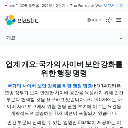
ster Wave™: XDR 플랫폼, 2026년 2분기
•
The Forrester Wave™: XDR 플랫
보고서 보기
Skip to main content
KR
개요
업계 개요: 국가의 사이버 보안 강화를
위한 행정 명령
국가의 사이버 보안 강화를 위한 행정 명령
(EO 14028)은
연방 정부가 보다 안전한 사이버 공간을 육성하기 위해 민간
부문과 협력할 것을 요구하고 있습니다. EO 14028에는 사
이버 사고 보고에서 위협 헌팅 권한 부여에 이르는 요건을
개략적으로 설명하는 11개 섹션이 포함되어 있습니다.
민간 부문의 신뢰할 수 있는 일원인 Elastic이 제공하는 이