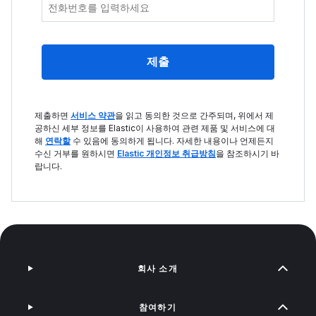
제출
제출하면
서비스 약관
을 읽고 동의한 것으로 간주되며, 위에서 제
공하신 세부 정보를 Elastic이 사용하여 관련 제품 및 서비스에 대
해
연락할
수 있음에 동의하게 됩니다. 자세한 내용이나 언제든지
수신 거부를 원하시면
Elastic 개인정보 취급방침
을 참조하시기 바
랍니다.
회사 소개
참여하기