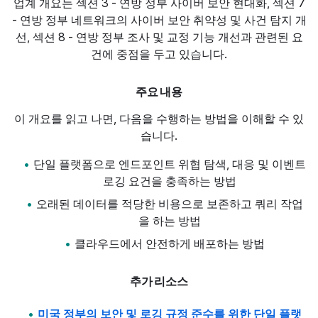
업계 개요는 섹션 3 - 연방 정부 사이버 보안 현대화, 섹션 7
- 연방 정부 네트워크의 사이버 보안 취약성 및 사건 탐지 개
선, 섹션 8 - 연방 정부 조사 및 교정 기능 개선과 관련된 요
건에 중점을 두고 있습니다.
주요 내용
이 개요를 읽고 나면, 다음을 수행하는 방법을 이해할 수 있
습니다.
단일 플랫폼으로 엔드포인트 위협 탐색, 대응 및 이벤트
로깅 요건을 충족하는 방법
오래된 데이터를 적당한 비용으로 보존하고 쿼리 작업
을 하는 방법
클라우드에서 안전하게 배포하는 방법
추가 리소스
미국 정부의 보안 및 로깅 규정 준수를 위한 단일 플랫