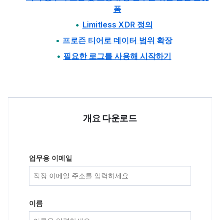
폼
Limitless XDR 정의
프로즌 티어로 데이터 범위 확장
필요한 로그를 사용해 시작하기
개요 다운로드
업무용 이메일
이름