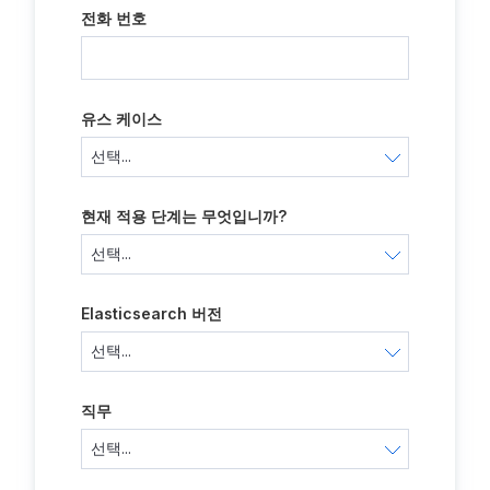
전화 번호
유스 케이스
현재 적용 단계는 무엇입니까?
Elasticsearch 버전
직무