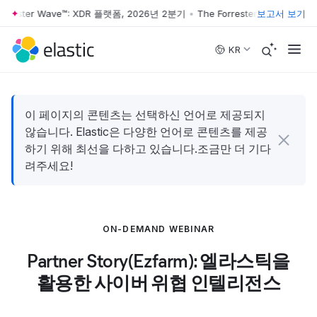
orrester Wave™: XDR 플랫폼, 2026년 2분기
•
The Forrester Wave™: XD
보고서 보기
Skip to main content
KR
이 페이지의 콘텐츠는 선택하신 언어로 제공되지
않습니다. Elastic은 다양한 언어로 콘텐츠를 제공
하기 위해 최선을 다하고 있습니다.조금만 더 기다
려주세요!
ON-DEMAND WEBINAR
Partner Story(Ezfarm): 엘라스틱을
활용한 사이버 위협 인텔리전스