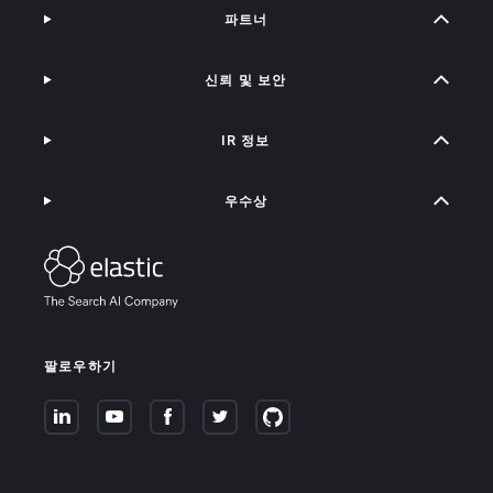
파트너
신뢰 및 보안
IR 정보
우수상
팔로우하기