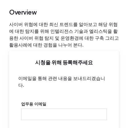
Overview
사이버 위협에 대한 최신 트렌드를 알아보고 해당 위협
에 대한 탐지를 위해 인텔리전스 기술과 엘리스틱을 활
용한 사이버 위협 탐지 및 운영환경에 대한 구축 그리고
활용사례에 대한 경험을 나누어 본다.
시청을 위해 등록해주세요
이메일을 통해 관련 내용을 보내드리겠습니
다.
업무용 이메일