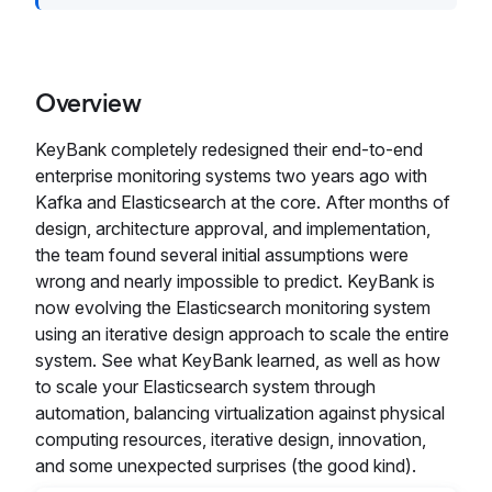
Overview
KeyBank completely redesigned their end-to-end
enterprise monitoring systems two years ago with
Kafka and Elasticsearch at the core. After months of
design, architecture approval, and implementation,
the team found several initial assumptions were
wrong and nearly impossible to predict. KeyBank is
now evolving the Elasticsearch monitoring system
using an iterative design approach to scale the entire
system. See what KeyBank learned, as well as how
to scale your Elasticsearch system through
automation, balancing virtualization against physical
computing resources, iterative design, innovation,
and some unexpected surprises (the good kind).