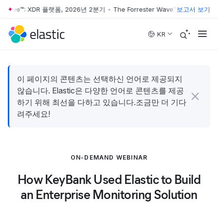
er Wave™: XDR 플랫폼, 2026년 2분기
•
The Forrester Wave™: XDR 플랫폼,
보고서 보기
Skip to main content
KR
이 페이지의 콘텐츠는 선택하신 언어로 제공되지
않습니다. Elastic은 다양한 언어로 콘텐츠를 제공
하기 위해 최선을 다하고 있습니다.조금만 더 기다
려주세요!
ON-DEMAND WEBINAR
How KeyBank Used Elastic to Build
an Enterprise Monitoring Solution