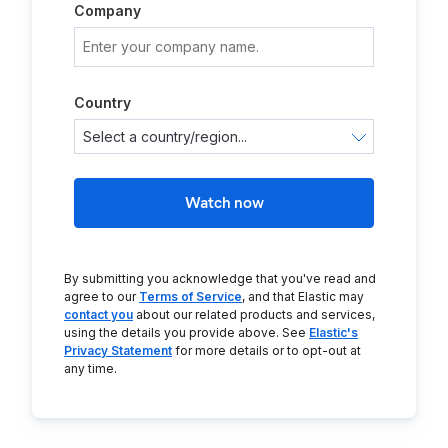
Company
Country
Watch now
By submitting you acknowledge that you've read and
agree to our
Terms of Service
, and that Elastic may
contact you
about our related products and services,
using the details you provide above. See
Elastic's
Privacy Statement
for more details or to opt-out at
any time.