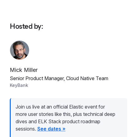
Hosted by
:
Mick Miller
Senior Product Manager, Cloud Native Team
KeyBank
Join us live at an official Elastic event for
more user stories like this, plus technical deep
dives and ELK Stack product roadmap
sessions.
See dates »