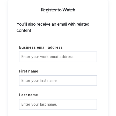
Register to Watch
You'll also receive an email with related
content
Business email address
First name
Last name