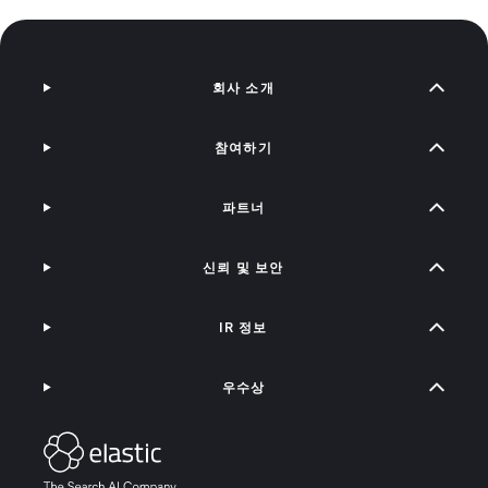
회사 소개
참여하기
파트너
신뢰 및 보안
IR 정보
우수상