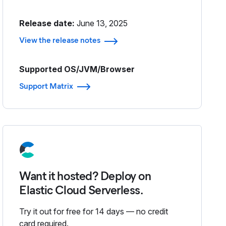
Release date:
June 13, 2025
View the release notes
Supported OS/JVM/Browser
Support Matrix
Want it hosted? Deploy on
Elastic Cloud Serverless.
clipboard
Try it out for free for 14 days — no credit
card required.