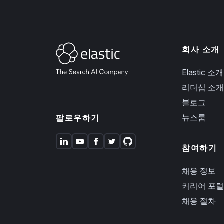
회사 소개
Elastic 소개
리더십 소개
블로그
뉴스룸
팔로우하기
참여하기
채용 정보
커리어 포털
채용 절차