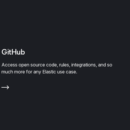
GitHub
Access open source code, rules, integrations, and so
much more for any Elastic use case.