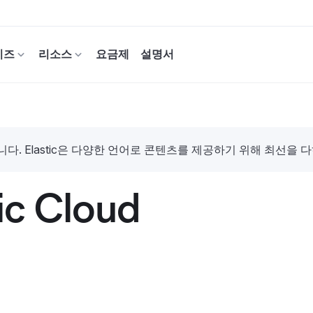
이즈
리소스
요금제
설명서
. Elastic은 다양한 언어로 콘텐츠를 제공하기 위해 최선을 
ic Cloud