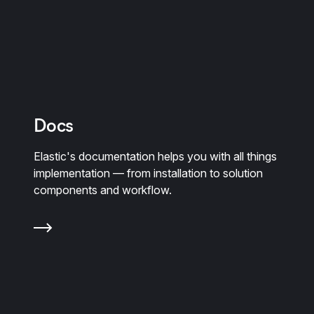
Docs
Elastic's documentation helps you with all things
implementation — from installation to solution
components and workflow.