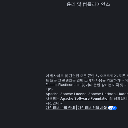
윤리 및 컴플라이언스
이 웹사이트 및 관련된 모든 콘텐츠, 소프트웨어, 토론
트 또는 그 콘텐츠는 일반 소비자 사용을 의도하거나 이
Elastic, Elasticsearch 및 기타 관련 상표는 미국 및
니다.
Apache, Apache Lucene, Apache Hadoop,
사용되는
Apache Software Foundation
의 상표입니다
자산입니다.
개인정보 수집 안내
|
개인정보 선택 사항