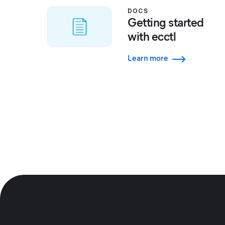
DOCS
Getting started
with ecctl
Learn more