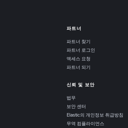
파트너
파트너 찾기
파트너 로그인
액세스 요청
파트너 되기
신뢰 및 보안
법무
보안 센터
Elastic의 개인정보 취급방침
무역 컴플라이언스