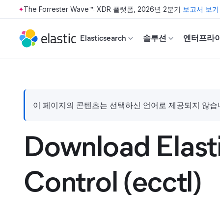
The Forrester Wave™: XDR 플랫폼, 2026년 2분기
보고서 보기
Skip to main content
Elasticsearch
솔루션
엔터프라
이 페이지의 콘텐츠는 선택하신 언어로 제공되지 않습니다
Download Elast
Control (ecctl)