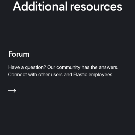
Additional resources
Forum
Have a question? Our community has the answers.
Connect with other users and Elastic employees.