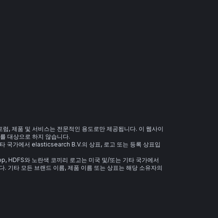
 포럼, 제품 및 서비스는 전문적인 용도로만 제공됩니다. 이 웹사이
를 대상으로 하지 않습니다.
 기타 국가에서 elasticsearch B.V.의 상표, 로고 또는 등록 상표입
 Hadoop, HDFS와 노란색 코끼리 로고는 미국 및/또는 기타 국가에서
. 기타 모든 브랜드 이름, 제품 이름 또는 상표는 해당 소유자의