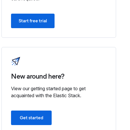
Start free trial
clipboard
New around here?
View our getting started page to get
clipboard
acquainted with the Elastic Stack.
Get started