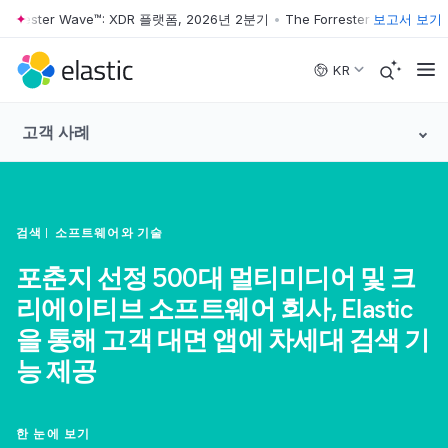
orrester Wave™: XDR 플랫폼, 2026년 2분기
•
The Forrester Wave™: XD
보고서 보기
Skip to main content
KR
고객 사례
검색
소프트웨어와 기술
포춘지 선정 500대 멀티미디어 및 크
리에이티브 소프트웨어 회사, Elastic
을 통해 고객 대면 앱에 차세대 검색 기
능 제공
한 눈에 보기