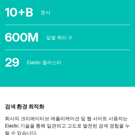
10+B
문서
600M
일별 쿼리 수
29
Elastic 클러스터
검색 환경 최적화
회사의 크리에이티브 애플리케이션 및 웹 사이트 사용자는
Elastic 기술을 통해 일관되고 고도로 발전된 검색 경험을 누
릴 수 있습니다.