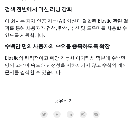
검색 전반에서 머신 러닝 강화
이 회사는 자체 인공 지능(AI) 혁신과 결합된 Elastic 관련 결
과를 통해 사용자가 검색, 탐색, 추천 및 도우미를 사용할 수
있도록 지원합니다.
수백만 명의 사용자의 수요를 충족하도록 확장
Elastic의 탄력적이고 확장 가능한 아키텍처 덕분에 수백만
명의 고객이 속도와 안정성을 저하시키지 않고 수십억 개의
문서를 검색할 수 있습니다
공유하기
Share on Twitter
Share on Facebook
Share on LinkedInr
Share on Reddit
Share by Email