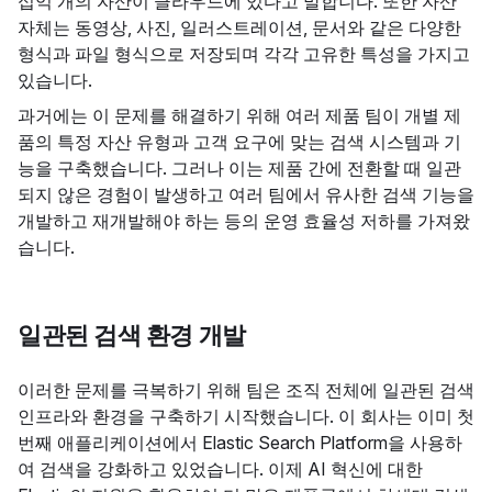
십억 개의 자산이 클라우드에 있다고 말합니다. 또한 자산
자체는 동영상, 사진, 일러스트레이션, 문서와 같은 다양한
형식과 파일 형식으로 저장되며 각각 고유한 특성을 가지고
있습니다.
과거에는 이 문제를 해결하기 위해 여러 제품 팀이 개별 제
품의 특정 자산 유형과 고객 요구에 맞는 검색 시스템과 기
능을 구축했습니다. 그러나 이는 제품 간에 전환할 때 일관
되지 않은 경험이 발생하고 여러 팀에서 유사한 검색 기능을
개발하고 재개발해야 하는 등의 운영 효율성 저하를 가져왔
습니다.
일관된 검색 환경 개발
이러한 문제를 극복하기 위해 팀은 조직 전체에 일관된 검색
인프라와 환경을 구축하기 시작했습니다. 이 회사는 이미 첫
번째 애플리케이션에서 Elastic Search Platform을 사용하
여 검색을 강화하고 있었습니다. 이제 AI 혁신에 대한