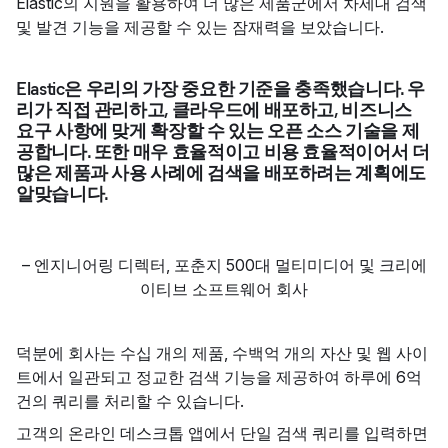
Elastic의 지원을 활용하여 더 많은 제품군에서 차세대 검색
및 발견 기능을 제공할 수 있는 잠재력을 보았습니다.
Elastic은 우리의 가장 중요한 기준을 충족했습니다. 우
리가 직접 관리하고, 클라우드에 배포하고, 비즈니스
요구 사항에 맞게 확장할 수 있는 오픈 소스 기술을 제
공합니다. 또한 매우 효율적이고 비용 효율적이어서 더
많은 제품과 사용 사례에 검색을 배포하려는 계획에도
알맞습니다.
–
엔지니어링 디렉터
,
포춘지 500대 멀티미디어 및 크리에
이티브 소프트웨어 회사
덕분에 회사는 수십 개의 제품, 수백억 개의 자산 및 웹 사이
트에서 일관되고 정교한 검색 기능을 제공하여 하루에 6억
건의 쿼리를 처리할 수 있습니다.
고객의 온라인 데스크톱 앱에서 단일 검색 쿼리를 입력하면