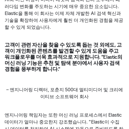
러다임 변화를 주도하는 시기에 매우 중요한 요소입니다.
Elastic을 통해 이 회사는 이제 자체 개발한 AI 검색 혁신과
기술을 확장하여 사용자에게 훨씬 더 개인화된 경험을 제공
할 수 있게 되었습니다.
고객이 관련 자산을 찾을 수 있도록 돕는 것 외에도, 고
객이 개인화된 콘텐츠를 발견할 수 있게 도움을 주고
워크플로우를 더욱 효과적으로 지원합니다. "Elastic의
머신 러닝 기능은 추천 및 탐색 분야에서 사용자 검색
경험을 풍부하게 합니다."
–
엔지니어링 디렉터
,
포춘지 500대 멀티미디어 및 크리에
이티브 소프트웨어 회사
엔지니어링 책임자는 또한 머신 러닝 프로세스에서 Elastic
데이터가 얼마나 중요한지 강조했습니다. "Elastic이 수집
시 데이터를 처리하여 AI 시스템에 자동으로 준비되도록 하