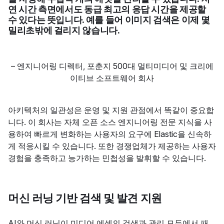
연 시간 측면에서도 동급 최고의 응답 시간을 제공할
수 있다는 뜻입니다. 예를 들어 이미지 검색은 이제 몇
밀리초밖에 걸리지 않습니다.
–
엔지니어링 디렉터
,
포춘지 500대 멀티미디어 및 크리에
이티브 소프트웨어 회사
아키텍처의 일관성은 운영 및 지원 관점에서 똑같이 중요합
니다. 이 회사는 자체 오픈 소스 엔지니어링 전문 지식을 사
용하여 빠르게 변화하는 사용자의 요구에 Elastic을 신속하
게 적응시킬 수 있습니다. 또한 경쟁업체가 제공하는 사용자
경험을 충족하고 능가하는 민첩성을 발휘할 수 있습니다.
머신 러닝 기반 검색 및 발견 지원
AI와 머신 러닝이 미디어 에셋의 검색과 관리 모두에서 패