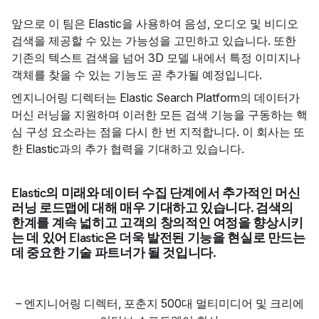
앞으로 이 팀은 Elastic을 사용하여 음성, 오디오 및 비디오
검색을 제공할 수 있는 가능성을 고민하고 있습니다. 또한
기존의 텍스트 검색을 넘어 3D 모델 내에서 특정 이미지나
객체를 찾을 수 있는 기능도 곧 추가될 예정입니다.
엔지니어링 디렉터는 Elastic Search Platform의 데이터가
머신 러닝을 지원하며 이러한 모든 검색 기능을 구동하는 핵
심 구성 요소라는 점을 다시 한 번 지적합니다. 이 회사는 또
한 Elastic과의 추가 협력을 기대하고 있습니다.
Elastic의 미래와 데이터 수집 단계에서 추가적인 머신
러닝 로드맵에 대해 매우 기대하고 있습니다. 검색의
한계를 계속 넓히고 고객의 창의적인 여정을 향상시키
는 데 있어 Elastic은 더욱 발전된 기능을 현실로 만드는
데 중요한 기술 파트너가 될 것입니다.
–
엔지니어링 디렉터
,
포춘지 500대 멀티미디어 및 크리에