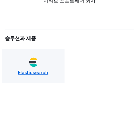
이티브 소프트웨어 회사
솔루션과 제품
Elasticsearch