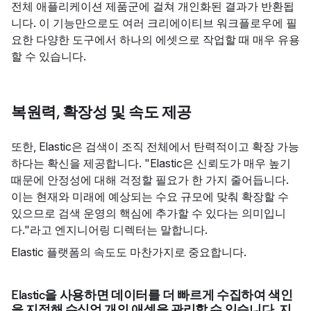
전체 애플리케이션 제품군에 걸쳐 개인화된 결과가 반환됩
니다. 이 기능만으로도 여러 크리에이티브 워크플로우에 필
요한 다양한 도구에서 하나의 에셋으로 작업할 때 매우 유용
할 수 있습니다.
복원력, 확장성 및 속도 제공
또한, Elastic은 검색이 조직 전체에서 탄력적이고 확장 가능
하다는 확신을 제공합니다. "Elastic은 신뢰도가 매우 높기
때문에 안정성에 대해 걱정할 필요가 한 가지 줄어듭니다.
이는 현재와 미래에 예상되는 수요 규모에 맞춰 확장할 수
있으므로 검색 운영의 핵심에 추가할 수 있다는 의미입니
다."라고 엔지니어링 디렉터는 말합니다.
Elastic 플랫폼의 속도도 마찬가지로 중요합니다.
Elastic을 사용하면 데이터를 더 빠르게 수집하여 색인
을 지정해 수십억 개의 애셋을 관리할 수 있습니다. 지