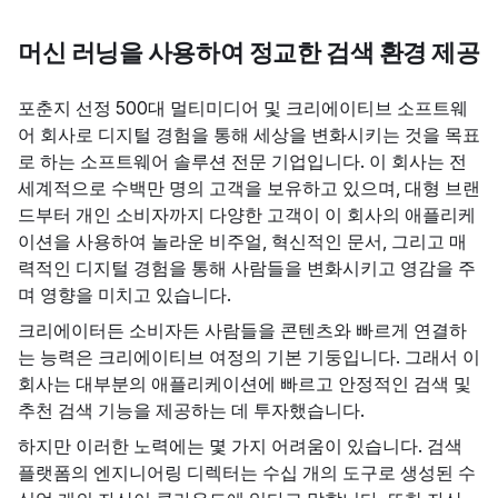
머신 러닝을 사용하여 정교한 검색 환경 제공
포춘지 선정 500대 멀티미디어 및 크리에이티브 소프트웨
어 회사로 디지털 경험을 통해 세상을 변화시키는 것을 목표
로 하는 소프트웨어 솔루션 전문 기업입니다. 이 회사는 전
세계적으로 수백만 명의 고객을 보유하고 있으며, 대형 브랜
드부터 개인 소비자까지 다양한 고객이 이 회사의 애플리케
이션을 사용하여 놀라운 비주얼, 혁신적인 문서, 그리고 매
력적인 디지털 경험을 통해 사람들을 변화시키고 영감을 주
며 영향을 미치고 있습니다.
크리에이터든 소비자든 사람들을 콘텐츠와 빠르게 연결하
는 능력은 크리에이티브 여정의 기본 기둥입니다. 그래서 이
회사는 대부분의 애플리케이션에 빠르고 안정적인 검색 및
추천 검색 기능을 제공하는 데 투자했습니다.
하지만 이러한 노력에는 몇 가지 어려움이 있습니다. 검색
플랫폼의 엔지니어링 디렉터는 수십 개의 도구로 생성된 수