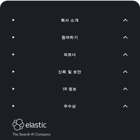
회사 소개
참여하기
파트너
신뢰 및 보안
IR 정보
우수상