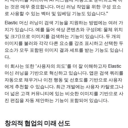
는 것은 매우 중요합니다. 머신 러닝 작업을 위한 구성 요소
로 사용할 수 있는 벡터 및 임베딩 기능도 있습니다."
Elastic 머신 러닝이 검색 기능을 지원하는 방법에는 여러 가
지가 있습니다. 예를 들어 색상 콘텐츠와 구성(예: 물체 위치
및 크기)으로 이미지를 검색하는 기능이 있습니다. 두 개의
이미지를 불러와 각각 다른 요소를 강조 표시하고 선택한 두
요소가 모두 포함된 이미지 결과 세트를 받는 기능도 있습니
다.
이 회사는 또한 '사용자의 의도'를 더 잘 이해하고자 Elastic
머신 러닝을 기반으로 혁신하고 있습니다. 앱은 검색 쿼리를
자동으로 채우거나 이전 행동 및 선호도를 기반으로 사용자
에게 추천할 수 있습니다. 최근 개발에는 사용자 카탈로그나
더 넓은 고객 커뮤니티에 있는 비슷한 이미지를 기반으로 사
진 편집을 자동 제안하는 기능이 포함되어 있습니다.
창의적 협업의 미래 선도