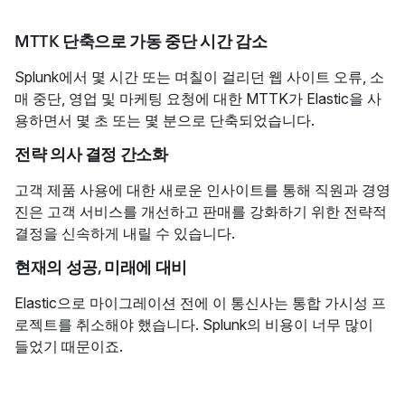
MTTK 단축으로 가동 중단 시간 감소
Splunk에서 몇 시간 또는 며칠이 걸리던 웹 사이트 오류, 소
매 중단, 영업 및 마케팅 요청에 대한 MTTK가 Elastic을 사
용하면서 몇 초 또는 몇 분으로 단축되었습니다.
전략 의사 결정 간소화
고객 제품 사용에 대한 새로운 인사이트를 통해 직원과 경영
진은 고객 서비스를 개선하고 판매를 강화하기 위한 전략적
결정을 신속하게 내릴 수 있습니다.
현재의 성공, 미래에 대비
Elastic으로 마이그레이션 전에 이 통신사는 통합 가시성 프
로젝트를 취소해야 했습니다. Splunk의 비용이 너무 많이
들었기 때문이죠.