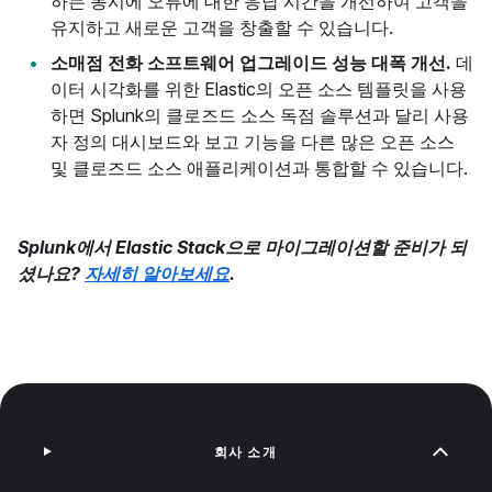
하는 동시에 오류에 대한 응답 시간을 개선하여 고객을
유지하고 새로운 고객을 창출할 수 있습니다.
소매점 전화 소프트웨어 업그레이드 성능 대폭 개선.
데
이터 시각화를 위한 Elastic의 오픈 소스 템플릿을 사용
하면 Splunk의 클로즈드 소스 독점 솔루션과 달리 사용
자 정의 대시보드와 보고 기능을 다른 많은 오픈 소스
및 클로즈드 소스 애플리케이션과 통합할 수 있습니다.
Splunk에서 Elastic Stack으로 마이그레이션할 준비가 되
셨나요?
자세히 알아보세요
.
회사 소개