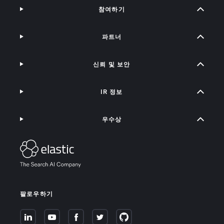
참여하기
파트너
신뢰 및 보안
IR 정보
우수상
팔로우하기