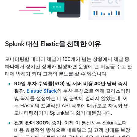
Splunk 대신 Elastic을 선택한 이유
모니터링할 데이터 채널이 100개가 넘는 상황에서 채널 중
하나에서 장기간 장애가 발생하면 운영에 큰 지장을 주고 판
매에 방해가 되며 고객의 분노를 살 수 있습니다.
90일 투자 수익률(ROI) 및 서버 비용 40만 달러 즉시
절감.
Elastic Stack
의 분산 특성으로 인해 클러스터링
및 복제를 설정하는 데 몇 분밖에 걸리지 않았는데, 이
는 Elastic의 포괄적인 API 덕분에 대규모로 자동화 및
모니터링하기가 Splunk보다 쉽기 때문입니다.
전화 판매 300% 증가.
이제 이 통신사는 Splunk보다
비용 효율적인 방식으로 네트워크 및 고객 상태를 보장