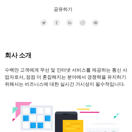
공유하기
Share on Twitter
Share on Facebook
Share on LinkedInr
Share on Reddit
Share by Email
회사 소개
수백만 고객에게 무선 및 인터넷 서비스를 제공하는 통신 사
업자로서, 점점 더 혼잡해지는 분야에서 경쟁력을 유지하기
위해서는 비즈니스에 대한 실시간 가시성이 필수적입니다.