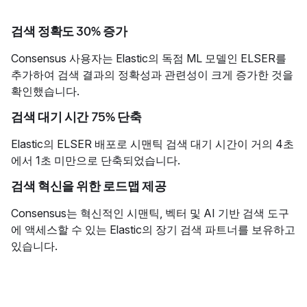
검색 정확도 30% 증가
Consensus 사용자는 Elastic의 독점 ML 모델인 ELSER를
추가하여 검색 결과의 정확성과 관련성이 크게 증가한 것을
확인했습니다.
검색 대기 시간 75% 단축
Elastic의 ELSER 배포로 시맨틱 검색 대기 시간이 거의 4초
에서 1초 미만으로 단축되었습니다.
검색 혁신을 위한 로드맵 제공
Consensus는 혁신적인 시맨틱, 벡터 및 AI 기반 검색 도구
에 액세스할 수 있는 Elastic의 장기 검색 파트너를 보유하고
있습니다.