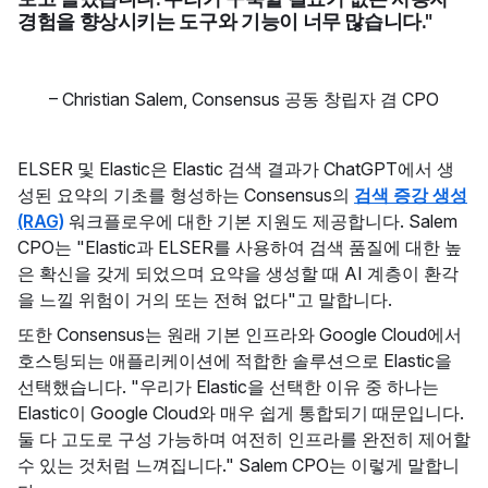
경험을 향상시키는 도구와 기능이 너무 많습니다."
–
Christian Salem
,
Consensus 공동 창립자 겸 CPO
ELSER 및 Elastic은 Elastic 검색 결과가 ChatGPT에서 생
성된 요약의 기초를 형성하는 Consensus의
검색 증강 생성
(RAG)
워크플로우에 대한 기본 지원도 제공합니다. Salem
CPO는 "Elastic과 ELSER를 사용하여 검색 품질에 대한 높
은 확신을 갖게 되었으며 요약을 생성할 때 AI 계층이 환각
을 느낄 위험이 거의 또는 전혀 없다"고 말합니다.
또한 Consensus는 원래 기본 인프라와 Google Cloud에서
호스팅되는 애플리케이션에 적합한 솔루션으로 Elastic을
선택했습니다. "우리가 Elastic을 선택한 이유 중 하나는
Elastic이 Google Cloud와 매우 쉽게 통합되기 때문입니다.
둘 다 고도로 구성 가능하며 여전히 인프라를 완전히 제어할
수 있는 것처럼 느껴집니다." Salem CPO는 이렇게 말합니