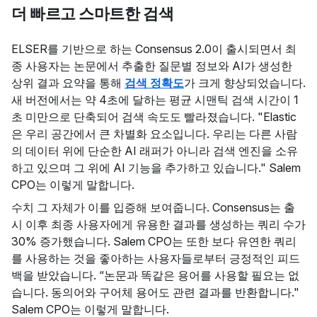
더 빠르고 스마트한 검색
ELSER를 기반으로 하는 Consensus 2.0이 출시되면서 최
종 사용자는 논문에서 추출한 질문별 정보와 AI가 생성한
상위 결과 요약을 통해
검색 정확도
가 크게 향상되었습니다.
새 버전에서는 약 4초에 달하는 평균 시맨틱 검색 시간이 1
초 미만으로 단축되어 검색 속도도 빨라졌습니다. "Elastic
은 우리 공간에서 큰 차별화 요소입니다. 우리는 다른 사람
의 데이터 위에 단순한 AI 래퍼가 아니라 검색 엔진을 소유
하고 있으며 그 위에 AI 기능을 추가하고 있습니다." Salem
CPO는 이렇게 말합니다.
수치 그 자체가 이를 입증해 보여줍니다. Consensus는 출
시 이후 최종 사용자에게 유용한 결과를 생성하는 쿼리 수가
30% 증가했습니다. Salem CPO는 또한 보다 유연한 쿼리
를 사용하는 것을 좋아하는 사용자들로부터 긍정적인 피드
백을 받았습니다. “논문과 똑같은 용어를 사용할 필요는 없
습니다. 동의어와 구어체 용어도 관련 결과를 반환합니다."
Salem CPO는 이렇게 말합니다.