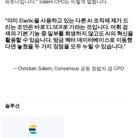
파트너입니다." Salem CPO는 이렇게 말합니다.
"이미 Elastic을 사용하고 있는 다른 AI 조직에 제가 드
리는 조언은 바로 ELSER로 가라는 것입니다. 어휘 검
색의 기본 기능 중 일부를 희생하지 않고도 AI의 혁신을
활용할 수 있습니다. 방금 벡터 데이터베이스로 이동했
다면 놓쳤을 두 가지 장점을 모두 누릴 수 있습니다."
–
Christian Salem
,
Consensus 공동 창립자 겸 CPO
솔루션