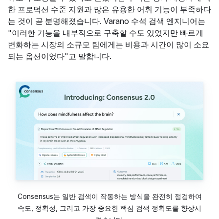
한 프로덕션 수준 지원과 많은 유용한 어휘 기능이 부족하다
는 것이 곧 분명해졌습니다. Varano 수석 검색 엔지니어는
"이러한 기능을 내부적으로 구축할 수도 있었지만 빠르게
변화하는 시장의 소규모 팀에게는 비용과 시간이 많이 소요
되는 옵션이었다"고 말합니다.
Consensus는 일반 검색이 작동하는 방식을 완전히 점검하여
속도, 정확성, 그리고 가장 중요한 핵심 검색 정확도를 향상시