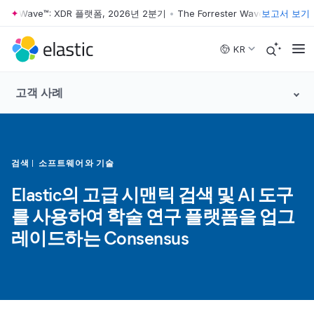
ter Wave™: XDR 플랫폼, 2026년 2분기
•
The Forrester Wave™: XDR 플랫폼
보고서 보기
Skip to main content
KR
고객 사례
검색
소프트웨어와 기술
Elastic의 고급 시맨틱 검색 및 AI 도구
를 사용하여 학술 연구 플랫폼을 업그
레이드하는 Consensus