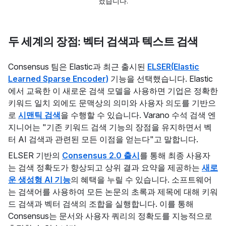
켰습니다.
두 세계의 장점: 벡터 검색과 텍스트 검색
Consensus 팀은 Elastic과 최근 출시된
ELSER(Elastic
Learned Sparse Encoder)
기능을 선택했습니다. Elastic
에서 교육한 이 새로운 검색 모델을 사용하면 기업은 정확한
키워드 일치 외에도 문맥상의 의미와 사용자 의도를 기반으
로
시맨틱 검색
을 수행할 수 있습니다. Varano 수석 검색 엔
지니어는 "기존 키워드 검색 기능의 장점을 유지하면서 벡
터 AI 검색과 관련된 모든 이점을 얻는다"고 말합니다.
ELSER 기반의
Consensus 2.0 출시
를 통해 최종 사용자
는 검색 정확도가 향상되고 상위 결과 요약을 제공하는
새로
운 생성형 AI 기능
의 혜택을 누릴 수 있습니다. 소프트웨어
는 검색어를 사용하여 모든 논문의 초록과 제목에 대해 키워
드 검색과 벡터 검색의 조합을 실행합니다. 이를 통해
Consensus는 문서와 사용자 쿼리의 정확도를 지능적으로