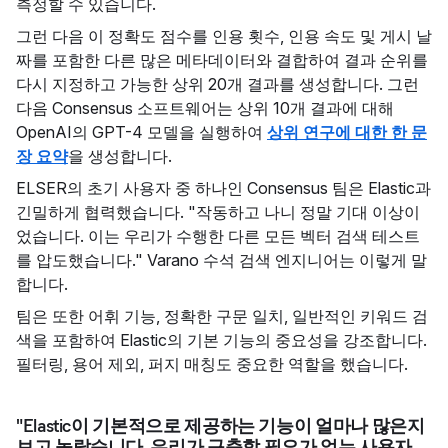
측정할 수 있습니다.
그런 다음 이 정확도 점수를 인용 횟수, 인용 속도 및 게시 날
짜를 포함한 다른 많은 메타데이터와 결합하여 결과 순위를
다시 지정하고 가능한 상위 20개 결과를 생성합니다. 그런
다음 Consensus 소프트웨어는 상위 10개 결과에 대해
OpenAI의 GPT-4 모델을 실행하여
상위 연구에 대한 한 문
장 요약
을 생성합니다.
ELSER의 초기 사용자 중 하나인 Consensus 팀은 Elastic과
긴밀하게 협력했습니다. "작동하고 나니 정말 기대 이상이
었습니다. 이는 우리가 수행한 다른 모든 벡터 검색 테스트
를 압도했습니다." Varano 수석 검색 엔지니어는 이렇게 말
합니다.
팀은 또한 어휘 기능, 정확한 구문 일치, 일반적인 키워드 검
색을 포함하여 Elastic의 기본 기능의 중요성을 강조합니다.
필터링, 용어 제외, 퍼지 매칭도 중요한 역할을 했습니다.
"Elastic이 기본적으로 제공하는 기능이 얼마나 많은지
보고 놀랐습니다. 우리가 구축할 필요가 없는 사용자