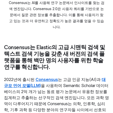
Consensus는 AI를 사용해 연구 논문에서 인사이트를 찾는 검
색 엔진입니다. Consensus 2.0은 사용자 쿼리를 기반으로 논
문에서 질문 관련 정보를 추출합니다. 이를 통해 사용자가 찾
고 있는 것과 더 유연하고 정확도가 높은 결과를 얻을 수 있습
니다.
Consensus는 Elastic의 고급 시맨틱 검색 및
텍스트 검색 기능을 갖춘 새 버전의 검색 플
랫폼을 통해 백만 명의 사용자를 위한 학술
연구를 혁신합니다.
2022년에 출시된
Consensus
는 고급 인공 지능(AI)과
대
규모 언어 모델(LLM)
을 사용하여 Semantic Scholar 데이터
베이스의 2억 개가 넘는 동료 평가 논문에서 유용한 정보를
집계하고 추출하는 선구적인 검색 엔진입니다. 모든 과학 영
역이 다루어지기 때문에 Consensus는 의학, 인류학, 심리
학, 기후 과학 등 다양한 분야의 연구자들 사이에서 선호되