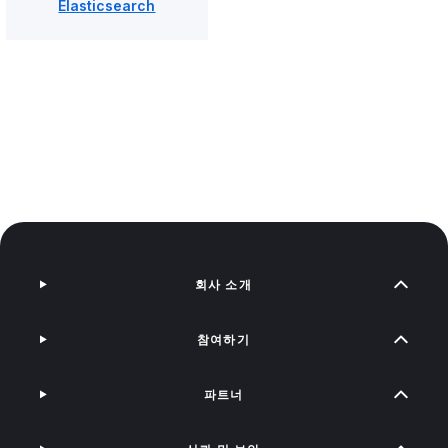
Elasticsearch
회사 소개
참여하기
파트너