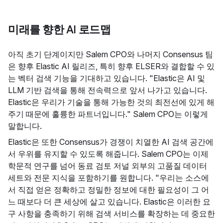
미래를 향한 AI 로드맵
아직 초기 단계이지만 Salem CPO와 나머지 Consensus 팀
은 향후 Elastic AI 릴리즈, 특히 향후 ELSER와 결합할 수 있
는 벡터 검색 기능을 기대하고 있습니다. "Elastic은 AI 및
LLM 기반 검색을 통해 전속력으로 앞서 나가고 있습니다.
Elastic은 우리가 기술을 통해 가능한 것의 최전선에 있게 해
주기 때문에 훌륭한 파트너입니다." Salem CPO는 이렇게
말합니다.
Elastic은 또한 Consensus가 경쟁이 치열한 AI 검색 공간에
서 우위를 유지할 수 있도록 해줍니다. Salem CPO는 이제
학문적 연구를 넘어 동료 검토 저널 외부의 고품질 데이터
세트와 전문 지식을 포함하기를 원합니다. "우리는 소스에
서 직접 얻은 정확하고 정밀한 정보에 대한 필요성이 그 어
느 때보다 더 큰 세상에 살고 있습니다. Elastic은 이러한 요
구 사항을 충족하기 위해 검색 서비스를 확장하는 데 중요한