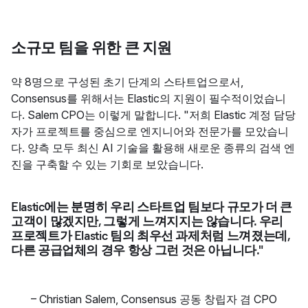
소규모 팀을 위한 큰 지원
약 8명으로 구성된 초기 단계의 스타트업으로서,
Consensus를 위해서는 Elastic의 지원이 필수적이었습니
다. Salem CPO는 이렇게 말합니다. "저희 Elastic 계정 담당
자가 프로젝트를 중심으로 엔지니어와 전문가를 모았습니
다. 양측 모두 최신 AI 기술을 활용해 새로운 종류의 검색 엔
진을 구축할 수 있는 기회로 보았습니다.
Elastic에는 분명히 우리 스타트업 팀보다 규모가 더 큰
고객이 많겠지만, 그렇게 느껴지지는 않습니다. 우리
프로젝트가 Elastic 팀의 최우선 과제처럼 느껴졌는데,
다른 공급업체의 경우 항상 그런 것은 아닙니다."
–
Christian Salem
,
Consensus 공동 창립자 겸 CPO