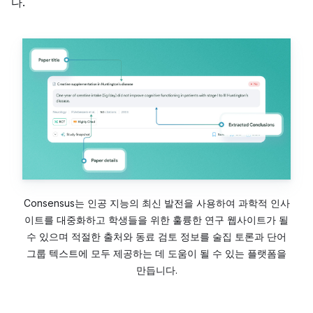
다.
Consensus는 인공 지능의 최신 발전을 사용하여 과학적 인사
이트를 대중화하고 학생들을 위한 훌륭한 연구 웹사이트가 될
수 있으며 적절한 출처와 동료 검토 정보를 술집 토론과 단어
그룹 텍스트에 모두 제공하는 데 도움이 될 수 있는 플랫폼을
만듭니다.