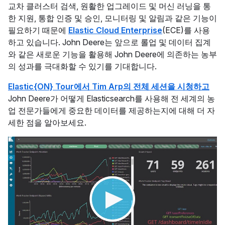
교차 클러스터 검색, 원활한 업그레이드 및 머신 러닝을 통
한 지원, 통합 인증 및 승인, 모니터링 및 알림과 같은 기능이
필요하기 때문에
Elastic Cloud Enterprise
(ECE)를 사용
하고 있습니다. John Deere는 앞으로 롤업 및 데이터 집계
와 같은 새로운 기능을 활용해 John Deere에 의존하는 농부
의 성과를 극대화할 수 있기를 기대합니다.
Elastic{ON} Tour에서 Tim Arp의 전체 세션을 시청하고
John Deere가 어떻게 Elasticsearch를 사용해 전 세계의 농
업 전문가들에게 중요한 데이터를 제공하는지에 대해 더 자
세한 점을 알아보세요.