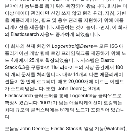
분야에서 농부들을 돕기 위해 확장되어 왔습니다. 회사는 더
이상 데이터 관리에만 신경 쓰지 않고 원격 관리, 지침, 가변
율 애플리케이션, 필드 및 용수 관리를 지원하기 위해 애플
리케이션을 제공합니다. 제공하는 것이 늘어나면서, 이 회사
의 Elasticsearch 사용도 증가하게 되었습니다.
이 회사의 현재 환경인
Logcentral@Deere
는 모든 ISG 애
플리케이션 개발 팀에 로깅 프레임워크를 제공하기 위해 노
드 4개에서 25개로 확장되었습니다. 시스템은 Elastic
Stack 6.3을 구동하며 11테라바이트의 저장 공간에서 180
억 개의 문서를 처리합니다. 대략 14개의 다른 애플리케이
션들이 한 번에 로그되며, 매초 20,000개에 이르는 이벤트
가 스트리밍됩니다. 또한, John Deere는 8개의
Elasticsearch 클러스터를 통해 Logcentral을 클라우드로
확장시켰습니다. 100개가 넘는 애플리케이션이 로깅되는
최대 규모의 클러스터에는 51개의 노드가 포함되어 있습니
다.
오늘날 John Deere는 Elastic Stack의 알림 기능(Watcher),