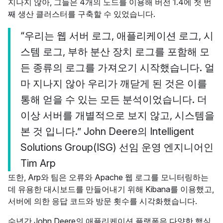
지나지 않아, 그들은 4개의 노드를 이용해 버전 1.4에 첫 번
째 생산 클러스터를 구축할 수 있었습니다.
“우리는 웹 서버 로그, 애플리케이션 로그, 시
스템 로그, 부하 분산 장치 로그를 포함해 모
든 종류의 로그를 가져오기 시작했습니다. 얼
마 지나지 않아 우리가 깨닫게 된 것은 이를
통해 얻을 수 있는 모든 분석이었습니다. 더
이상 서버를 개별적으로 보지 않고, 시스템을
본 것 입니다.” John Deere의 Intelligent
Solutions Group(ISG) 선임 운영 엔지니어인
Tim Arp
또한, Arp와 팀은 오류와 Apache 웹 로그를 모니터링하는
데 유용한 대시보드를 만들어내기 위해 Kibana를 이용했고,
서버에 의한 응답 코드와 방문 횟수를 시각화했습니다.
수년간 John Deere의 애플리케이션 플랫폼은 다양한 핵심