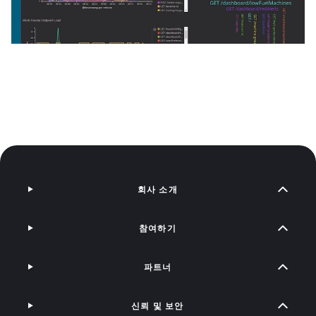
회사 소개
참여하기
파트너
신뢰 및 보안