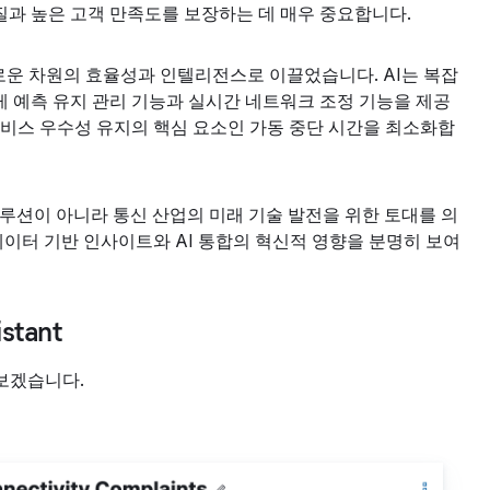
과 높은 고객 만족도를 보장하는 데 매우 중요합니다.
를 새로운 차원의 효율성과 인텔리전스로 이끌었습니다. AI는 복잡
 예측 유지 관리 기능과 실시간 네트워크 조정 기능을 제공
서비스 우수성 유지의 핵심 요소인 가동 중단 시간을 최소화합
루션이 아니라 통신 산업의 미래 기술 발전을 위한 토대를 의
데이터 기반 인사이트와 AI 통합의 혁신적 영향을 분명히 보여
stant
보겠습니다.