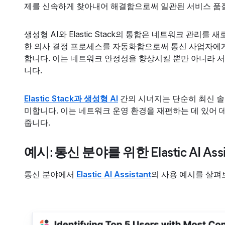
제를 신속하게 찾아내어 해결함으로써 일관된 서비스 품질
생성형 AI와 Elastic Stack의 통합은 네트워크 관리
한 의사 결정 프로세스를 자동화함으로써 통신 사업자에게
합니다. 이는 네트워크 안정성을 향상시킬 뿐만 아니라 
니다.
Elastic Stack과 생성형 AI
간의 시너지는 단순히 최신 솔
미합니다. 이는 네트워크 운영 환경을 재편하는 데 있어 
줍니다.
예시: 통신 분야를 위한 Elastic AI Assi
통신 분야에서
Elastic AI Assistant
의 사용 예시를 살펴