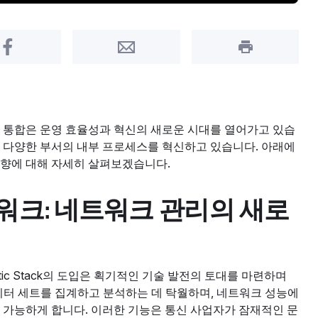
Share on Facebook
Share by Email
Print this pa
 통합은 운영 효율성과 혁신의 새로운 시대를 열어가고 있습
라 다양한 부서의 내부 프로세스를 혁신하고 있습니다. 아래에
영향에 대해 자세히 살펴보겠습니다.
트워크: 네트워크 관리의 새로
stic Stack의 도입은 획기적인 기술 발전의 토대를 마련하며
한 데이터 세트를 집계하고 분석하는 데 탁월하며, 네트워크 성능에
 가능하게 합니다. 이러한 기능은 통신 사업자가 잠재적인 문