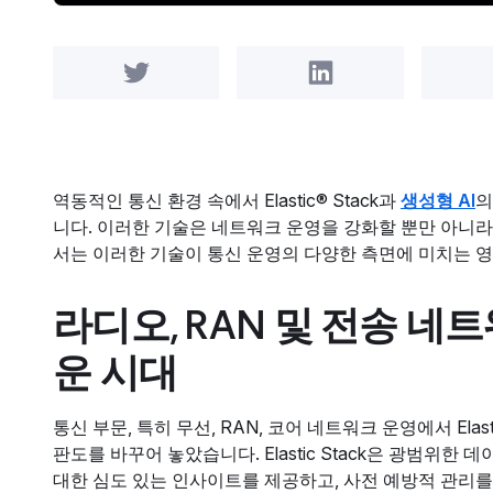
Share on Twitter
Share on LinkedIn
역동적인 통신 환경 속에서 Elastic® Stack과
생성형 AI
의
니다. 이러한 기술은 네트워크 운영을 강화할 뿐만 아니
서는 이러한 기술이 통신 운영의 다양한 측면에 미치는 
라디오, RAN 및 전송 네
운 시대
통신 부문, 특히 무선, RAN, 코어 네트워크 운영에서 Ela
판도를 바꾸어 놓았습니다. Elastic Stack은 광범위
대한 심도 있는 인사이트를 제공하고, 사전 예방적 관리를