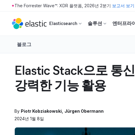
The Forrester Wave™: XDR 플랫폼, 2026년 2분기
보고서 보기
Skip to main content
Elasticsearch
솔루션
엔터프라
블로그
Elastic Stack으로
강력한 기능 활용
By
Piotr Kobziakowski
Jürgen Obermann
2024년 1월 8일