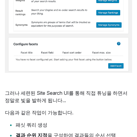
그러나 세련된 Site Search UI를 통해 직접 튜닝을 하면서
정말로 빛을 발하게 됩니다...
다음과 같은 작업이 가능합니다.
패싯 쿼리 생성
결과 순위 지정
을 구성하여 결과들의 순서 선택