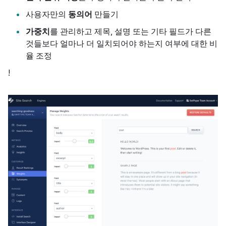
사용자만의
동의어
만들기
가중치
를 관리하고 제목, 설명 또는 기타 필드가 다른
것들보다 얼마나 더 일치되어야 하는지 여부에 대한 비
율 조정
!