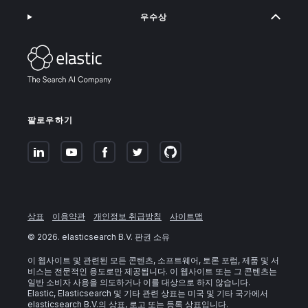
우수상
팔로우하기
상표
이용약관
개인정보 취급방침
사이트맵
©
2026
. elasticsearch B.V. 판권 소유
이 웹사이트 및 관련된 모든 콘텐츠, 소프트웨어, 토론 포럼, 제품 및 서
비스는 전문적인 용도로만 제공됩니다. 이 웹사이트 또는 그 콘텐츠는
일반 소비자 사용을 의도하거나 이를 대상으로 하지 않습니다.
Elastic, Elasticsearch 및 기타 관련 상표는 미국 및 기타 국가에서
elasticsearch B.V.의 상표, 로고 또는 등록 상표입니다.