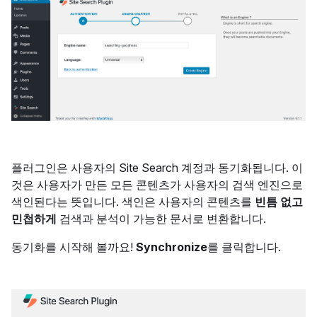
플러그인은 사용자의 Site Search 계정과 동기화됩니다. 이
것은 사용자가 만든 모든 콘텐츠가 사용자의 검색 엔진으로
색인된다는 뜻입니다. 색인은 사용자의 콘텐츠를
빈틈 없고
민첩하게
검색과 분석이 가능한 문서로 변환합니다.
동기화를 시작해 볼까요!
Synchronize
를 클릭합니다.