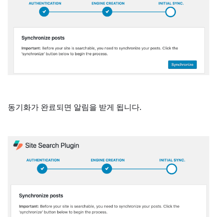
동기화가 완료되면 알림을 받게 됩니다.