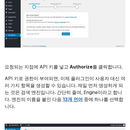
요청되는 지점에 API 키를 넣고
Authorize
를 클릭합니다.
API 키로 권한이 부여되면, 이제 플러그인이 사용자 대신 여
러 가지 항목을 생성할 수 있습니다. 제일 먼저 생성하게 되
는 것은 검색 엔진입니다. 간단히 줄여, Engine이라고 합니
다. 엔진의 이름을 붙인 다음
13개 언어
중에 하나를 선택합
니다.