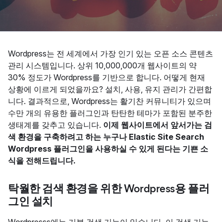
Wordpress는 전 세계에서 가장 인기 있는 오픈 소스 콘텐츠
관리 시스템입니다. 상위 10,000,000개 웹사이트의 약
30% 정도가 Wordpress를 기반으로 합니다. 어떻게 현재
상황에 이르게 되었을까요? 설치, 사용, 유지 관리가 간편합
니다. 결과적으로, Wordpress는 활기찬 커뮤니티가 있으며
수만 개의 유용한 플러그인과 탄탄한 테마가 포함된 분주한
생태계를 갖추고 있습니다.
이제 웹사이트에서 앞서가는 검
색 환경을 구축하려고 하는 누구나 Elastic Site Search
Wordpress 플러그인을 사용하실 수 있게 된다는 기쁜 소
식을 전해드립니다.
탁월한 검색 환경을 위한 Wordpress용 플러
그인 설치