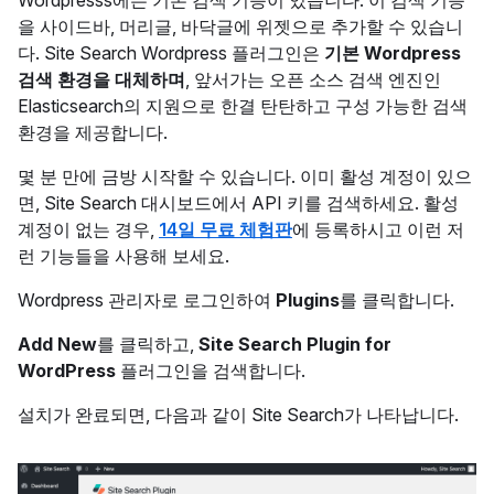
Wordpresss에는 기본 검색 기능이 있습니다. 이 검색 기능
을 사이드바, 머리글, 바닥글에 위젯으로 추가할 수 있습니
다. Site Search Wordpress 플러그인은
기본 Wordpress
검색 환경을 대체하며
, 앞서가는 오픈 소스 검색 엔진인
Elasticsearch의 지원으로 한결 탄탄하고 구성 가능한 검색
환경을 제공합니다.
몇 분 만에 금방 시작할 수 있습니다. 이미 활성 계정이 있으
면, Site Search 대시보드에서 API 키를 검색하세요. 활성
계정이 없는 경우,
14일 무료 체험판
에 등록하시고 이런 저
런 기능들을 사용해 보세요.
Wordpress 관리자로 로그인하여
Plugins
를 클릭합니다.
Add New
를 클릭하고,
Site Search Plugin for
WordPress
플러그인을 검색합니다.
설치가 완료되면, 다음과 같이 Site Search가 나타납니다.