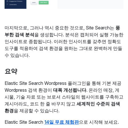
마지막으로, 그러나 역시 중요한 것으로, Site Search는
풍
부한 검색 분석
을 생성합니다. 분석은 캡처되어 실행 가능한
인사이트로 종합됩니다. 이러한 인사이트를 갖추면 정확도
도구를 적용하여 검색 환경을 원하는 그대로 완벽하게 만들
수 있습니다.
요약
Elastic Site Search Wordpress 플러그인을 통해 기본 제공
Wordpress 검색 환경이
대폭 개선됩니다
. 온라인 매장, 게
시물, 기술 자료 또는 브로셔 스타일의 웹사이트를 구축하고
계시더라도, 코드 한 줄 바꾸지 않고
세계적인 수준의 검색
환경
을 제공할 수 있습니다.
Elastic Site Search
14일 무료 체험판
으로 시작해 보세요.