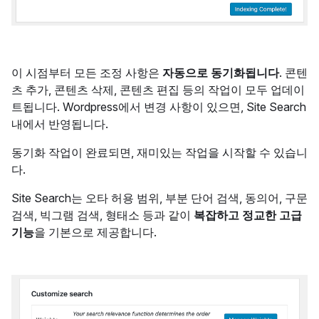
이 시점부터 모든 조정 사항은
자동으로 동기화됩니다
. 콘텐
츠 추가, 콘텐츠 삭제, 콘텐츠 편집 등의 작업이 모두 업데이
트됩니다. Wordpress에서 변경 사항이 있으면, Site Search
내에서 반영됩니다.
동기화 작업이 완료되면, 재미있는 작업을 시작할 수 있습니
다.
Site Search는 오타 허용 범위, 부분 단어 검색, 동의어, 구문
검색, 빅그램 검색, 형태소 등과 같이
복잡하고 정교한 고급
기능
을 기본으로 제공합니다.