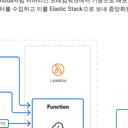
Lambda처럼 서버리스 프레임워크에서 기능으로 배
 수집하고 이를 Elastic Stack으로 보내 중앙