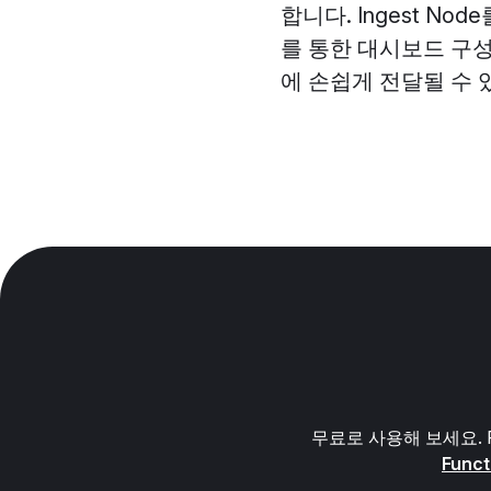
합니다. Ingest Nod
를 통한 대시보드 구성 
에 손쉽게 전달될 수 
무료로 사용해 보세요. 
Func