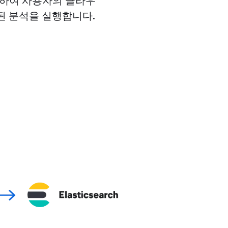
포하여 사용자의 클라우
화된 분석을 실행합니다.