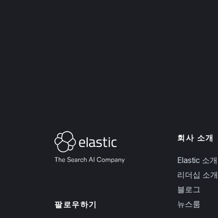
회사 소개
Elastic 소개
리더십 소개
블로그
뉴스룸
팔로우하기