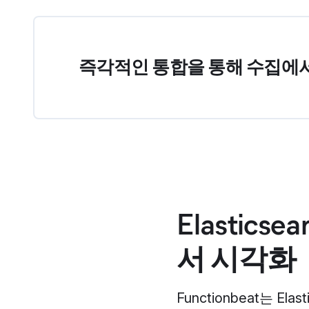
즉각적인 통합을 통해 수집에서
Elastic
서 시각화
Functionbeat는 El