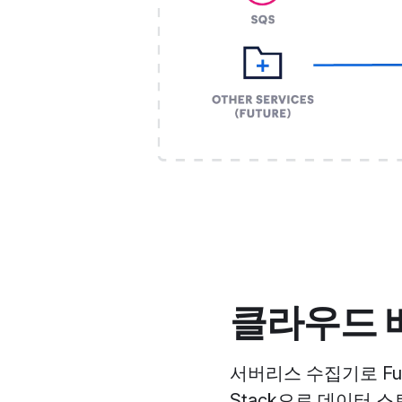
클라우드 
서버리스 수집기로 Funct
Stack으로 데이터 