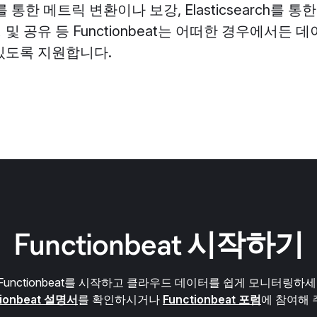
e를 통한 메트릭 변환이나 보강, Elasticsearch를 통한
및 공유 등 Functionbeat는 어떠한 경우에서든 
있도록 지원합니다.
Functionbeat 시작하기
Functionbeat를 시작하고 클라우드 데이터를 쉽게 모니터링하
tionbeat 설명서
를 확인하시거나
Functionbeat 포럼
에 참여해 