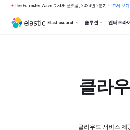
The Forrester Wave™: XDR 플랫폼, 2026년 2분기
보고서 보기
Skip to main content
Elasticsearch
솔루션
엔터프라
클라우
클라우드 서비스 제공자의