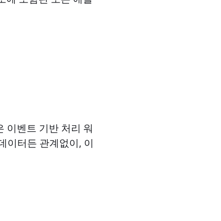
수많은 이벤트 기반 처리 워
데이터든 관계없이, 이