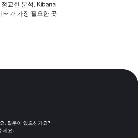
 정교한 분석, Kibana
데이터가 가장 필요한 곳
세요. 질문이 있으신가요?
주세요.