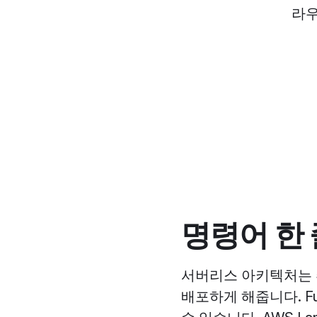
라우
명령어 한
서버리스 아키텍처는 
배포하게 해줍니다. F