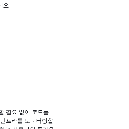
세요.
할 필요 없이 코드를
우드 인프라를 모니터링할