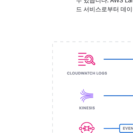
수 있습니다. AWS 
드 서비스로부터 데이터를