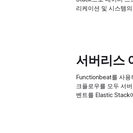
리케이션 및 시스템의
서버리스 
Functionbeat를 
크플로우를 모두 서버리
벤트를 Elastic S