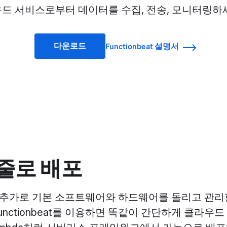
드 서비스로부터 데이터를 수집, 전송, 모니터링하
다운로드
Functionbeat 설명서
 줄로 배포
추가로 기본 소프트웨어와 하드웨어를 돌리고 관리
unctionbeat를 이용하면 똑같이 간단하게 클라