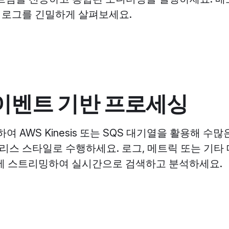
 로그를 긴밀하게 살펴보세요.
이벤트 기반 프로세싱
사용하여 AWS Kinesis 또는 SQS 대기열을 활용해 
스 스타일로 수행하세요. 로그, 메트릭 또는 기타 
tack에 스트리밍하여 실시간으로 검색하고 분석하세요.