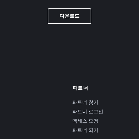
다운로드
파트너
파트너 찾기
파트너 로그인
액세스 요청
파트너 되기