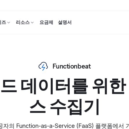
이즈
리소스
요금제
설명서
Functionbeat
드 데이터를 위한
스 수집기
 Function-as-a-Service (FaaS) 플랫폼