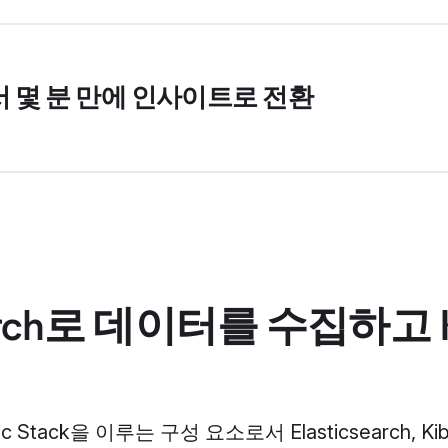
 몇 분 만에 인사이트로 전환
search로 데이터를 수집하고 
astic Stack을 이루는 구성 요소로서 Elasticsearch,