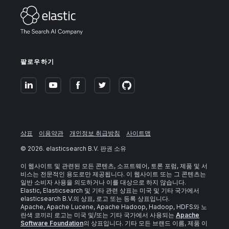
팔로우하기
상표
이용약관
개인정보 취급방침
사이트맵
©
2026
. elasticsearch B.V. 판권 소유
이 웹사이트 및 관련된 모든 콘텐츠, 소프트웨어, 토론 포럼, 제품 및 서
비스는 전문적인 용도로만 제공됩니다. 이 웹사이트 또는 그 콘텐츠는
일반 소비자 사용을 의도하거나 이를 대상으로 하지 않습니다.
Elastic, Elasticsearch 및 기타 관련 상표는 미국 및 기타 국가에서
elasticsearch B.V.의 상표, 로고 또는 등록 상표입니다.
Apache, Apache Lucene, Apache Hadoop, Hadoop, HDFS와 노
란색 코끼리 로고는 미국 및/또는 기타 국가에서 사용되는
Apache
Software Foundation
의 상표입니다. 기타 모든 브랜드 이름, 제품 이