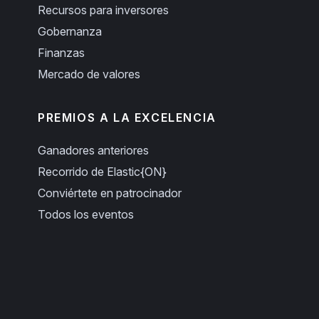
Recursos para inversores
Gobernanza
Finanzas
Mercado de valores
PREMIOS A LA EXCELENCIA
Ganadores anteriores
Recorrido de Elastic{ON}
Conviértete en patrocinador
Todos los eventos