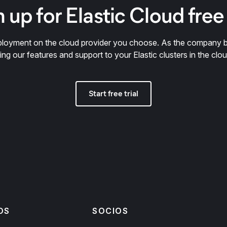
 up for Elastic Cloud free 
deployment on the cloud provider you choose. As the company 
ring our features and support to your Elastic clusters in the clou
Start free trial
OS
SOCIOS