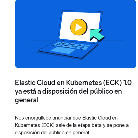
Elastic Cloud en Kubernetes (ECK) 1.0
ya está a disposición del público en
general
Nos enorgullece anunciar que Elastic Cloud en
Kubernetes (ECK) sale de la etapa beta y se pone a
disposición del público en general.