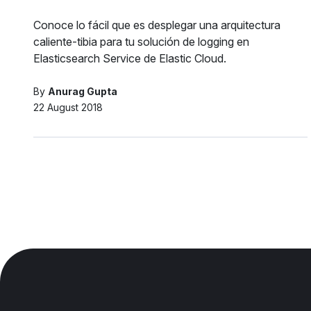
Conoce lo fácil que es desplegar una arquitectura
caliente-tibia para tu solución de logging en
Elasticsearch Service de Elastic Cloud.
By
Anurag Gupta
22 August 2018