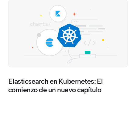
Elasticsearch en Kubernetes: El
comienzo de un nuevo capítulo