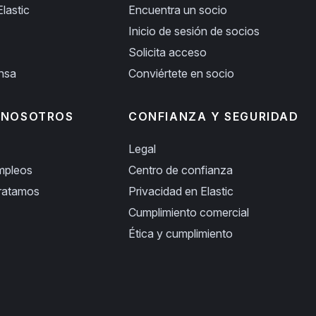
lastic
Encuentra un socio
Inicio de sesión de socios
Solicita acceso
ensa
Conviértete en socio
 NOSOTROS
CONFIANZA Y SEGURIDAD
Legal
empleos
Centro de confianza
ratamos
Privacidad en Elastic
Cumplimiento comercial
Ética y cumplimiento