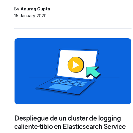
By
Anurag Gupta
15 January 2020
Despliegue de un cluster de logging
caliente-tibio en Elasticsearch Service