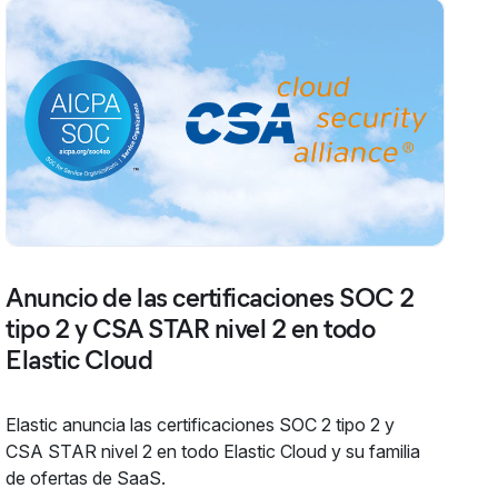
Anuncio de las certificaciones SOC 2
tipo 2 y CSA STAR nivel 2 en todo
Elastic Cloud
Elastic anuncia las certificaciones SOC 2 tipo 2 y
CSA STAR nivel 2 en todo Elastic Cloud y su familia
de ofertas de SaaS.