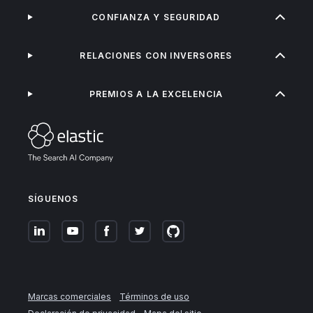
CONFIANZA Y SEGURIDAD
RELACIONES CON INVERSORES
PREMIOS A LA EXCELENCIA
SÍGUENOS
Marcas comerciales
Términos de uso