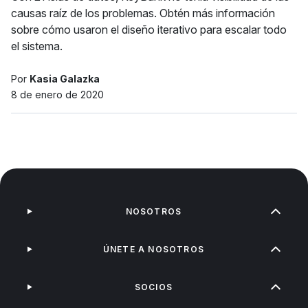
causas raíz de los problemas. Obtén más información
sobre cómo usaron el diseño iterativo para escalar todo
el sistema.
Por
Kasia Galazka
8 de enero de 2020
NOSOTROS
ÚNETE A NOSOTROS
SOCIOS