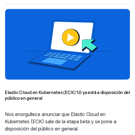
Elastic Cloud en Kubernetes (ECK) 1.0 ya está a disposición del
público en general
Nos enorgullece anunciar que Elastic Cloud en
Kubernetes (ECK) sale de la etapa beta y se pone a
disposición del público en general.