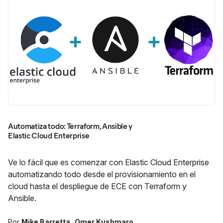
Automatiza todo: Terraform, Ansible y
Elastic Cloud Enterprise
Ve lo fácil que es comenzar con Elastic Cloud Enterprise
automatizando todo desde el provisionamiento en el
cloud hasta el despliegue de ECE con Terraform y
Ansible.
Por
Mike Barretta
Omer Kushmaro