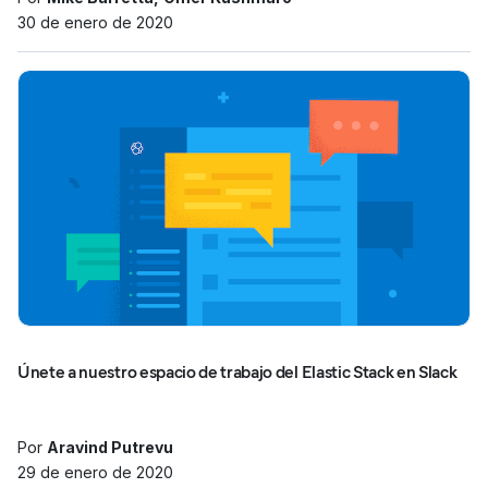
30 de enero de 2020
Únete a nuestro espacio de trabajo del Elastic Stack en Slack
Por
Aravind Putrevu
29 de enero de 2020