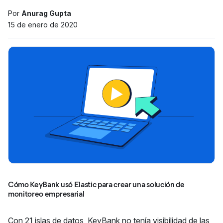
Por
Anurag Gupta
15 de enero de 2020
Cómo KeyBank usó Elastic para crear una solución de
monitoreo empresarial
Con 21 islas de datos, KeyBank no tenía visibilidad de las