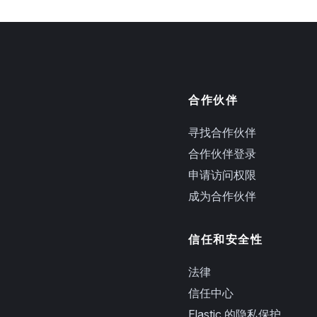
合作伙伴
寻找合作伙伴
合作伙伴登录
申请访问权限
成为合作伙伴
信任和安全性
法律
信任中心
Elastic 的隐私保护