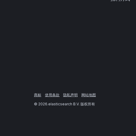
商标
使用条款
隐私声明
网站地图
©
2026
.elasticsearch B.V. 版权所有