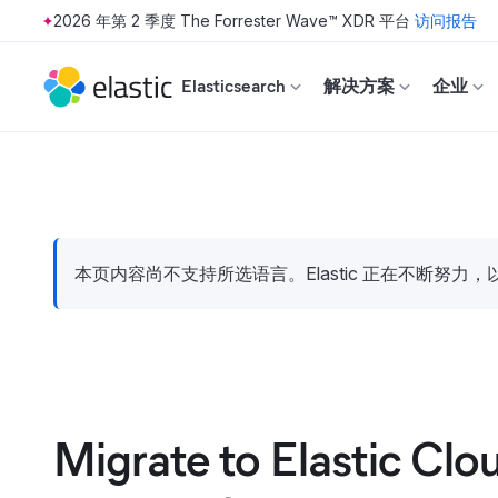
2026 年第 2 季度 The Forrester Wave™ XDR 平台
访问报告
Skip to main content
Elasticsearch
解决方案
企业
本页内容尚不支持所选语言。Elastic 正在不断
Migrate to Elastic Clo