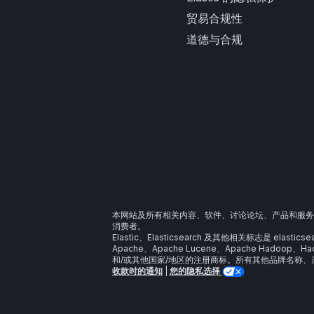
贸易合规性
道德与合规
本网站及所有相关内容、软件、讨论论坛、产品和服务
消费者。
Elastic、Elasticsearch 及其他相关标志是 ela
Apache、Apache Lucene、Apache Hadoop
和/或其他国家/地区的注册商标。所有其他品牌名称
收款时的通知
|
您的隐私选择