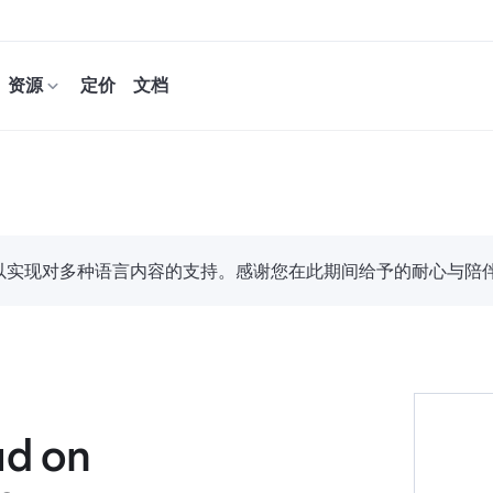
资源
定价
文档
努力，以实现对多种语言内容的支持。感谢您在此期间给予的耐心与陪
ud on