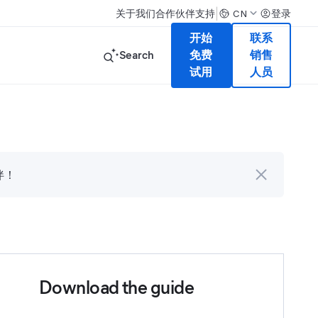
|
关于我们
合作伙伴
支持
登录
CN
开始
联系
Search
免费
销售
试用
人员
伴！
Download the guide