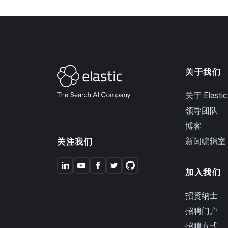
关于我们
关于 Elastic
领导团队
博客
新闻编辑室
关注我们
加入我们
招贤纳士
招聘门户
招聘方式