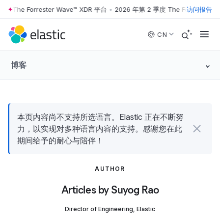
度 The Forrester Wave™ XDR 平台
•
2026 年第 2 季度 The Forrester W
访问报告
Skip to main content
CN
博客
本页内容尚不支持所选语言。Elastic 正在不断努
力，以实现对多种语言内容的支持。感谢您在此
期间给予的耐心与陪伴！
AUTHOR
Articles by Suyog Rao
Director of Engineering, Elastic