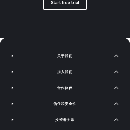
Start free trial
关于我们
加入我们
合作伙伴
信任和安全性
投资者关系