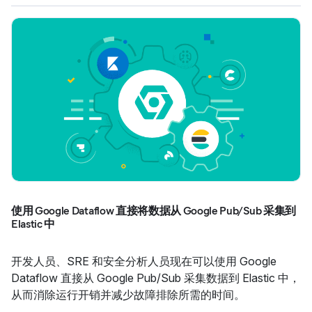
使用 Google Dataflow 直接将数据从 Google Pub/Sub 采集到
Elastic 中
开发人员、SRE 和安全分析人员现在可以使用 Google
Dataflow 直接从 Google Pub/Sub 采集数据到 Elastic 中，
从而消除运行开销并减少故障排除所需的时间。