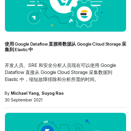
使用 Google Dataflow 直接将数据从 Google Cloud Storage 采
集到 Elastic 中
开发人员、SRE 和安全分析人员现在可以使用 Google
Dataflow 直接从 Google Cloud Storage 采集数据到
Elastic 中，缩短故障排除和分析所需的时间。
By
Michael Yang
Suyog Rao
30 September 2021