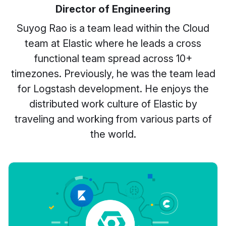
Director of Engineering
Suyog Rao is a team lead within the Cloud
team at Elastic where he leads a cross
functional team spread across 10+
timezones. Previously, he was the team lead
for Logstash development. He enjoys the
distributed work culture of Elastic by
traveling and working from various parts of
the world.