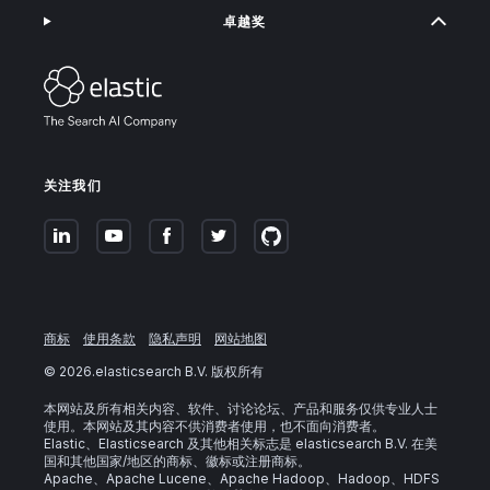
卓越奖
关注我们
商标
使用条款
隐私声明
网站地图
©
2026
.elasticsearch B.V. 版权所有
本网站及所有相关内容、软件、讨论论坛、产品和服务仅供专业人士
使用。本网站及其内容不供消费者使用，也不面向消费者。
Elastic、Elasticsearch 及其他相关标志是 elasticsearch B.V. 在美
国和其他国家/地区的商标、徽标或注册商标。
Apache、Apache Lucene、Apache Hadoop、Hadoop、HDFS