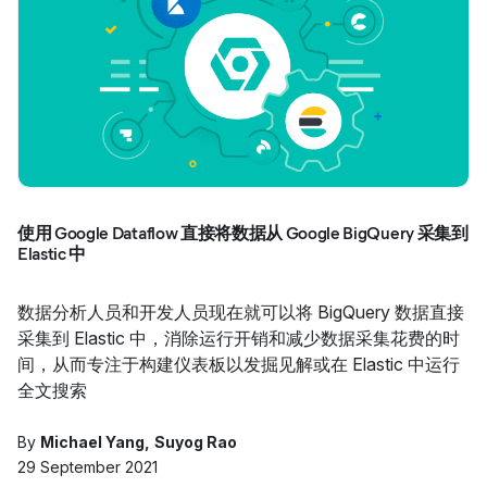
使用 Google Dataflow 直接将数据从 Google BigQuery 采集到
Elastic 中
数据分析人员和开发人员现在就可以将 BigQuery 数据直接
采集到 Elastic 中，消除运行开销和减少数据采集花费的时
间，从而专注于构建仪表板以发掘见解或在 Elastic 中运行
全文搜索
By
Michael Yang
Suyog Rao
29 September 2021