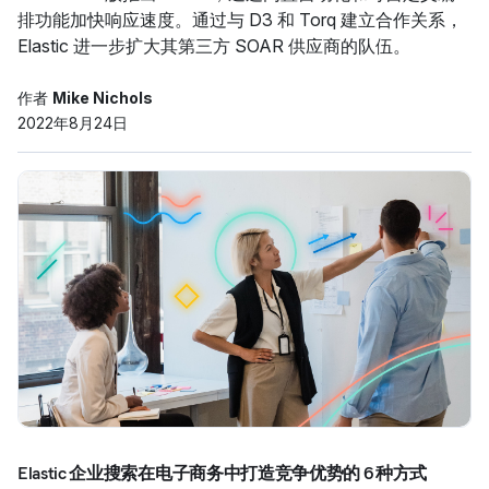
排功能加快响应速度。通过与 D3 和 Torq 建立合作关系，
Elastic 进一步扩大其第三方 SOAR 供应商的队伍。
作者
Mike Nichols
2022年8月24日
Elastic 企业搜索在电子商务中打造竞争优势的 6 种方式