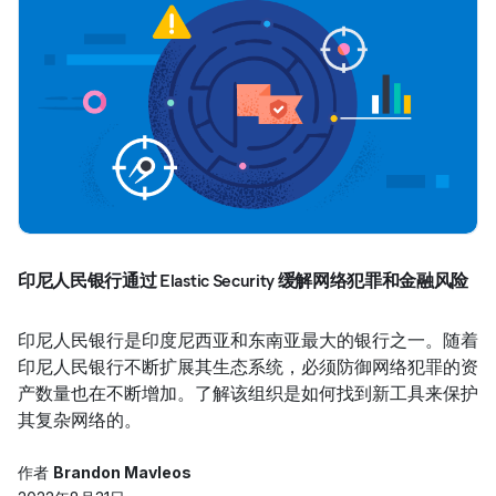
印尼人民银行通过 Elastic Security 缓解网络犯罪和金融风险
印尼人民银行是印度尼西亚和东南亚最大的银行之一。随着
印尼人民银行不断扩展其生态系统，必须防御网络犯罪的资
产数量也在不断增加。了解该组织是如何找到新工具来保护
其复杂网络的。
作者
Brandon Mavleos