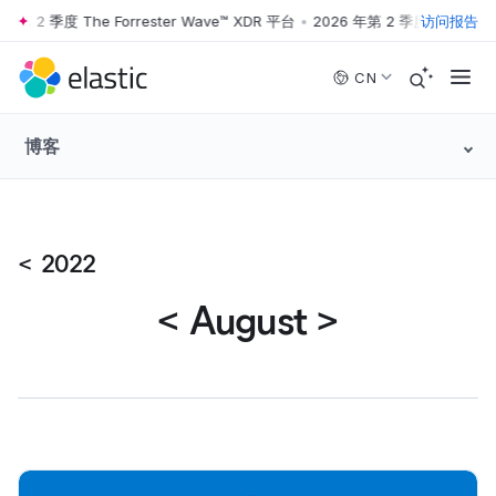
第 2 季度 The Forrester Wave™ XDR 平台
•
2026 年第 2 季度 The Forres
访问报告
Skip to main content
CN
博客
<
2022
<
August
>