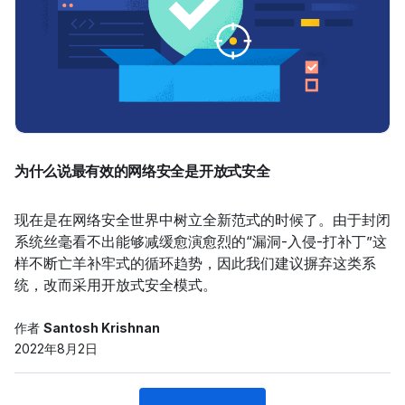
为什么说最有效的网络安全是开放式安全
现在是在网络安全世界中树立全新范式的时候了。由于封闭
系统丝毫看不出能够减缓愈演愈烈的“漏洞-入侵-打补丁”这
样不断亡羊补牢式的循环趋势，因此我们建议摒弃这类系
统，改而采用开放式安全模式。
作者
Santosh Krishnan
2022年8月2日