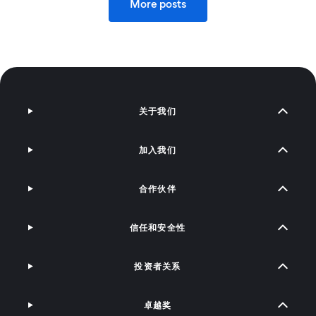
More posts
关于我们
加入我们
合作伙伴
信任和安全性
投资者关系
卓越奖