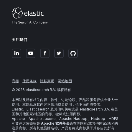
关注我们
商标
使用条款
隐私声明
网站地图
©
2026
.elasticsearch B.V. 版权所有
本网站及所有相关内容、软件、讨论论坛、产品和服务仅供专业人士
使用。本网站及其内容不供消费者使用，也不面向消费者。
Elastic、Elasticsearch 及其他相关标志是 elasticsearch B.V. 在美
国和其他国家/地区的商标、徽标或注册商标。
Apache、Apache Lucene、Apache Hadoop、Hadoop、HDFS
和黄色大象徽标是
Apache 软件基金会
在美国和/或其他国家/地区的
注册商标。所有其他品牌名称、产品名称或商标属于其各自的所有