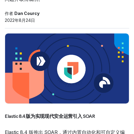
作者
Dan Courcy
2022年8月24日
Elastic 8.4 版为实现现代安全运营引入 SOAR
Elastic 8.4 版推出 SOAR，通过内置自动化和可自定义编