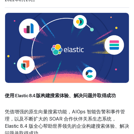
使用 Elastic 8.4 版构建搜索体验、解决问题并取得成功
凭借增强的原生向量搜索功能，AIOps 智能告警和事件管
理，以及不断扩大的 SOAR 合作伙伴关系生态系统，
Elastic 8.4 版全心帮助世界领先的企业构建搜索体验、解决
问题并取得成功。