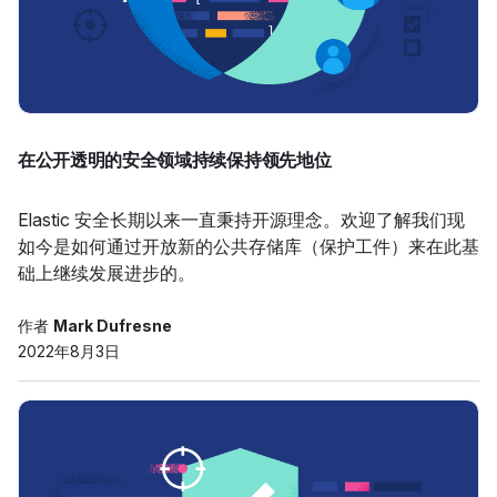
在公开透明的安全领域持续保持领先地位
Elastic 安全长期以来一直秉持开源理念。欢迎了解我们现
如今是如何通过开放新的公共存储库（保护工件）来在此基
础上继续发展进步的。
作者
Mark Dufresne
2022年8月3日