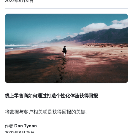
2022年8月31日
线上零售商如何通过打造个性化体验获得回报
将数据与客户相关联是获得回报的关键。
作者
Dan Tynan
2022年8月25日