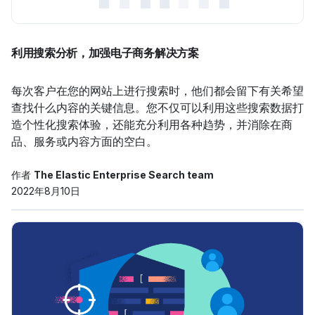
利用搜索分析，加强电子商务解决方案
每次客户在您的网站上进行搜索时，他们都会留下有关希望
查找什么内容的关键信息。您不仅可以利用这些搜索数据打
造个性化搜索体验，还能充分利用各种趋势，并消除在商
品、服务或内容方面的空白。
作者
The Elastic Enterprise Search team
2022年8月10日