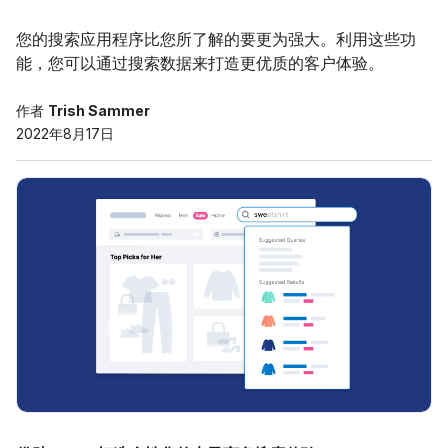
您的搜索应用程序比您所了解的要更为强大。利用这些功
能，您可以通过搜索数据来打造更优质的客户体验。
作者
Trish Sammer
2022年8月17日