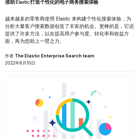
借助 Elastic 打造个性化的电子商务搜索体验
越来越多的零售商使用 Elastic 来构建个性化搜索体验，为
分析大量客户搜索数据创造了丰富的机会。更棒的是，它还
提供了许多方法，以在提高用户参与度、转化率和收益方
面，再为您助上一臂之力。
作者
The Elastic Enterprise Search team
2022年8月10日