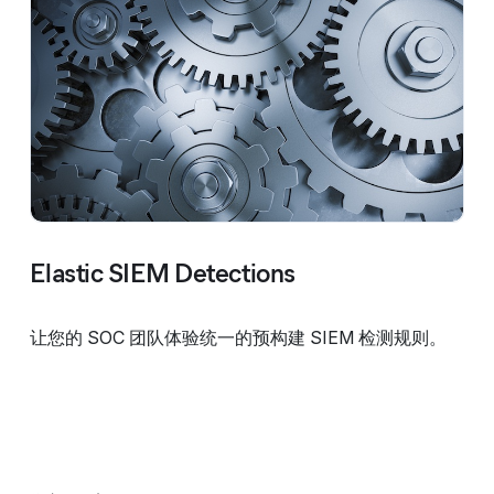
Elastic SIEM Detections
让您的 SOC 团队体验统一的预构建 SIEM 检测规则。