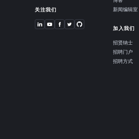
新闻编辑室
关注我们
加入我们
招贤纳士
招聘门户
招聘方式