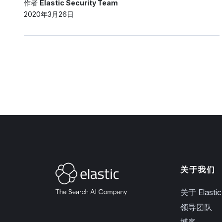
作者
Elastic Security Team
2020年3月26日
关于我们
关于 Elastic
领导团队
博客