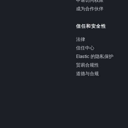
成为合作伙伴
信任和安全性
法律
信任中心
Elastic 的隐私保护
贸易合规性
道德与合规