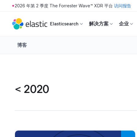
2026 年第 2 季度 The Forrester Wave™ XDR 平台
访问报告
Skip to main content
Elasticsearch
解决方案
企业
博客
<
2020