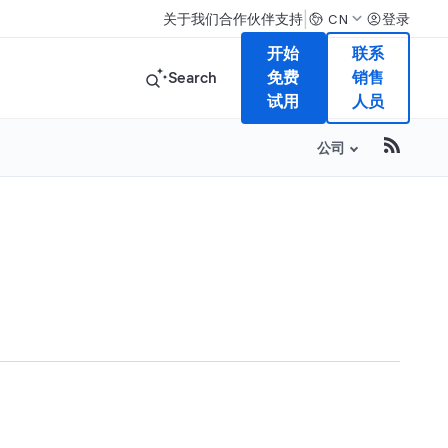
|
关于我们
合作伙伴
支持
登录
CN
开始
联系
Search
免费
销售
试用
人员
公司