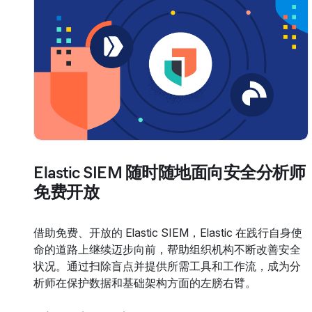
Elastic SIEM 随时随地面向安全分析师
免费开放
借助免费、开放的 Elastic SIEM，Elastic 在践行自身使
命的道路上继续迈步向前，帮助组织机构不断改善安全
状况。通过扫除盲点并提供所需工具和工作流，成为分
析师在保护数据和基础架构方面的左膀右臂。