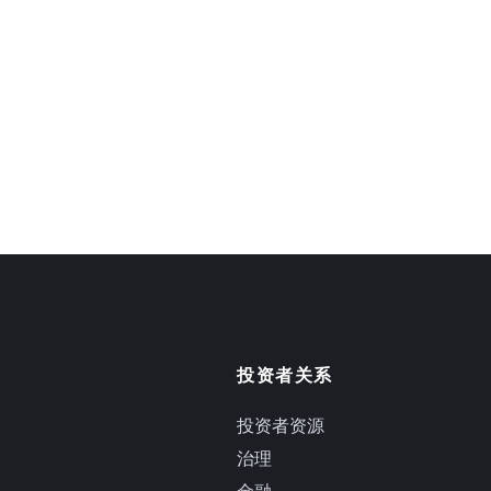
投资者关系
投资者资源
治理
金融