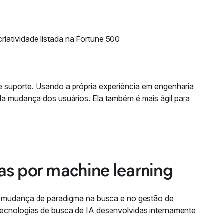
riatividade listada na Fortune 500
de suporte. Usando a própria experiência em engenharia
da mudança dos usuários. Ela também é mais ágil para
as por machine learning
a mudança de paradigma na busca e no gestão de
 tecnologias de busca de IA desenvolvidas internamente