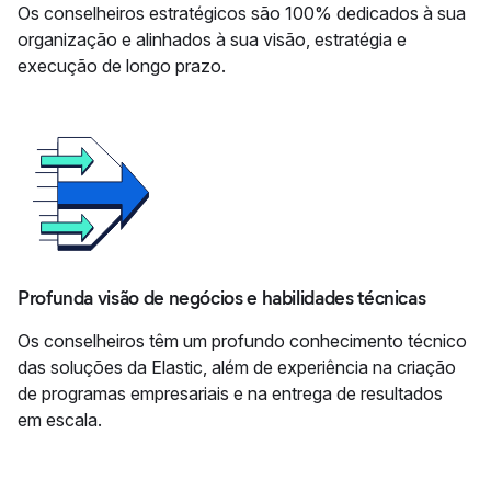
Os conselheiros estratégicos são 100% dedicados à sua
organização e alinhados à sua visão, estratégia e
execução de longo prazo.
Profunda visão de negócios e habilidades técnicas
Os conselheiros têm um profundo conhecimento técnico
das soluções da Elastic, além de experiência na criação
de programas empresariais e na entrega de resultados
em escala.