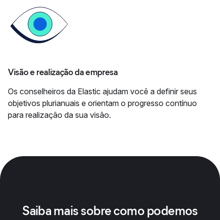
Visão e realização da empresa
Os conselheiros da Elastic ajudam você a definir seus
objetivos plurianuais e orientam o progresso contínuo
para realização da sua visão.
Saiba mais sobre como podemos