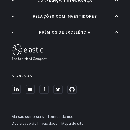
CONFIANÇA E SEGURANÇA
RELAÇÕES COM INVESTIDORES
PRÊMIOS DE EXCELÊNCIA
SIGA-NOS
Marcas comerciais
Termos de uso
Declaração de Privacidade
Mapa do site