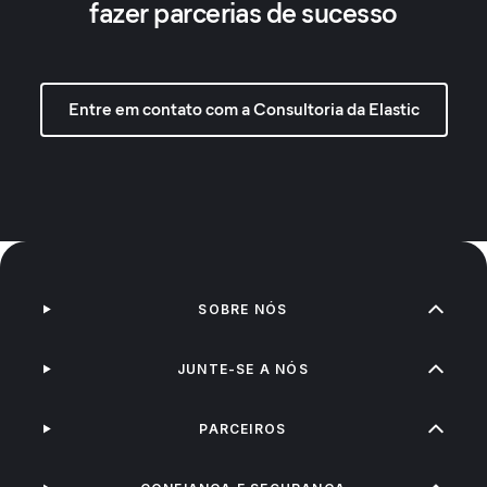
fazer parcerias de sucesso
Entre em contato com a Consultoria da Elastic
SOBRE NÓS
JUNTE-SE A NÓS
PARCEIROS