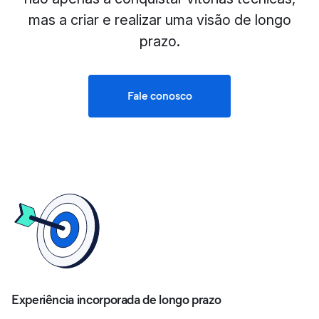
mas a criar e realizar uma visão de longo
prazo.
Fale conosco
Experiência incorporada de longo prazo