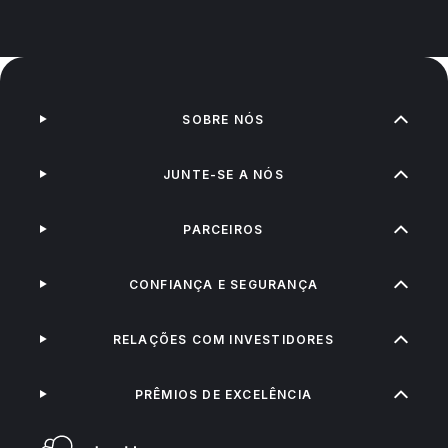
SOBRE NÓS
JUNTE-SE A NÓS
PARCEIROS
CONFIANÇA E SEGURANÇA
RELAÇÕES COM INVESTIDORES
PRÊMIOS DE EXCELÊNCIA