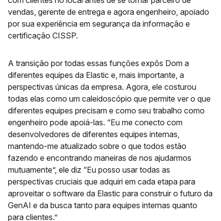
vendas, gerente de entrega e agora engenheiro, apoiado
por sua experiência em segurança da informação e
certificação CISSP.
A transição por todas essas funções expôs Dom a
diferentes equipes da Elastic e, mais importante, a
perspectivas únicas da empresa. Agora, ele costurou
todas elas como um caleidoscópio que permite ver o que
diferentes equipes precisam e como seu trabalho como
engenheiro pode apoiá-las. “Eu me conecto com
desenvolvedores de diferentes equipes internas,
mantendo-me atualizado sobre o que todos estão
fazendo e encontrando maneiras de nos ajudarmos
mutuamente”, ele diz “Eu posso usar todas as
perspectivas cruciais que adquiri em cada etapa para
aproveitar o software da Elastic para construir o futuro da
GenAI e da busca tanto para equipes internas quanto
para clientes.”