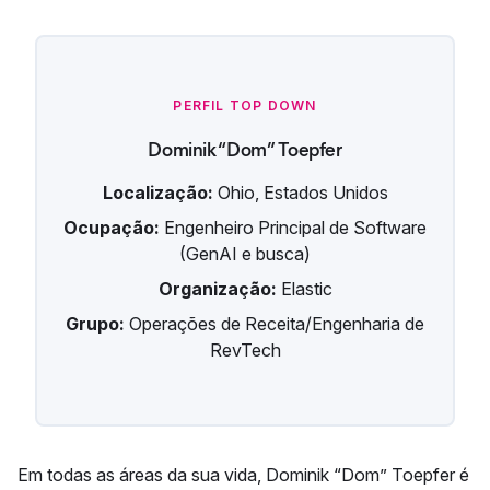
PERFIL TOP DOWN
Dominik “Dom” Toepfer
Localização:
Ohio, Estados Unidos
Ocupação:
Engenheiro Principal de Software
(GenAI e busca)
Organização:
Elastic
Grupo:
Operações de Receita/Engenharia de
RevTech
Em todas as áreas da sua vida, Dominik “Dom” Toepfer é