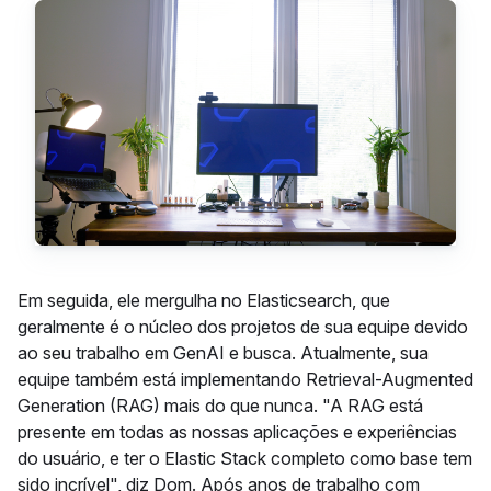
Em seguida, ele mergulha no Elasticsearch, que
geralmente é o núcleo dos projetos de sua equipe devido
ao seu trabalho em GenAI e busca. Atualmente, sua
equipe também está implementando Retrieval-Augmented
Generation (RAG) mais do que nunca. "A RAG está
presente em todas as nossas aplicações e experiências
do usuário, e ter o Elastic Stack completo como base tem
sido incrível", diz Dom. Após anos de trabalho com