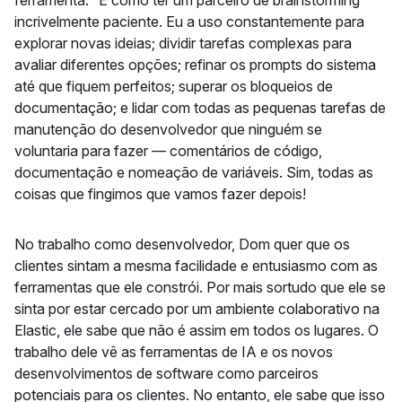
incrivelmente paciente. Eu a uso constantemente para
explorar novas ideias; dividir tarefas complexas para
avaliar diferentes opções; refinar os prompts do sistema
até que fiquem perfeitos; superar os bloqueios de
documentação; e lidar com todas as pequenas tarefas de
manutenção do desenvolvedor que ninguém se
voluntaria para fazer — comentários de código,
documentação e nomeação de variáveis. Sim, todas as
coisas que fingimos que vamos fazer depois!
No trabalho como desenvolvedor, Dom quer que os
clientes sintam a mesma facilidade e entusiasmo com as
ferramentas que ele constrói. Por mais sortudo que ele se
sinta por estar cercado por um ambiente colaborativo na
Elastic, ele sabe que não é assim em todos os lugares. O
trabalho dele vê as ferramentas de IA e os novos
desenvolvimentos de software como parceiros
potenciais para os clientes. No entanto, ele sabe que isso