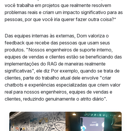
você trabalha em projetos que realmente resolvem
problemas reais e criam um impacto significativo para as
pessoas, por que você iria querer fazer outra coisa?”
Das equipes internas às externas, Dom valoriza o
feedback que recebe das pessoas que usam seus
produtos. "Nossos engenheiros de suporte interno,
equipes de vendas e clientes estão se beneficiando das
implementações do RAG de maneiras realmente
significativas", ele diz Por exemplo, quando se trata de
clientes, parte do trabalho atual dele envolve "criar
chatbots e experiências especializadas que criem valor
real para nossos engenheiros, equipes de vendas e
clientes, reduzindo genuinamente o atrito diário".