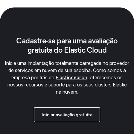
Cadastre-se para uma avaliação
gratuita do Elastic Cloud
Inicie uma implantação totalmente carregada no provedor
de serviços em nuvem de sua escolha. Como somos a
empresa por trás do
Elasticsearch
, oferecemos os
nossos recursos e suporte para os seus clusters Elastic
na nuvem.
Iniciar avaliação gratuita