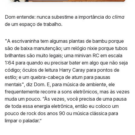
Dom entende: nunca subestime a importância do
clima
de um espaço de trabalho.
"A escrivaninha tem algumas plantas de bambu porque
são de baixa manutenção; um relógio nixie porque tubos
brilhantes são muito legais; uma minivan RC em escala
1:64 para quando eu precisar bater em algo que não seja
código; óculos de leitura Harry Caray para pontos de
estilo; e um quebra-cabeça de atum para pausas
mentais", diz Dom. E, para música de ambiente, ele
frequentemente recorre a sons eletrônicos, mas às vezes
muda um pouco. “Às vezes, você precisa de uma pausa
de toda essa energia eletrônica, então eu coloco um
pouco de rock dos anos 90 ou música clássica para
limpar o paladar.”