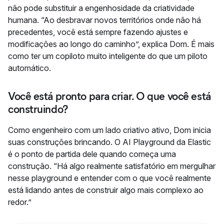
não pode substituir a engenhosidade da criatividade
humana. “Ao desbravar novos territórios onde não há
precedentes, você está sempre fazendo ajustes e
modificações ao longo do caminho”, explica Dom. É mais
como ter um copiloto muito inteligente do que um piloto
automático.
Você está pronto para criar. O que você está
construindo?
Como engenheiro com um lado criativo ativo, Dom inicia
suas construções brincando. O AI Playground da Elastic
é o ponto de partida dele quando começa uma
construção. “Há algo realmente satisfatório em mergulhar
nesse playground e entender com o que você realmente
está lidando antes de construir algo mais complexo ao
redor.”