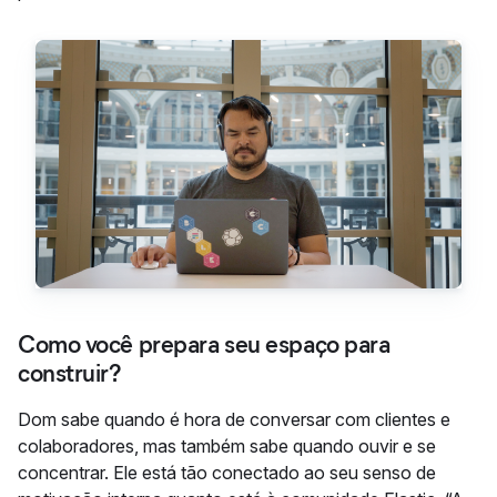
Como você prepara seu espaço para
construir?
Dom sabe quando é hora de conversar com clientes e
colaboradores, mas também sabe quando ouvir e se
concentrar. Ele está tão conectado ao seu senso de