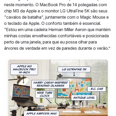
neste momento. O MacBook Pro de 14 polegadas com
chip M3 da Apple e o monitor LG UltraFine 5K são seus
"cavalos de batalha", juntamente com o Magic Mouse e
o teclado da Apple. O conforto também é essencial.
“Estou em uma cadeira Herman Miller Aeron que mantém
minhas costas envelhecidas confortáveis e posicionada
perto de uma janela, para que eu possa olhar para
árvores de verdade em vez de paredes durante o verão.”