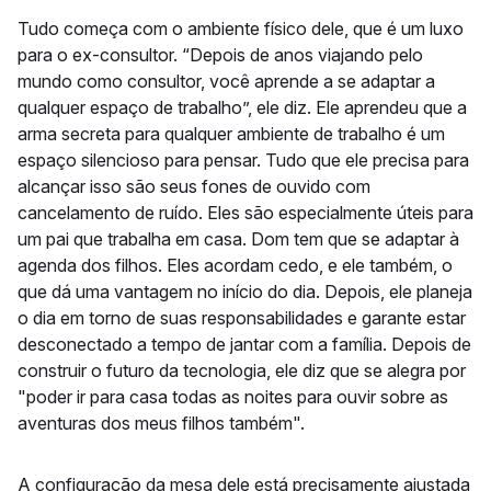
Tudo começa com o ambiente físico dele, que é um luxo
para o ex-consultor. “Depois de anos viajando pelo
mundo como consultor, você aprende a se adaptar a
qualquer espaço de trabalho”, ele diz. Ele aprendeu que a
arma secreta para qualquer ambiente de trabalho é um
espaço silencioso para pensar. Tudo que ele precisa para
alcançar isso são seus fones de ouvido com
cancelamento de ruído. Eles são especialmente úteis para
um pai que trabalha em casa. Dom tem que se adaptar à
agenda dos filhos. Eles acordam cedo, e ele também, o
que dá uma vantagem no início do dia. Depois, ele planeja
o dia em torno de suas responsabilidades e garante estar
desconectado a tempo de jantar com a família. Depois de
construir o futuro da tecnologia, ele diz que se alegra por
"poder ir para casa todas as noites para ouvir sobre as
aventuras dos meus filhos também".
A configuração da mesa dele está precisamente ajustada