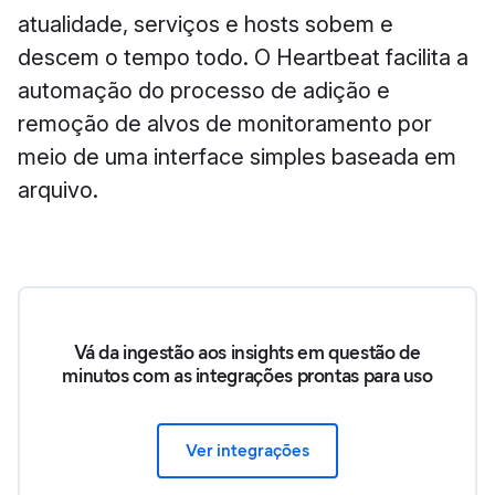
atualidade, serviços e hosts sobem e
descem o tempo todo. O Heartbeat facilita a
automação do processo de adição e
remoção de alvos de monitoramento por
meio de uma interface simples baseada em
arquivo.
Vá da ingestão aos insights em questão de
minutos com as integrações prontas para uso
Ver integrações