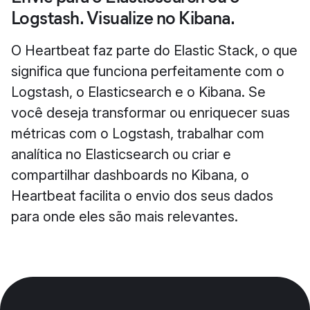
Logstash. Visualize no Kibana.
O Heartbeat faz parte do Elastic Stack, o que
significa que funciona perfeitamente com o
Logstash, o Elasticsearch e o Kibana. Se
você deseja transformar ou enriquecer suas
métricas com o Logstash, trabalhar com
analítica no Elasticsearch ou criar e
compartilhar dashboards no Kibana, o
Heartbeat facilita o envio dos seus dados
para onde eles são mais relevantes.