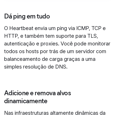
Dá ping em tudo
O Heartbeat envia um ping via ICMP, TCP e
HTTP, e também tem suporte para TLS,
autenticação e proxies. Você pode monitorar
todos os hosts por trás de um servidor com
balanceamento de carga graças a uma
simples resolução de DNS.
Adicione e remova alvos
dinamicamente
Nas infraestruturas altamente dinâmicas da