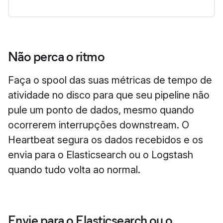
Não perca o ritmo
Faça o spool das suas métricas de tempo de
atividade no disco para que seu pipeline não
pule um ponto de dados, mesmo quando
ocorrerem interrupções downstream. O
Heartbeat segura os dados recebidos e os
envia para o Elasticsearch ou o Logstash
quando tudo volta ao normal.
Envie para o Elasticsearch ou o