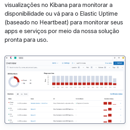
visualizações no Kibana para monitorar a
disponibilidade ou vá para o Elastic Uptime
(baseado no Heartbeat) para monitorar seus
apps e serviços por meio da nossa solução
pronta para uso.