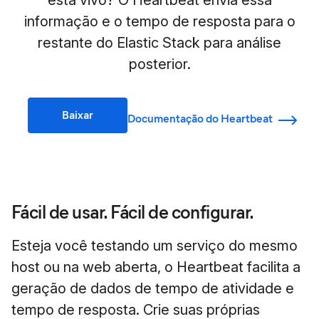
está vivo? O Heartbeat envia essa
informação e o tempo de resposta para o
restante do Elastic Stack para análise
posterior.
Baixar
Documentação do Heartbeat
Fácil de usar. Fácil de configurar.
Esteja você testando um serviço do mesmo
host ou na web aberta, o Heartbeat facilita a
geração de dados de tempo de atividade e
tempo de resposta. Crie suas próprias