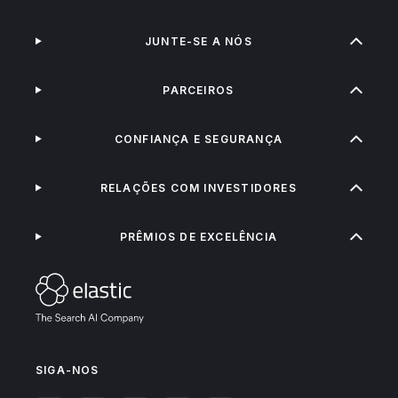
JUNTE-SE A NÓS
PARCEIROS
CONFIANÇA E SEGURANÇA
RELAÇÕES COM INVESTIDORES
PRÊMIOS DE EXCELÊNCIA
SIGA-NOS