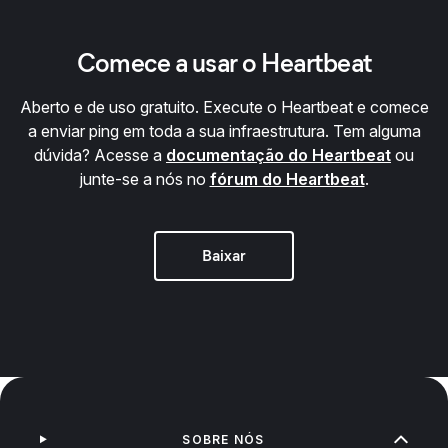
Comece a usar o Heartbeat
Aberto e de uso gratuito. Execute o Heartbeat e comece
a enviar ping em toda a sua infraestrutura. Tem alguma
dúvida? Acesse a
documentação do Heartbeat
ou
junte-se a nós no
fórum do Heartbeat
.
Baixar
SOBRE NÓS