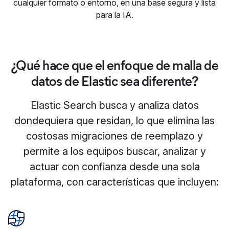
cualquier formato o entorno, en una base segura y lista
para la IA.
¿Qué hace que el enfoque de malla de
datos de Elastic sea diferente?
Elastic Search busca y analiza datos
dondequiera que residan, lo que elimina las
costosas migraciones de reemplazo y
permite a los equipos buscar, analizar y
actuar con confianza desde una sola
plataforma, con características que incluyen: