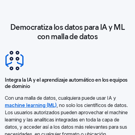
Democratiza los datos para IA y ML
con malla de datos
Integra la IA y el aprendizaje automático en los equipos
de dominio
Con una malla de datos, cualquiera puede usar IA y
machine learning (ML)
, no solo los científicos de datos.
Los usuarios autorizados pueden aprovechar el machine
learning y las analíticas integradas en toda la capa de
datos, y acceder así a los datos más relevantes para sus
necesidades, en cualquier formato o ubicación.