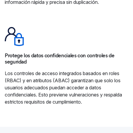
información rápida y precisa sin duplicación.
Protege los datos confidenciales con controles de
seguridad
Los controles de acceso integrados basados en roles
(RBAC) y en atributos (ABAC) garantizan que solo los
usuarios adecuados puedan acceder a datos
confidenciales. Esto previene vulneraciones y respalda
estrictos requisitos de cumplimiento.