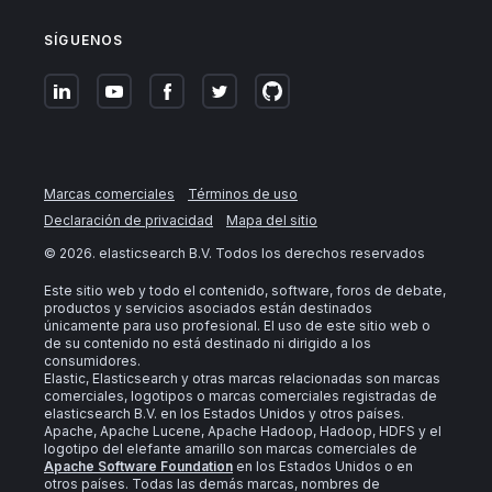
SÍGUENOS
Marcas comerciales
Términos de uso
Declaración de privacidad
Mapa del sitio
©
2026
. elasticsearch B.V. Todos los derechos reservados
Este sitio web y todo el contenido, software, foros de debate,
productos y servicios asociados están destinados
únicamente para uso profesional. El uso de este sitio web o
de su contenido no está destinado ni dirigido a los
consumidores.
Elastic, Elasticsearch y otras marcas relacionadas son marcas
comerciales, logotipos o marcas comerciales registradas de
elasticsearch B.V. en los Estados Unidos y otros países.
Apache, Apache Lucene, Apache Hadoop, Hadoop, HDFS y el
logotipo del elefante amarillo son marcas comerciales de
Apache Software Foundation
en los Estados Unidos o en
otros países. Todas las demás marcas, nombres de