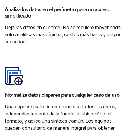
Analiza los datos en el perímetro para un acceso
simplificado
Deja los datos en el borde. No se requiere mover nada,
solo analíticas más rápidas, costos más bajos y mayor
seguridad.
Normaliza datos dispares para cualquier caso de uso
Una capa de malla de datos ingesta todos los datos,
independientemente de la fuente, la ubicación o el
formato, y aplica una sintaxis común. Los equipos
pueden consultarlo de manera integral para obtener