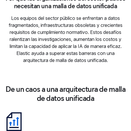
necesitan una malla de datos unificada
Los equipos del sector público se enfrentan a datos
fragmentados, infraestructuras obsoletas y crecientes
requisitos de cumplimiento normativo. Estos desafíos
ralentizan las investigaciones, aumentan los costos y
limitan la capacidad de aplicar la IA de manera eficaz.
Elastic ayuda a superar estas barreras con una
arquitectura de malla de datos unificada.
De un caos a una arquitectura de malla
de datos unificada