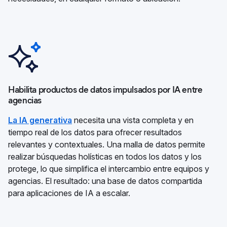
Habilita productos de datos impulsados por IA entre
agencias
La IA generativa
necesita una vista completa y en
tiempo real de los datos para ofrecer resultados
relevantes y contextuales. Una malla de datos permite
realizar búsquedas holísticas en todos los datos y los
protege, lo que simplifica el intercambio entre equipos y
agencias. El resultado: una base de datos compartida
para aplicaciones de IA a escalar.