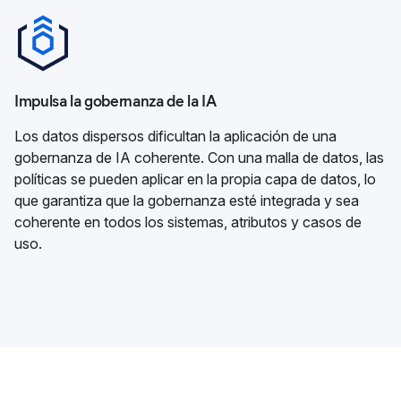
Impulsa la gobernanza de la IA
Los datos dispersos dificultan la aplicación de una
gobernanza de IA coherente. Con una malla de datos, las
políticas se pueden aplicar en la propia capa de datos, lo
que garantiza que la gobernanza esté integrada y sea
coherente en todos los sistemas, atributos y casos de
uso.