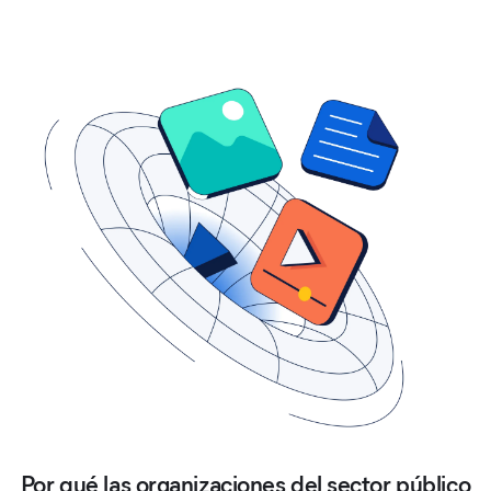
Por qué las organizaciones del sector público