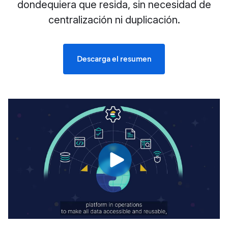
dondequiera que resida, sin necesidad de
centralización ni duplicación.
Descarga el resumen