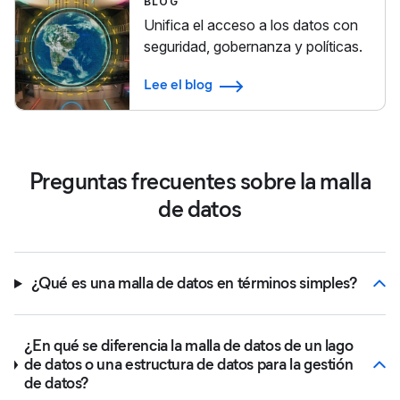
BLOG
Unifica el acceso a los datos con
seguridad, gobernanza y políticas.
Lee el blog
Preguntas frecuentes sobre la malla
de datos
¿Qué es una malla de datos en términos simples?
¿En qué se diferencia la malla de datos de un lago
de datos o una estructura de datos para la gestión
de datos?