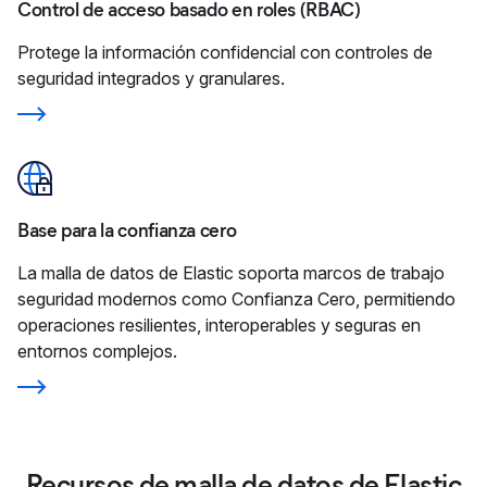
Control de acceso basado en roles (RBAC)
Protege la información confidencial con controles de
seguridad integrados y granulares.
Base para la confianza cero
La malla de datos de Elastic soporta marcos de trabajo
seguridad modernos como Confianza Cero, permitiendo
operaciones resilientes, interoperables y seguras en
entornos complejos.
Recursos de malla de datos de Elastic