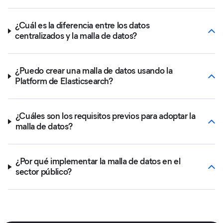
¿Cuál es la diferencia entre los datos
centralizados y la malla de datos?
¿Puedo crear una malla de datos usando la
Platform de Elasticsearch?
¿Cuáles son los requisitos previos para adoptar la
malla de datos?
¿Por qué implementar la malla de datos en el
sector público?