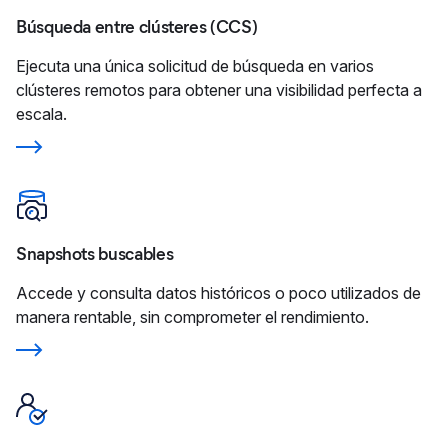
Búsqueda entre clústeres (CCS)
Ejecuta una única solicitud de búsqueda en varios
clústeres remotos para obtener una visibilidad perfecta a
escala.
Snapshots buscables
Accede y consulta datos históricos o poco utilizados de
manera rentable, sin comprometer el rendimiento.