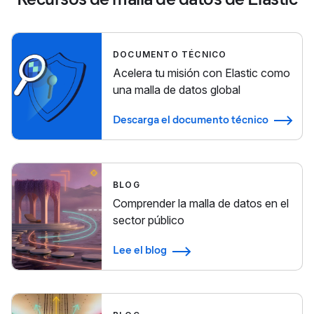
DOCUMENTO TÉCNICO
Acelera tu misión con Elastic como
una malla de datos global
Descarga el documento técnico
BLOG
Comprender la malla de datos en el
sector público
Lee el blog