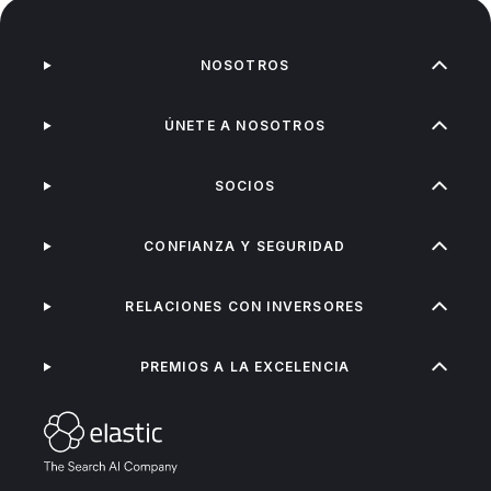
NOSOTROS
ÚNETE A NOSOTROS
SOCIOS
CONFIANZA Y SEGURIDAD
RELACIONES CON INVERSORES
PREMIOS A LA EXCELENCIA