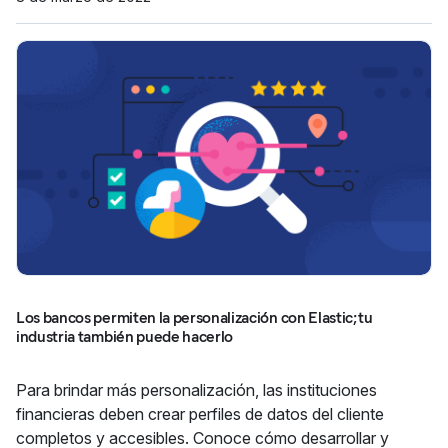
Los bancos permiten la personalización con Elastic; tu
industria también puede hacerlo
Para brindar más personalización, las instituciones
financieras deben crear perfiles de datos del cliente
completos y accesibles. Conoce cómo desarrollar y