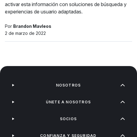
activar esta información con soluciones de búsqueda y
experiencias de usuario adaptadas.
Por
Brandon Mavleos
2 de marzo de 2022
NOSOTROS
ÚNETE A NOSOTROS
SOCIOS
CONFIANZA Y SEGURIDAD