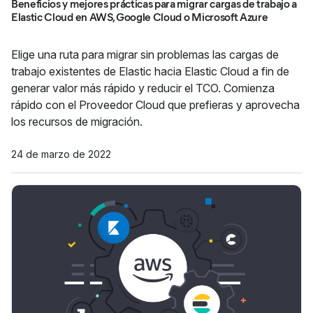
Beneficios y mejores prácticas para migrar cargas de trabajo a
Elastic Cloud en AWS, Google Cloud o Microsoft Azure
Elige una ruta para migrar sin problemas las cargas de
trabajo existentes de Elastic hacia Elastic Cloud a fin de
generar valor más rápido y reducir el TCO. Comienza
rápido con el Proveedor Cloud que prefieras y aprovecha
los recursos de migración.
24 de marzo de 2022