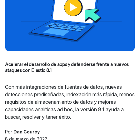
Acelerar el desarrollo de apps y defenderse frente a nuevos
ataques con Elastic 8.1
Con más integraciones de fuentes de datos, nuevas
detecciones prediseñadas, indexación más rápida, menos
requisitos de almacenamiento de datos y mejores
capacidades analíticas ad hoc, la versión 8.1 ayuda a
buscar, resolver y tener éxito.
Por
Dan Courcy
8 de marzo de 2022