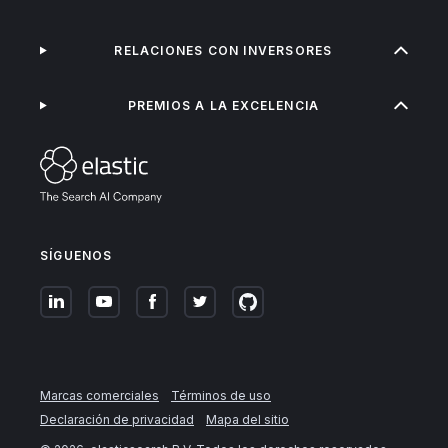
RELACIONES CON INVERSORES
PREMIOS A LA EXCELENCIA
SÍGUENOS
Marcas comerciales
Términos de uso
Declaración de privacidad
Mapa del sitio