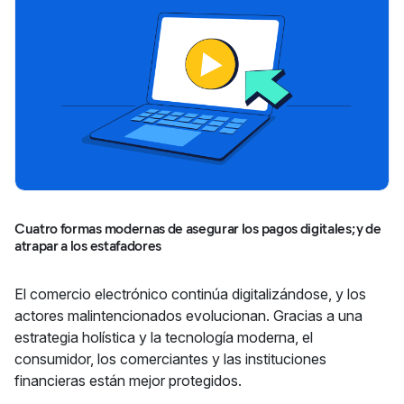
Cuatro formas modernas de asegurar los pagos digitales; y de
atrapar a los estafadores
El comercio electrónico continúa digitalizándose, y los
actores malintencionados evolucionan. Gracias a una
estrategia holística y la tecnología moderna, el
consumidor, los comerciantes y las instituciones
financieras están mejor protegidos.