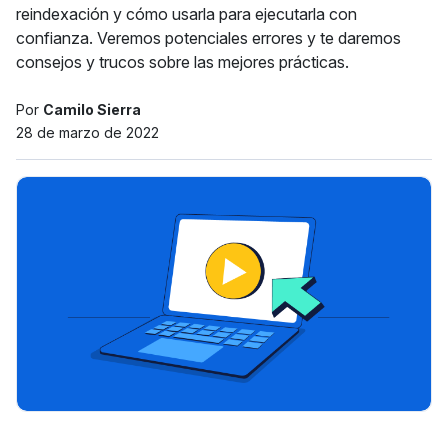
reindexación y cómo usarla para ejecutarla con
confianza. Veremos potenciales errores y te daremos
consejos y trucos sobre las mejores prácticas.
Por
Camilo Sierra
28 de marzo de 2022