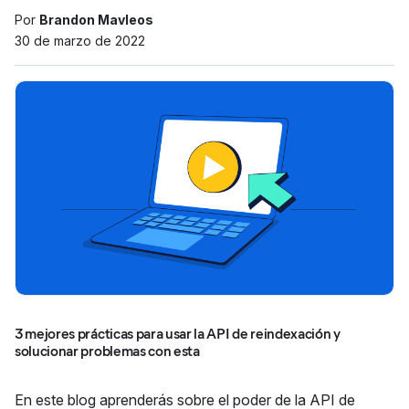
Por
Brandon Mavleos
30 de marzo de 2022
3 mejores prácticas para usar la API de reindexación y
solucionar problemas con esta
En este blog aprenderás sobre el poder de la API de