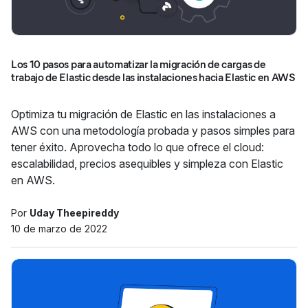
Los 10 pasos para automatizar la migración de cargas de
trabajo de Elastic desde las instalaciones hacia Elastic en AWS
Optimiza tu migración de Elastic en las instalaciones a
AWS con una metodología probada y pasos simples para
tener éxito. Aprovecha todo lo que ofrece el cloud:
escalabilidad, precios asequibles y simpleza con Elastic
en AWS.
Por
Uday Theepireddy
10 de marzo de 2022