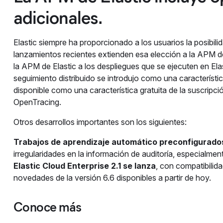
adicionales.
Elastic siempre ha proporcionado a los usuarios la posibilid
lanzamientos recientes extienden esa elección a la APM de
la APM de Elastic a los despliegues que se ejecuten en Elas
seguimiento distribuido se introdujo como una característic
disponible como una característica gratuita de la suscrip
OpenTracing.
Otros desarrollos importantes son los siguientes:
Trabajos de aprendizaje automático preconfigurados
irregularidades en la información de auditoría, especialme
Elastic Cloud Enterprise 2.1 se lanza
, con compatibilida
novedades de la versión 6.6 disponibles a partir de hoy.
Conoce más