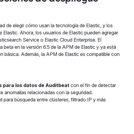
ad de elegir cómo usan la tecnología de Elastic, y los
 Elastic. Ahora, los usuarios de Elastic pueden agregar
ticsearch Service o Elastic Cloud Enterprise. El
a beta en la versión 6.5 de la APM de Elastic y ya está
ción básica. Además, la APM de Elastic es compatible con
 para los datos de Auditbeat
con el fin de detectar
nte anomalías relacionadas con la seguridad.
d para búsqueda entre clústeres, filtrado IP y más