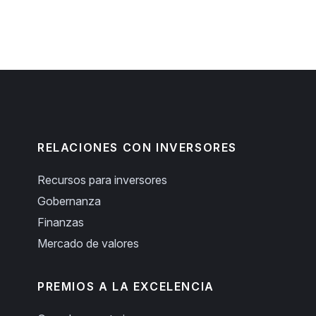
RELACIONES CON INVERSORES
Recursos para inversores
Gobernanza
Finanzas
Mercado de valores
PREMIOS A LA EXCELENCIA