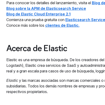
Para conocer los detalles del lanzamiento, visita el
Blog de
Blog sobre la APM de Elasticsearch Service
Blog de Elastic Cloud Enterprise 2.1
Comienza una prueba gratuita con
Elasticsearch Service
Conoce más sobre los
clientes de Elastic.
Acerca de Elastic
Elastic es una empresa de búsqueda. De los creadores del 
Logstash), Elastic crea servicios de SaaS y autoadministra
real y a gran escala para casos de uso de búsqueda, logging
Elastic
y las marcas asociadas son marcas comerciales o m
subsidiarias. Todos los demás nombres de empresas y pr
respectivos propietarios.