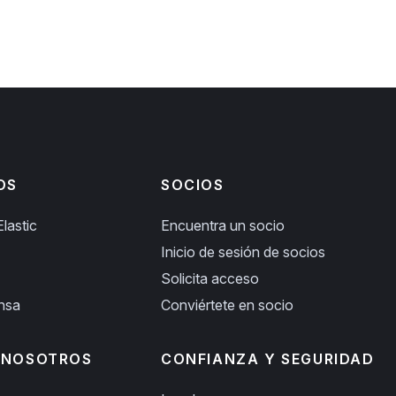
OS
SOCIOS
lastic
Encuentra un socio
Inicio de sesión de socios
Solicita acceso
ensa
Conviértete en socio
 NOSOTROS
CONFIANZA Y SEGURIDAD