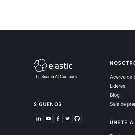
NOSOTR
Acerca de E
Líderes
Blog
Sala de pr
SÍGUENOS
ÚNETE A