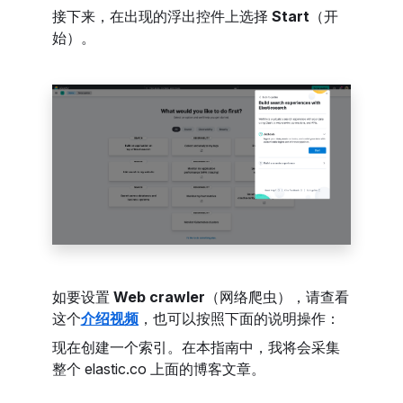
接下来，在出现的浮出控件上选择
Start
（开
始）。
如要设置
Web crawler
（网络爬虫），请查看
这个
介绍视频
，也可以按照下面的说明操作：
现在创建一个索引。在本指南中，我将会采集
整个 elastic.co 上面的博客文章。