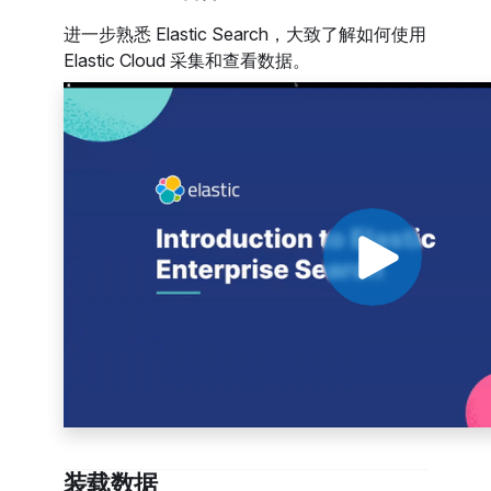
进一步熟悉 Elastic Search，大致了解如何使用
Elastic Cloud 采集和查看数据。
装载数据