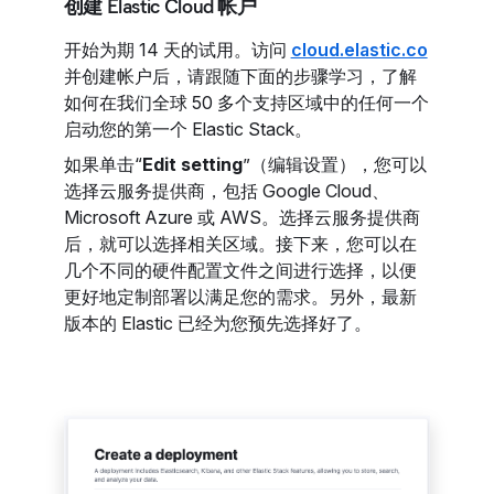
创建 Elastic Cloud 帐户
开始为期 14 天的试用。访问
cloud.elastic.co
并创建帐户后，请跟随下面的步骤学习，了解
如何在我们全球 50 多个支持区域中的任何一个
启动您的第一个 Elastic Stack。
如果单击“
Edit setting
”（编辑设置），您可以
选择云服务提供商，包括 Google Cloud、
Microsoft Azure 或 AWS。选择云服务提供商
后，就可以选择相关区域。接下来，您可以在
几个不同的硬件配置文件之间进行选择，以便
更好地定制部署以满足您的需求。另外，最新
版本的 Elastic 已经为您预先选择好了。