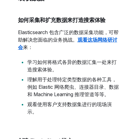
如何采集和扩充数据来打造搜索体验
Elasticsearch 包含广泛的数据采集功能，可帮
助解决您面临的业务挑战。
观看这场网络研讨
会
来：
学习如何将格式各异的数据汇集一处来打
造搜索体验。
理解用于处理特定类型数据的各种工具，
例如 Elastic 网络爬虫、连接器目录、数据
和 Machine Learning 推理管道等等。
观看使用客户支持数据集进行的现场演
示。