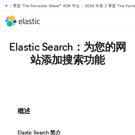
 2 季度 The Forrester Wave™ XDR 平台
•
2026 年第 2 季度 The Forrest
Skip to main content
Elastic Search：为您的网
站添加搜索功能
概述
Elastic Search 简介