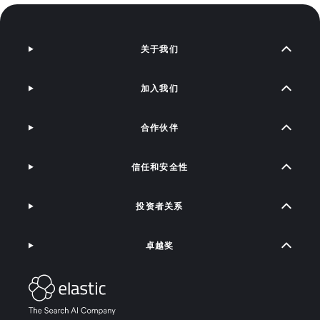
关于我们
加入我们
合作伙伴
信任和安全性
投资者关系
卓越奖