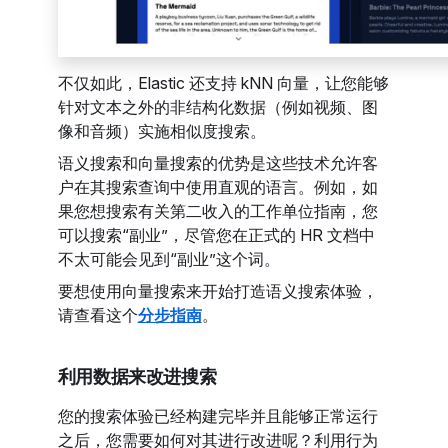
不仅如此，Elastic 还支持 kNN 向量，让您能够
针对文本之外的非结构化数据（例如视频、图
像和音频）实施相似度搜索。
语义搜索和向量搜索的优势是这些技术允许客
户在其搜索查询中使用直观的语言。例如，如
果您想搜索有关第二收入的工作单位指南，您
可以搜索“副业”，尽管您在正式的 HR 文档中
不太可能会见到“副业”这个词。
要想使用向量搜索来开始打造语义搜索体验，
请查看这个
分步指南
。
利用数据来改进搜索
您的搜索体验已经构建完毕并且能够正常运行
之后，您需要如何对其进行改进呢？利用行为