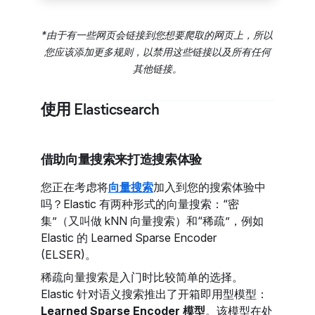
*由于有一些网页会链接到您想要爬取的网页上，所以
您应该添加更多规则，以禁用这些链接以及所有任何
其他链接。
使用 Elasticsearch
借助向量搜索来打造搜索体验
您正在考虑将
向量搜索
加入到您的搜索体验中
吗？Elastic 有两种形式的向量搜索：“密
集”（又叫做 kNN 向量搜索）和“稀疏”，例如
Elastic 的 Learned Sparse Encoder
(ELSER)。
稀疏向量搜索是入门时比较简单的选择。
Elastic 针对语义搜索推出了开箱即用型模型：
Learned Sparse Encoder 模型
。该模型在处