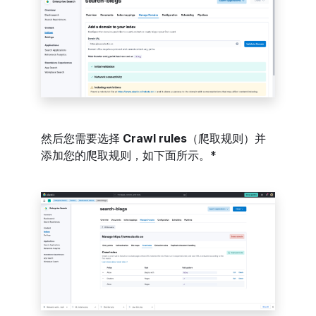
然后您需要选择
Crawl rules
（爬取规则）并
添加您的爬取规则，如下面所示。*