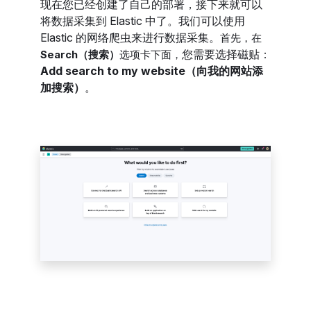
现在您已经创建了自己的部署，接下来就可以
将数据采集到 Elastic 中了。我们可以使用
Elastic 的网络爬虫来进行数据采集。
首先，在
您需要选择磁贴：
Search（搜索）
选项卡下面，
Add search to my website（向我的网站添
加搜索）
。