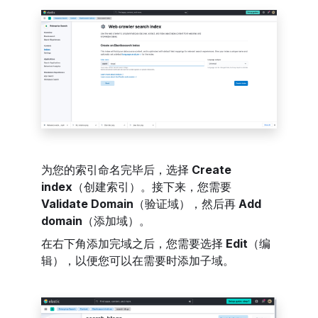
为您的索引命名完毕后，选择
Create
index
（创建索引）。接下来，您需要
Validate Domain
（验证域），然后再
Add
domain
（添加域）。
在右下角添加完域之后，您需要选择
Edit
（编
辑），以便您可以在需要时添加子域。