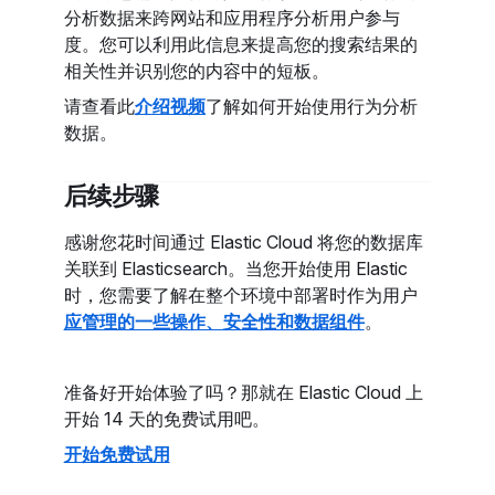
分析数据来跨网站和应用程序分析用户参与
度。您可以利用此信息来提高您的搜索结果的
相关性并识别您的内容中的短板。
请查看此
介绍视频
了解如何开始使用行为分析
数据。
后续步骤
感谢您花时间通过 Elastic Cloud 将您的数据库
关联到 Elasticsearch。当您开始使用 Elastic
时，您需要了解在整个环境中部署时作为用户
应管理的一些操作、安全性和数据组件
。
准备好开始体验了吗？那就在 Elastic Cloud 上
开始 14 天的免费试用吧。
开始免费试用