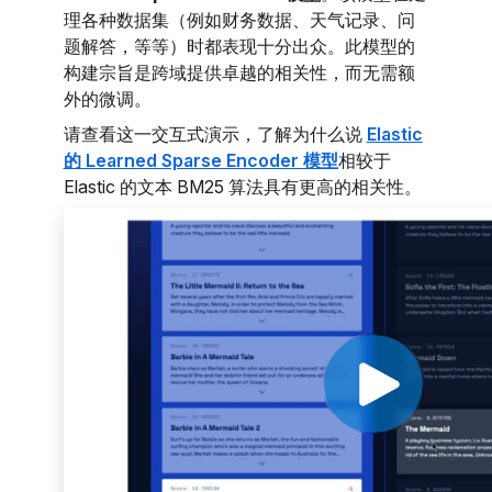
理各种数据集（例如财务数据、天气记录、问
题解答，等等）时都表现十分出众。此模型的
构建宗旨是跨域提供卓越的相关性，而无需额
外的微调。
请查看这一交互式演示，了解为什么说
Elastic
的 Learned Sparse Encoder 模型
相较于
Elastic 的文本 BM25 算法具有更高的相关性。