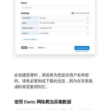
在创建部署时，系统将为您提供用户名和密
码。请务必复制或下载此信息，因为在安装集
成时将需要用到它。
使用 Elastic 网络爬虫采集数据