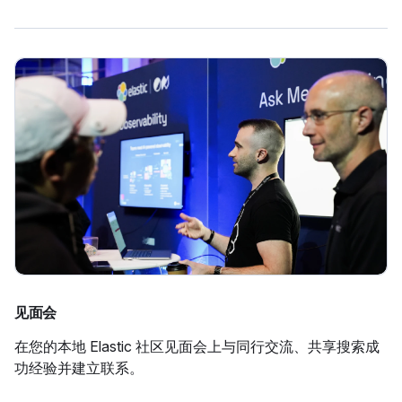
见面会
在您的本地 Elastic 社区见面会上与同行交流、共享搜索成
功经验并建立联系。