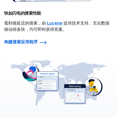
快如闪电的搜索性能
毫秒级延迟的搜索，由
Lucene
提供技术支持。无论数据
移动得多快，均可即时获得答案。
构建搜索应用程序