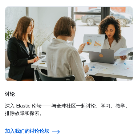
讨论
深入 Elastic 论坛——与全球社区一起讨论、学习、教学、
排除故障和探索。
加入我们的讨论论坛