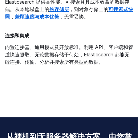
Elasticsearch 提供高性能、可搜索且具成本效益的数据存
储。从本地磁盘上的
热存储层
，到对象存储上的
可搜索式快
照
，
兼顾速度与成本优势
，无需妥协。
连接和集成
内置连接器、通用模式及开放标准。利用 API、客户端和管
道快速摄取。无论数据存储于何处，Elasticsearch 都能无
缝连接、传输、分析并搜索所有类型的数据。
从裸机到无服务器解决方案。由您掌