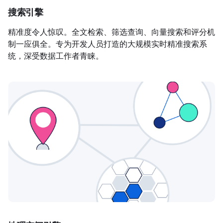
搜索引擎
精准度令人惊叹。全文检索、筛选查询、向量搜索和评分机
制一应俱全。专为开发人员打造的大规模实时精准搜索系
统，深受数据工作者青睐。