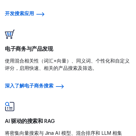
开发搜索应用
电子商务与产品发现
使用混合相关性（词汇+向量）、同义词、个性化和自定义
评分，启用快速、相关的产品搜索及筛选。
深入了解电子商务搜索
AI 驱动的搜索和 RAG
将密集向量搜索与 Jina AI 模型、混合排序和 LLM 相集