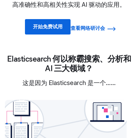
高准确性和高相关性实现 AI 驱动的应用。
开始免费试用
查看网络研讨会
Elasticsearch 何以称霸搜索、分析和
AI 三大领域？
这是因为 Elasticsearch 是一个……