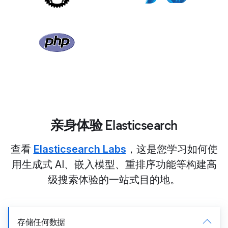
亲身体验 Elasticsearch
查看
Elasticsearch Labs
，这是您学习如何使
用生成式 AI、嵌入模型、重排序功能等构建高
级搜索体验的一站式目的地。
存储任何数据