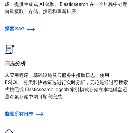
成，提供生成式 AI 体验。Elasticsearch 在一个堆栈中处理
向量摄取、存储、搜索和重新排序。
探索 RAG
日志分析
从应用程序、基础设施及云服务中摄取日志。使用
ES|QL、分类和快速筛选进行实时分析，无论是通过可搜索
式快照或 Elasticsearch logsdb 索引模式存储在本地磁盘还
是对象存储中均可顺利完成。
监测所有日志