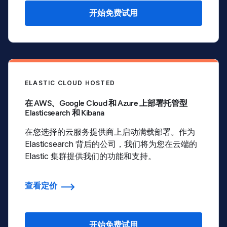
开始免费试用
ELASTIC CLOUD HOSTED
在 AWS、Google Cloud 和 Azure 上部署托管型
Elasticsearch 和 Kibana
在您选择的云服务提供商上启动满载部署。作为
Elasticsearch 背后的公司，我们将为您在云端的
Elastic 集群提供我们的功能和支持。
查看定价
开始免费试用