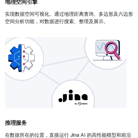
地理空间引擎
实现数据空间可视化。通过地理距离查询、多边形及六边形
空间分析功能，对数据进行搜索、整理及展示。
推理服务
在数据所在的位置，直接运行 Jina AI 的高性能模型和前沿