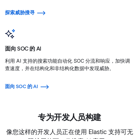
探索威胁搜寻
面向 SOC 的 AI
利用 AI 支持的搜索功能自动化 SOC 分流和响应，加快调
查速度，并在结构化和非结构化数据中发现威胁。
面向 SOC 的 AI
专为开发人员构建
像您这样的开发人员正在使用 Elastic 支持可无