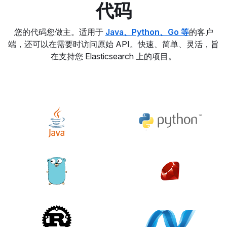
代码
您的代码您做主。适用于
Java、Python、Go 等
的客户
端，还可以在需要时访问原始 API。快速、简单、灵活，旨
在支持您 Elasticsearch 上的项目。