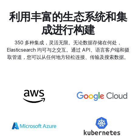
利用丰富的生态系统和集
成进行构建
350 多种集成，灵活无限。无论数据存储在何处，
Elasticsearch 均可与之交互。通过 API、语言客户端和摄
取管道，您可以从任何地方轻松连接、传输及搜索数据。