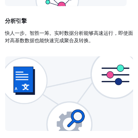
分析引擎
快人一步。智胜一筹。实时数据分析能够高速运行，即使面
对高基数数据也能快速完成聚合及转换。