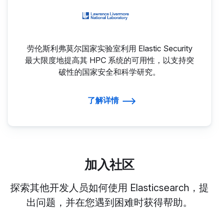
劳伦斯利弗莫尔国家实验室利用 Elastic Security
最大限度地提高其 HPC 系统的可用性，以支持突
破性的国家安全和科学研究。
了解详情
加入社区
探索其他开发人员如何使用 Elasticsearch，提
出问题，并在您遇到困难时获得帮助。