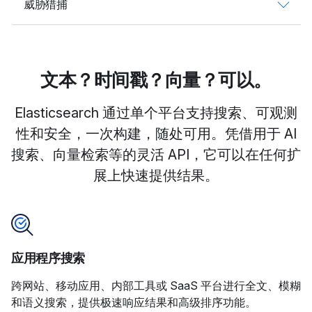
威胁猎捕
文本？时间戳？向量？可以。
Elasticsearch 通过单个平台支持搜索、可观测
性和安全，一次构建，随处可用。凭借用于 AI
搜索、向量检索等的灵活 API，它可以在任何扩
展上快速提供结果。
应用程序搜索
跨网站、移动应用、内部工具或 SaaS 平台进行全文、模糊
和语义搜索，提供极速响应结果和高级排序功能。