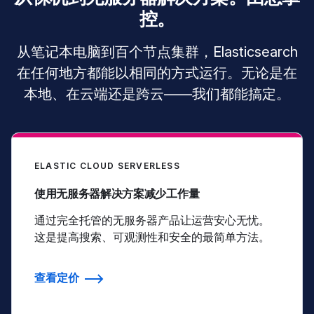
控。
从笔记本电脑到百个节点集群，Elasticsearch
在任何地方都能以相同的方式运行。无论是在
本地、在云端还是跨云——我们都能搞定。
ELASTIC CLOUD SERVERLESS
使用无服务器解决方案减少工作量
通过完全托管的无服务器产品让运营安心无忧。
这是提高搜索、可观测性和安全的最简单方法。
查看定价