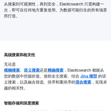
从搜索到可观测性，再到安全，Elasticsearch 只需构建一
次，即可在任何地方重复使用。为数据可能衍生的所有场景
而打造。
高级搜索和相关性
无论是
模糊搜索
、
语义搜索
还是
精确搜索
，Elasticsearch 都能从
您的数据中挖掘价值。借助全文搜索、结合
Jina 模型
的语
义搜索，以及融合筛选、排序和重排序的
混合搜索
，实现卓
越的相关性。
智能存储和深度搜索