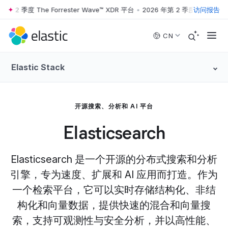
 季度 The Forrester Wave™ XDR 平台
•
2026 年第 2 季度 The Forrester
访问报告
Skip to main content
CN
Elastic Stack
开源搜索、分析和 AI 平台
Elasticsearch
Elasticsearch 是一个开源的分布式搜索和分析
引擎，专为速度、扩展和 AI 应用而打造。作为
一个检索平台，它可以实时存储结构化、非结
构化和向量数据，提供快速的混合和向量搜
索，支持可观测性与安全分析，并以高性能、