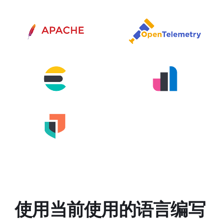
使用当前使用的语言编写