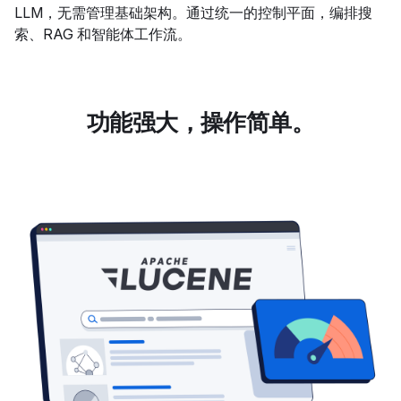
LLM，无需管理基础架构。通过统一的控制平面，编排搜
索、RAG 和智能体工作流。
功能强大，操作简单。