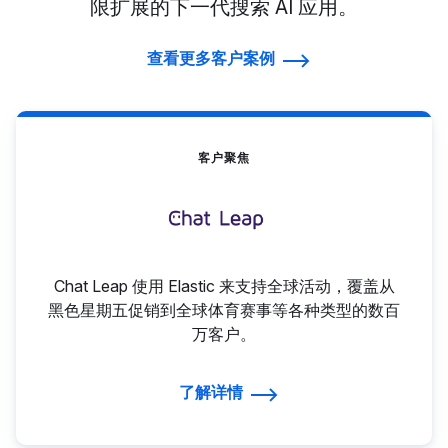
限扩展的下一代搜索 AI 应用。
查看更多客户案例
客户聚焦
Chat Leap 使用 Elastic 来支持全球活动，覆盖从
黑色星期五促销到全球体育赛事等各种类型的数百
万客户。
了解详情