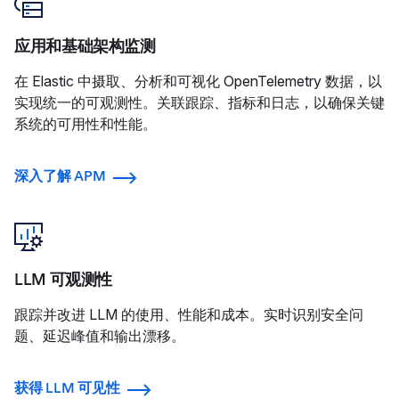
应用和基础架构监测
在 Elastic 中摄取、分析和可视化 OpenTelemetry 数据，以
实现统一的可观测性。关联跟踪、指标和日志，以确保关键
系统的可用性和性能。
深入了解 APM
LLM 可观测性
跟踪并改进 LLM 的使用、性能和成本。实时识别安全问
题、延迟峰值和输出漂移。
获得 LLM 可见性