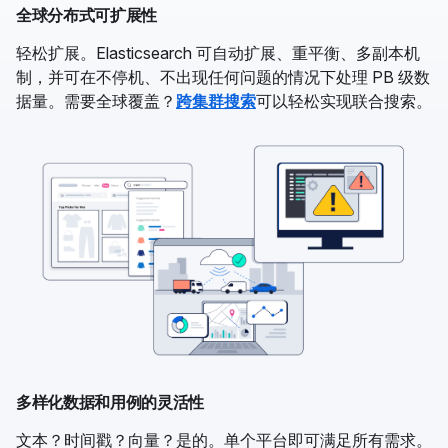
全球分布式可扩展性
轻松扩展。Elasticsearch 可自动扩展、重平衡、多副本机
制，并可在不停机、不出现任何问题的情况下处理 PB 级数
据量。需要全球覆盖？
跨集群搜索
可以轻松实现联合搜索。
多样化数据和用例的灵活性
文本？时间戳？向量？是的。单个平台即可满足所有需求。