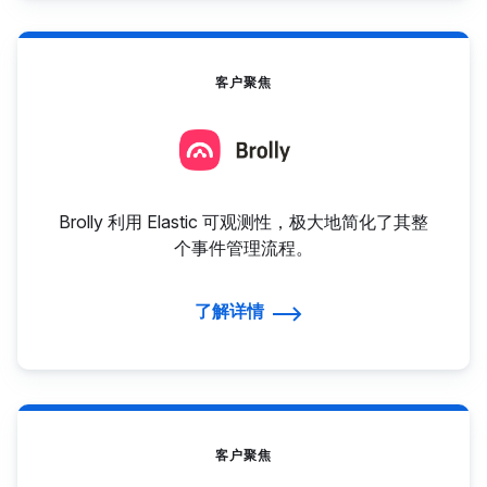
客户聚焦
Brolly 利用 Elastic 可观测性，极大地简化了其整
个事件管理流程。
了解详情
客户聚焦