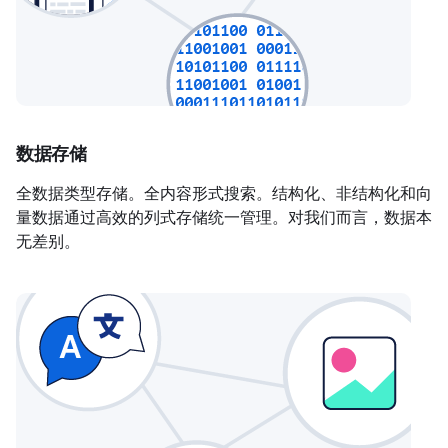
数据存储
全数据类型存储。全内容形式搜索。结构化、非结构化和向
量数据通过高效的列式存储统一管理。对我们而言，数据本
无差别。