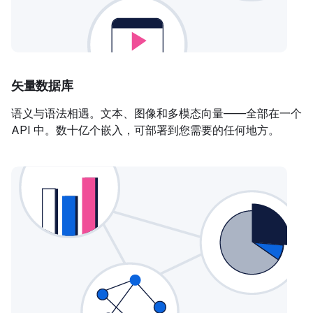
矢量数据库
语义与语法相遇。文本、图像和多模态向量——全部在一个
API 中。数十亿个嵌入，可部署到您需要的任何地方。