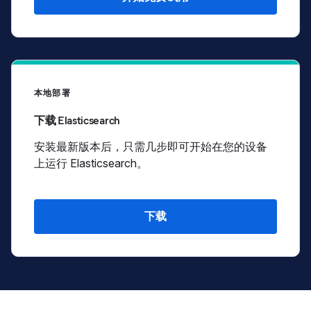
本地部署
下载 Elasticsearch
安装最新版本后，只需几步即可开始在您的设备
上运行 Elasticsearch。
下载