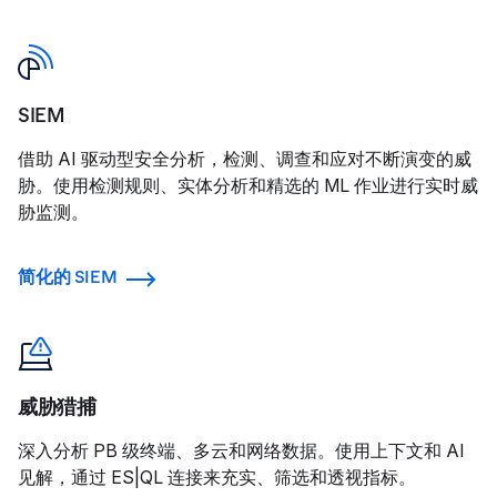
SIEM
借助 AI 驱动型安全分析，检测、调查和应对不断演变的威
胁。使用检测规则、实体分析和精选的 ML 作业进行实时威
胁监测。
简化的 SIEM
威胁猎捕
深入分析 PB 级终端、多云和网络数据。使用上下文和 AI
见解，通过 ES|QL 连接来充实、筛选和透视指标。