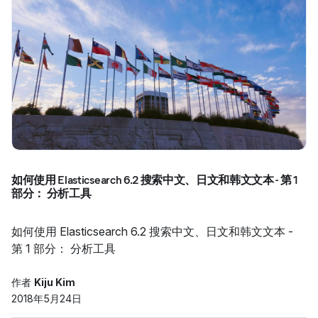
如何使用 Elasticsearch 6.2 搜索中文、日文和韩文文本 - 第 1
部分： 分析工具
如何使用 Elasticsearch 6.2 搜索中文、日文和韩文文本 -
第 1 部分： 分析工具
作者
Kiju Kim
2018年5月24日