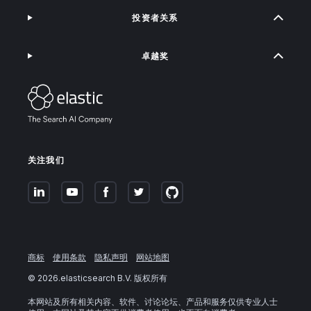
投资者关系
卓越奖
关注我们
商标
使用条款
隐私声明
网站地图
©
2026
.elasticsearch B.V. 版权所有
本网站及所有相关内容、软件、讨论论坛、产品和服务仅供专业人士