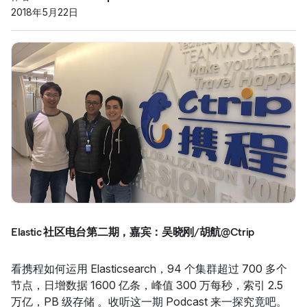
2018年5月22日
Elastic 社区电台第二期，嘉宾：吴晓刚/胡航@Ctrip
看携程如何运用 Elasticsearch，94 个集群超过 700 多个
节点，日增数据 1600 亿条，峰值 300 万每秒，索引 2.5
万亿，PB 级存储 。收听这一期 Podcast 来一探究竟吧。