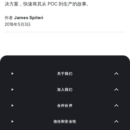
决方案，快速将其从 POC 到生产的故事。
作者
James Spiteri
2018年5月3日
关于我们
加入我们
合作伙伴
信任和安全性