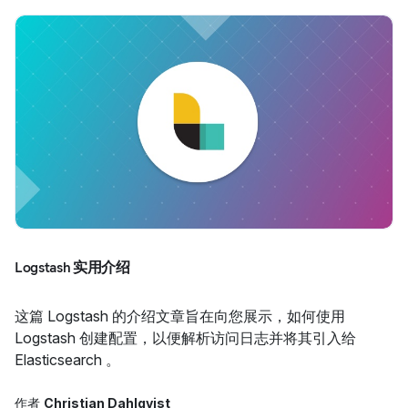
Logstash 实用介绍
这篇 Logstash 的介绍文章旨在向您展示，如何使用
Logstash 创建配置，以便解析访问日志并将其引入给
Elasticsearch 。
作者
Christian Dahlqvist