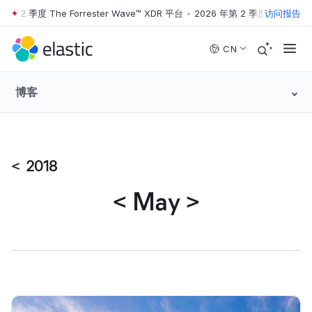
第 2 季度 The Forrester Wave™ XDR 平台
•
2026 年第 2 季度 The Forres
访问报告
Skip to main content
CN
博客
<
2018
<
May
>