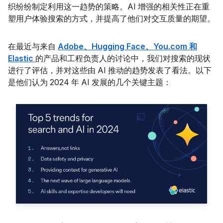
织纷纷制定利用这一趋势的策略。AI 增强的相关性正在重
塑用户体验搜索的方式，并提高了他们对交互质量的期望。
在最近与来自
Adobe、Hugging Face、You.com 和
Elastic
的产品和工程负责人的讨论中
，我们对搜索的现状
进行了评估，并对这些由 AI 推动的趋势发表了看法。以下
是他们认为 2024 年 AI 发展的几个关键主题：