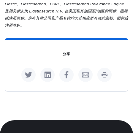
Elastic、Elasticsearch、ESRE、Elasticsearch Relevance Engine
及相关标志为 Elasticsearch N.V. 在美国和其他国家/地区的商标、徽标
或注册商标。所有其他公司和产品名称均为其相应所有者的商标、徽标或
注册商标。
分享
Share on Twitter
Share on LinkedIn
Share on Facebook
Share by Email
Print this p