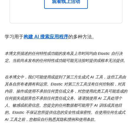
观看线上活动
学习用于
构建 AI 搜索应用程序
的多种方法。
本博文所描述的任何特性或功能的发布及上市时间均由 Elastic 自行决
定。当前尚未发布的任何特性或功能可能无法按时提供或根本无法提供。
在本博文中，我们可能使用或提到了第三方生成式 AI 工具，这些工具由
其各自所有者拥有和运营。Elastic 对第三方工具没有任何控制权，对其
内容、操作或使用不承担任何责任或义务，对您使用此类工具可能造成的
任何损失或损害也不承担任何责任或义务。请谨慎使用 AI 工具处理个
人、敏感或机密信息。您提交的任何数据都可能用于 AI 训练或其他目
的。Elastic 不保证您所提供信息的安全性或保密性。在使用任何生成式
AI 工具之前，您都应自行熟悉其隐私惯例和使用条款。