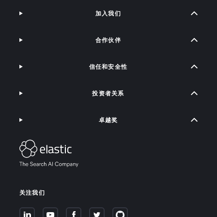
加入我们
合作伙伴
信任和安全性
投资者关系
卓越奖
关注我们