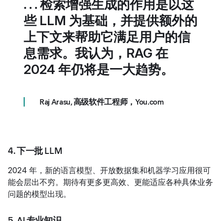
. . . 检索增强生成的作用是以这
些 LLM 为基础，并提供额外的
上下文来帮助它满足用户的信
息需求。我认为，RAG 在
2024 年仍将是一大趋势。
Raj Arasu
,
高级软件工程师，You.com
4. 下一批 LLM
2024 年，新的语言模型、开放数据集和机器学习应用很可
能会层出不穷。期待有更多更高效、更能适应各种具体业务
问题的模型出现。
5. AI 专业知识