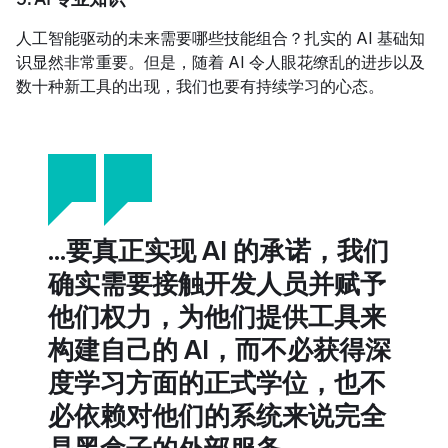
人工智能驱动的未来需要哪些技能组合？扎实的 AI 基础知
识显然非常重要。但是，随着 AI 令人眼花缭乱的进步以及
数十种新工具的出现，我们也要有持续学习的心态。
...要真正实现 AI 的承诺，我们
确实需要接触开发人员并赋予
他们权力，为他们提供工具来
构建自己的 AI，而不必获得深
度学习方面的正式学位，也不
必依赖对他们的系统来说完全