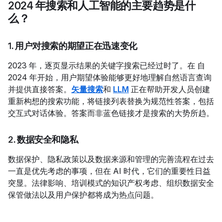
2024 年搜索和人工智能的主要趋势是什
么？
1. 用户对搜索的期望正在迅速变化
2023 年，
逐页显示结果的关键字搜索已经过时了。在 自
2024 年开始，用户期望体验能够更好地理解自然语言查询
并提供直接答案。
矢量搜索
和
LLM
正在帮助开发人员创建
重新构想的搜索功能，将链接列表替换为规范性答案，包括
交互式对话体验。答案而非蓝色链接才是搜索的大势所趋。
2. 数据安全和隐私
数据保护、隐私政策以及数据来源和管理的完善流程在过去
一直是优先考虑的事项，但在 AI 时代，它们的重要性日益
突显。法律影响、培训模式的知识产权考虑、组织数据安全
保管做法以及用户保护都将成为热点问题。