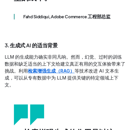
Fahd Siddiqui
,
Adobe Commerce 工程部总监
3. 生成式 AI 的适当背景
LLM 的生成能力确实非同凡响。然而，幻觉、过时的训练
数据和缺乏适当的上下文给建立真正有用的交互体验带来了
挑战。利用
检索增强生成（RAG）
等技术改进 AI 文本生
成，可以从专有数据中为 LLM 提供关键的特定领域上下
文。