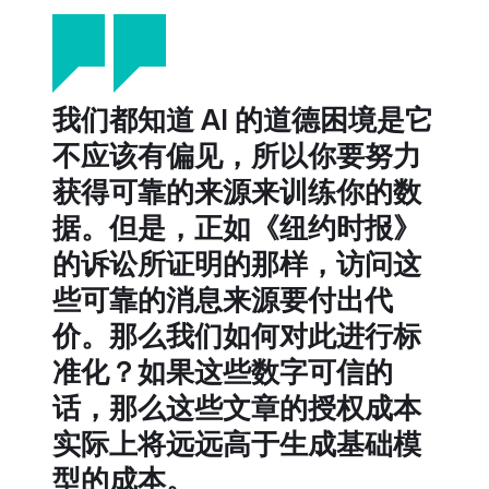
我们都知道 AI 的道德困境是它
不应该有偏见，所以你要努力
获得可靠的来源来训练你的数
据。但是，正如《纽约时报》
的诉讼所证明的那样，访问这
些可靠的消息来源要付出代
价。那么我们如何对此进行标
准化？如果这些数字可信的
话，那么这些文章的授权成本
实际上将远远高于生成基础模
型的成本。