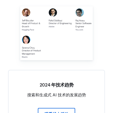
2024 年技术趋势
搜索和生成式 AI 技术的发展趋势