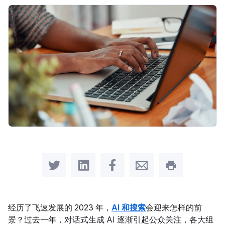
Share on Twitter
Share on LinkedIn
Share on Facebook
Share by Email
Print this pag
经历了飞速发展的 2023 年，
AI 和搜索
会迎来怎样的前
景？过去一年，对话式生成 AI 逐渐引起公众关注，各大组