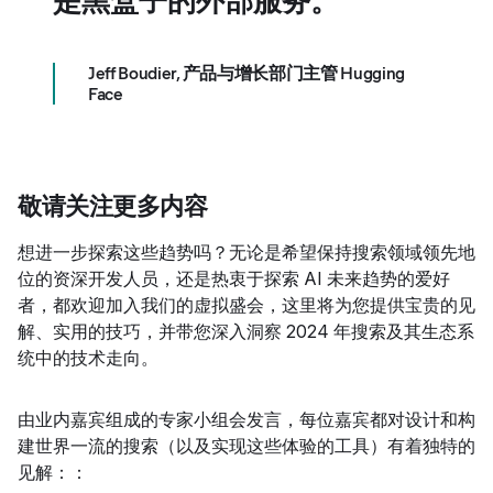
是黑盒子的外部服务。
Jeff Boudier
,
产品与增长部门主管 Hugging
Face
敬请关注更多内容
想进一步探索这些趋势吗？无论是希望保持搜索领域领先地
位的资深开发人员，还是热衷于探索 AI 未来趋势的爱好
者，都欢迎加入我们的虚拟盛会，这里将为您提供宝贵的见
解、实用的技巧，并带您深入洞察 2024 年搜索及其生态系
统中的技术走向。
由业内嘉宾组成的专家小组会发言，每位嘉宾都对设计和构
建世界一流的搜索（以及实现这些体验的工具）有着独特的
见解：：