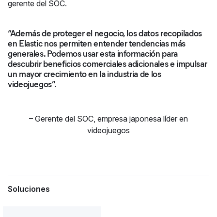
gerente del SOC.
“Además de proteger el negocio, los datos recopilados
en Elastic nos permiten entender tendencias más
generales. Podemos usar esta información para
descubrir beneficios comerciales adicionales e impulsar
un mayor crecimiento en la industria de los
videojuegos”.
–
Gerente del SOC, empresa japonesa líder en
videojuegos
Soluciones