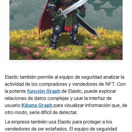
Elastic también permite al equipo de seguridad analizar la
actividad de los compradores y vendedores de NFT. Con
la potente
función Graph
de Elastic, puede explorar
relaciones de datos complejas y usar la interfaz de
usuario
Kibana Graph
para visualizar información que, de
otro modo, sería difícil de detectar.
La empresa también usa Elastic para proteger a los
vendedores de ser estafados. El equipo de seguridad