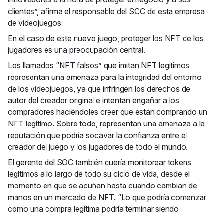
clientes”, afirma el responsable del SOC de esta empresa
de videojuegos.
En el caso de este nuevo juego, proteger los NFT de los
jugadores es una preocupación central.
Los llamados “NFT falsos” que imitan NFT legítimos
representan una amenaza para la integridad del entorno
de los videojuegos, ya que infringen los derechos de
autor del creador original e intentan engañar a los
compradores haciéndoles creer que están comprando un
NFT legítimo. Sobre todo, representan una amenaza a la
reputación que podría socavar la confianza entre el
creador del juego y los jugadores de todo el mundo.
El gerente del SOC también quería monitorear tokens
legítimos a lo largo de todo su ciclo de vida, desde el
momento en que se acuñan hasta cuando cambian de
manos en un mercado de NFT. “Lo que podría comenzar
como una compra legítima podría terminar siendo