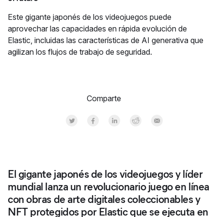
Este gigante japonés de los videojuegos puede
aprovechar las capacidades en rápida evolución de
Elastic, incluidas las características de AI generativa que
agilizan los flujos de trabajo de seguridad.
Comparte
Share on Twitter
Share on Facebook
Share on LinkedInr
Share on Reddit
Share by Email
El gigante japonés de los videojuegos y líder
mundial lanza un revolucionario juego en línea
con obras de arte digitales coleccionables y
NFT protegidos por Elastic que se ejecuta en