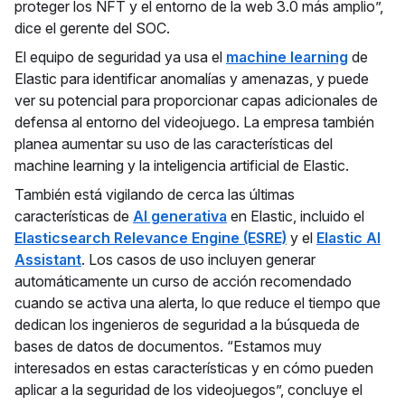
proteger los NFT y el entorno de la web 3.0 más amplio”,
dice el gerente del SOC.
El equipo de seguridad ya usa el
machine learning
de
Elastic para identificar anomalías y amenazas, y puede
ver su potencial para proporcionar capas adicionales de
defensa al entorno del videojuego. La empresa también
planea aumentar su uso de las características del
machine learning y la inteligencia artificial de Elastic.
También está vigilando de cerca las últimas
características de
AI generativa
en Elastic, incluido el
Elasticsearch Relevance Engine (ESRE)
y el
Elastic AI
Assistant
. Los casos de uso incluyen generar
automáticamente un curso de acción recomendado
cuando se activa una alerta, lo que reduce el tiempo que
dedican los ingenieros de seguridad a la búsqueda de
bases de datos de documentos. “Estamos muy
interesados en estas características y en cómo pueden
aplicar a la seguridad de los videojuegos”, concluye el