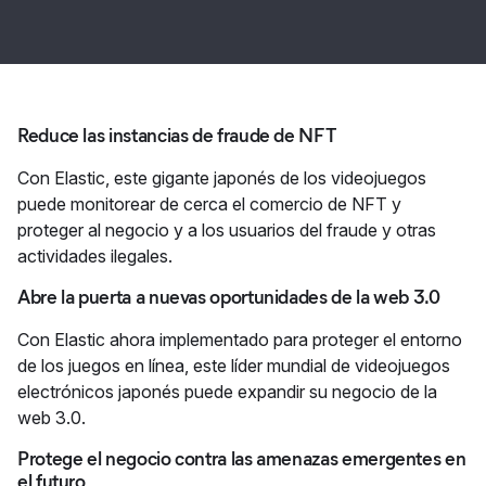
Reduce las instancias de fraude de NFT
Con Elastic, este gigante japonés de los videojuegos
puede monitorear de cerca el comercio de NFT y
proteger al negocio y a los usuarios del fraude y otras
actividades ilegales.
Abre la puerta a nuevas oportunidades de la web 3.0
Con Elastic ahora implementado para proteger el entorno
de los juegos en línea, este líder mundial de videojuegos
electrónicos japonés puede expandir su negocio de la
web 3.0.
Protege el negocio contra las amenazas emergentes en
el futuro