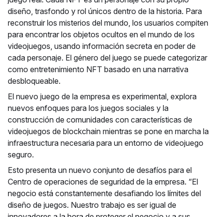
diseño, trasfondo y rol únicos dentro de la historia. Para
reconstruir los misterios del mundo, los usuarios compiten
para encontrar los objetos ocultos en el mundo de los
videojuegos, usando información secreta en poder de
cada personaje. El género del juego se puede categorizar
como entretenimiento NFT basado en una narrativa
desbloqueable.
El nuevo juego de la empresa es experimental, explora
nuevos enfoques para los juegos sociales y la
construcción de comunidades con características de
videojuegos de blockchain mientras se pone en marcha la
infraestructura necesaria para un entorno de videojuego
seguro.
Esto presenta un nuevo conjunto de desafíos para el
Centro de operaciones de seguridad de la empresa. “El
negocio está constantemente desafiando los límites del
diseño de juegos. Nuestro trabajo es ser igual de
innovadores a la hora de proteger el negocio y a sus