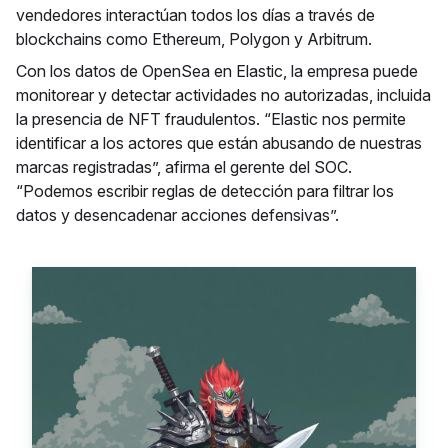
vendedores interactúan todos los días a través de
blockchains como Ethereum, Polygon y Arbitrum.
Con los datos de OpenSea en Elastic, la empresa puede
monitorear y detectar actividades no autorizadas, incluida
la presencia de NFT fraudulentos. “Elastic nos permite
identificar a los actores que están abusando de nuestras
marcas registradas”, afirma el gerente del SOC.
“Podemos escribir reglas de detección para filtrar los
datos y desencadenar acciones defensivas”.