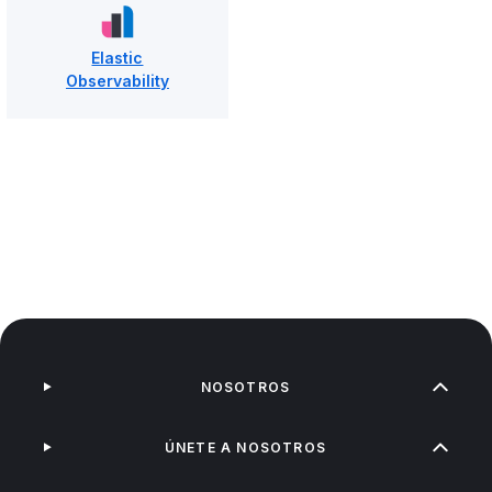
Elastic
Observability
NOSOTROS
ÚNETE A NOSOTROS