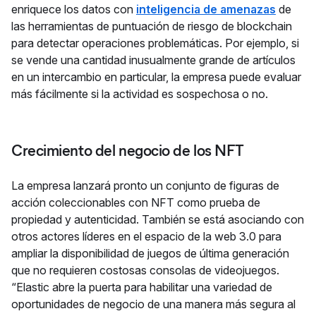
enriquece los datos con
inteligencia de amenazas
de
las herramientas de puntuación de riesgo de blockchain
para detectar operaciones problemáticas. Por ejemplo, si
se vende una cantidad inusualmente grande de artículos
en un intercambio en particular, la empresa puede evaluar
más fácilmente si la actividad es sospechosa o no.
Crecimiento del negocio de los NFT
La empresa lanzará pronto un conjunto de figuras de
acción coleccionables con NFT como prueba de
propiedad y autenticidad. También se está asociando con
otros actores líderes en el espacio de la web 3.0 para
ampliar la disponibilidad de juegos de última generación
que no requieren costosas consolas de videojuegos.
“Elastic abre la puerta para habilitar una variedad de
oportunidades de negocio de una manera más segura al