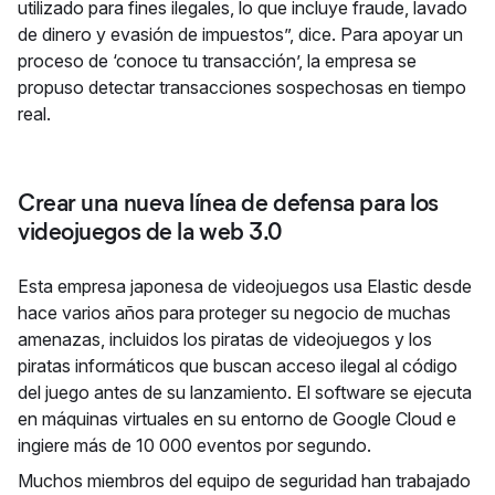
utilizado para fines ilegales, lo que incluye fraude, lavado
de dinero y evasión de impuestos”, dice. Para apoyar un
proceso de ‘conoce tu transacción’, la empresa se
propuso detectar transacciones sospechosas en tiempo
real.
Crear una nueva línea de defensa para los
videojuegos de la web 3.0
Esta empresa japonesa de videojuegos usa Elastic desde
hace varios años para proteger su negocio de muchas
amenazas, incluidos los piratas de videojuegos y los
piratas informáticos que buscan acceso ilegal al código
del juego antes de su lanzamiento. El software se ejecuta
en máquinas virtuales en su entorno de Google Cloud e
ingiere más de 10 000 eventos por segundo.
Muchos miembros del equipo de seguridad han trabajado