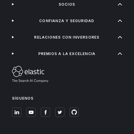
SOCIOS
CONFIANZA Y SEGURIDAD
RELACIONES CON INVERSORES
PREMIOS A LA EXCELENCIA
SÍGUENOS