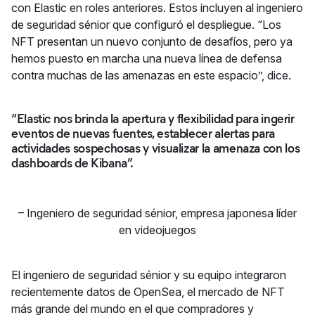
con Elastic en roles anteriores. Estos incluyen al ingeniero
de seguridad sénior que configuró el despliegue. “Los
NFT presentan un nuevo conjunto de desafíos, pero ya
hemos puesto en marcha una nueva línea de defensa
contra muchas de las amenazas en este espacio”, dice.
“Elastic nos brinda la apertura y flexibilidad para ingerir
eventos de nuevas fuentes, establecer alertas para
actividades sospechosas y visualizar la amenaza con los
dashboards de Kibana”.
–
Ingeniero de seguridad sénior, empresa japonesa líder
en videojuegos
El ingeniero de seguridad sénior y su equipo integraron
recientemente datos de OpenSea, el mercado de NFT
más grande del mundo en el que compradores y