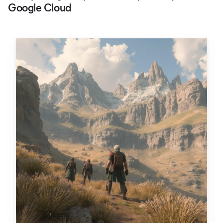
Google Cloud