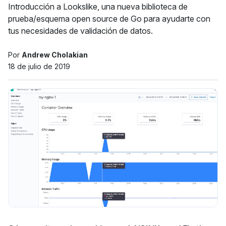
Introducción a Lookslike, una nueva biblioteca de
prueba/esquema open source de Go para ayudarte con
tus necesidades de validación de datos.
Por
Andrew Cholakian
18 de julio de 2019