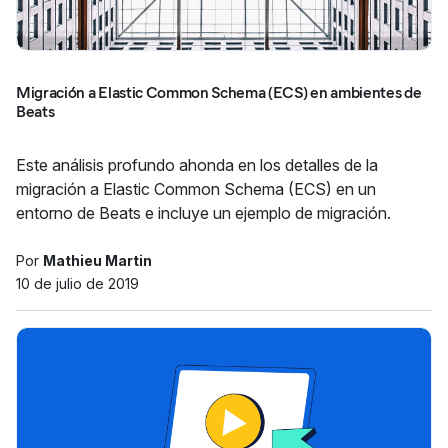
Migración a Elastic Common Schema (ECS) en ambientes de
Beats
Este análisis profundo ahonda en los detalles de la
migración a Elastic Common Schema (ECS) en un
entorno de Beats e incluye un ejemplo de migración.
Por
Mathieu Martin
10 de julio de 2019