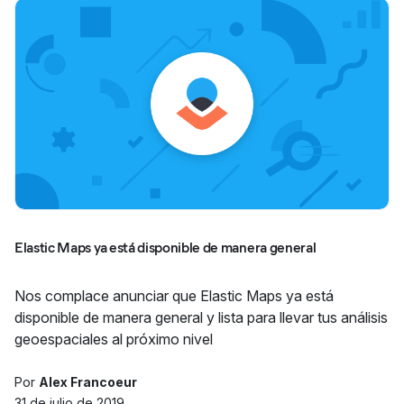
Elastic Maps ya está disponible de manera general
Nos complace anunciar que Elastic Maps ya está
disponible de manera general y lista para llevar tus análisis
geoespaciales al próximo nivel
Por
Alex Francoeur
31 de julio de 2019