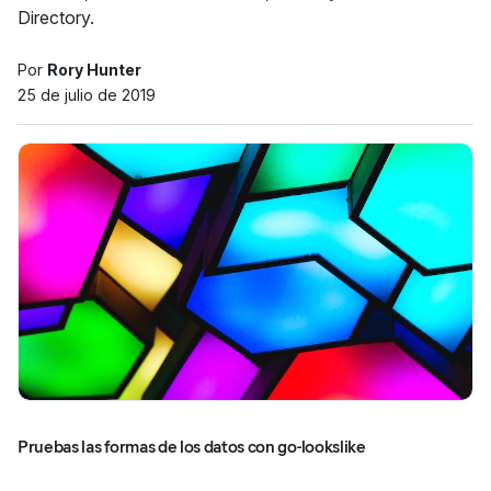
Directory.
Por
Rory Hunter
25 de julio de 2019
Pruebas las formas de los datos con go-lookslike