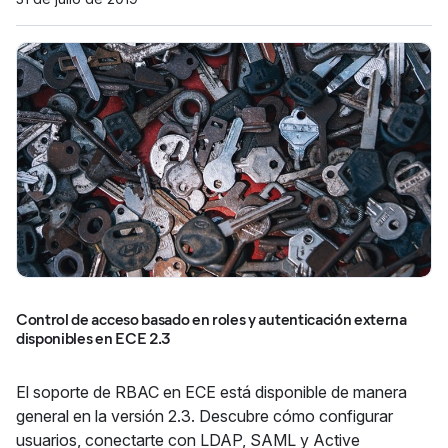
Control de acceso basado en roles y autenticación externa
disponibles en ECE 2.3
El soporte de RBAC en ECE está disponible de manera
general en la versión 2.3. Descubre cómo configurar
usuarios, conectarte con LDAP, SAML y Active