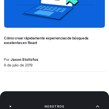
Cómo crear rápidamente experiencias de búsqueda
excelentes en React
Por
Jason Stoltzfus
9 de julio de 2019
NOSOTROS