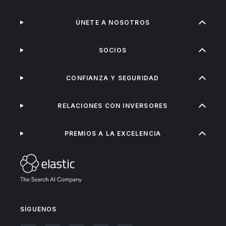
ÚNETE A NOSOTROS
SOCIOS
CONFIANZA Y SEGURIDAD
RELACIONES CON INVERSORES
PREMIOS A LA EXCELENCIA
SÍGUENOS