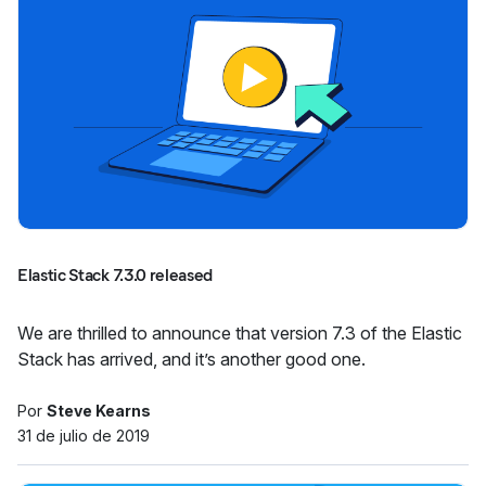
Elastic Stack 7.3.0 released
We are thrilled to announce that version 7.3 of the Elastic
Stack has arrived, and it’s another good one.
Por
Steve Kearns
31 de julio de 2019