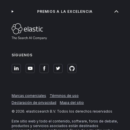
PREMIOS A LA EXCELENCIA
SÍGUENOS
Marcas comerciales
Términos de uso
Declaración de privacidad
Mapa del sitio
©
2026
. elasticsearch B.V. Todos los derechos reservados
Este sitio web y todo el contenido, software, foros de debate,
productos y servicios asociados están destinados