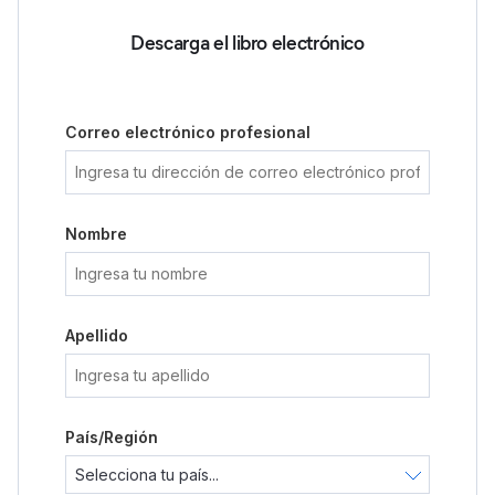
Descarga el libro electrónico
Correo electrónico profesional
Nombre
Apellido
País/Región