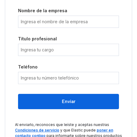
Nombre de la empresa
Título profesional
Teléfono
Enviar
Al enviarlo, reconoces que leíste y aceptas nuestras
Condiciones de servicio
y que Elastic puede
poner en
contacto contigo
para informarte sobre nuestros productos