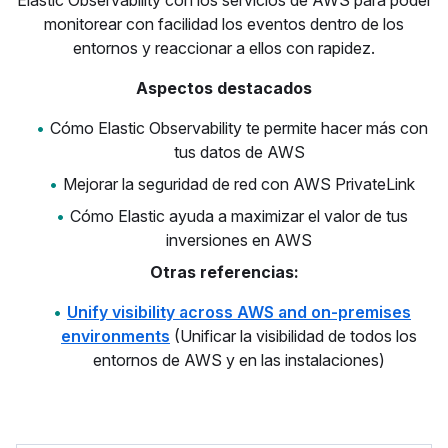
Elastic Observability con los servicios de AWS para poder
monitorear con facilidad los eventos dentro de los
entornos y reaccionar a ellos con rapidez.
Aspectos destacados
Cómo Elastic Observability te permite hacer más con
tus datos de AWS
Mejorar la seguridad de red con AWS PrivateLink
Cómo Elastic ayuda a maximizar el valor de tus
inversiones en AWS
Otras referencias:
Unify visibility across AWS and on-premises
environments
(Unificar la visibilidad de todos los
entornos de AWS y en las instalaciones)