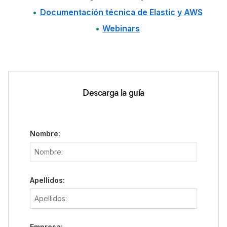
Documentación técnica de Elastic y AWS
Webinars
Descarga la guía
Nombre:
Apellidos:
Empresa: