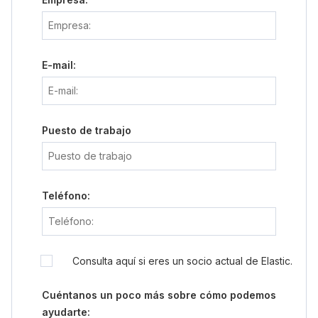
E-mail:
Puesto de trabajo
Teléfono:
Consulta aquí si eres un socio actual de Elastic.
Cuéntanos un poco más sobre cómo podemos
ayudarte: