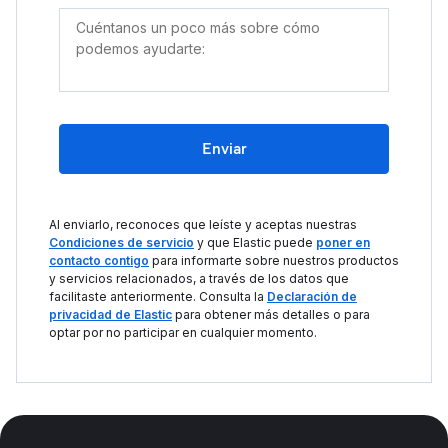
Enviar
Al enviarlo, reconoces que leíste y aceptas nuestras
Condiciones de servicio
y que Elastic puede
poner en
contacto contigo
para informarte sobre nuestros productos
y servicios relacionados, a través de los datos que
facilitaste anteriormente. Consulta la
Declaración de
privacidad de Elastic
para obtener más detalles o para
optar por no participar en cualquier momento.