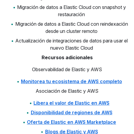
Migración de datos a Elastic Cloud con snapshot y
restauración
Migración de datos a Elastic Cloud con reindexación
desde un cluster remoto
Actualización de integraciones de datos para usar el
nuevo Elastic Cloud
Recursos adicionales
Observabilidad de Elastic y AWS
Monitorea tu ecosistema de AWS completo
Asociación de Elastic y AWS
Libera el valor de Elastic en AWS
Disponibilidad de regiones de AWS
Oferta de Elastic en AWS Marketplace
Blogs de Elastic y AWS