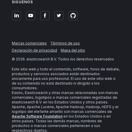
SÍGUENOS
Marcas comerciales
Términos de uso
Declaración de privacidad
Mapa del sitio
©
2026
. elasticsearch B.V. Todos los derechos reservados
Este sitio web y todo el contenido, software, foros de debate,
productos y servicios asociados están destinados
únicamente para uso profesional. El uso de este sitio web o
de su contenido no está destinado ni dirigido a los
consumidores.
Elastic, Elasticsearch y otras marcas relacionadas son marcas
comerciales, logotipos o marcas comerciales registradas de
elasticsearch B.V. en los Estados Unidos y otros países.
Apache, Apache Lucene, Apache Hadoop, Hadoop, HDFS y el
logotipo del elefante amarillo son marcas comerciales de
Apache Software Foundation
en los Estados Unidos o en
otros países. Todas las demás marcas, nombres de
productos o marcas comerciales pertenecen a sus
respectivos dueños.