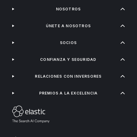
NOSOTROS
ÚNETE A NOSOTROS
SOCIOS
CONFIANZA Y SEGURIDAD
RELACIONES CON INVERSORES
PREMIOS A LA EXCELENCIA