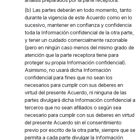
análisis preparados por la parte receptora.
(b) Las partes deberán en todo momento, tanto
durante la vigencia de este Acuerdo como en lo
sucesivo, mantener en confianza y confidencia
toda la Información confidencial de la otra parte,
y tener un cuidado comercialmente razonable
(pero en ningún caso menos del mismo grado de
atención que la parte receptora tiene para
proteger su propia Información confidencial).
Asimismo, no usará dicha Información
confidencial para fines que no sean los
necesarios para cumplir con sus deberes en
virtud del presente Acuerdo, ni ninguna de las
partes divulgará dicha Información confidencial a
terceros que no sean afiliados o según sea
necesario para cumplir con sus deberes en virtud
del presente Acuerdo sin el consentimiento
previo por escrito de la otra parte, siempre que se
permita a cada parte divulgar la Información