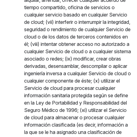
alquilar, arrendar, ofrecer cualquier acuerdo de
tiempo compartido, oficina de servicios o
cualquier servicio basado en cualquier Servicio
de cloud; (vii) interferir o interrumpir la integridad,
seguridad o rendimiento de cualquier Servicio de
cloud o de los datos de terceros contenidos en
él; (viii) intentar obtener acceso no autorizado a
cualquier Servicio de cloud o a cualquier sistema
asociado o redes; (ix) modificar, crear obras
derivadas, desensamblar, descompilar o aplicar
ingeniería inversa a cualquier Servicio de cloud o
cualquier componente de éste; (x) utilizar el
Servicio de cloud para procesar cualquier
información sanitaria protegida según se define
en la Ley de Portabilidad y Responsabilidad del
Seguro Médico de 1996; (xi) utilizar el Servicio
de cloud para almacenar o procesar cualquier
información clasificada (es decir, información a
la que se le ha asignado una clasificación de