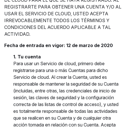
DE CLOUD PARA EL QUE SE HAYA REGISTRADO. AL
REGISTRARTE PARA OBTENER UNA CUENTA Y/O AL
USAR EL SERVICIO DE CLOUD, USTED ACEPTA
IRREVOCABLEMENTE TODOS LOS TÉRMINOS Y
CONDICIONES DEL ACUERDO APLICABLE A TAL
ACTIVIDAD.
Fecha de entrada en vigor: 12 de marzo de 2020
1. Tu cuenta
Para usar un Servicio de cloud, primero debe
registrarse para una o más Cuentas para dicho
Servicio de cloud. Al crear la Cuenta, usted es
responsable de mantener la seguridad de su Cuenta
(incluidas, entre otras, las credenciales de inicio de
sesión, las claves de seguridad y la configuración
correcta de las listas de control de acceso), y usted
es totalmente responsable de todas las actividades
que se realicen en su Cuenta y de cualquier otra
acción tomada en relación con su Cuenta. Acepta