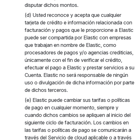
disputar dichos montos.
(d) Usted reconoce y acepta que cualquier
tarjeta de crédito e información relacionada con
facturación y pagos que le proporcione a Elastic
puede ser compartida por Elastic con empresas
que trabajan en nombre de Elastic, como
procesadores de pagos y/o agencias crediticias,
únicamente con el fin de verificar el crédito,
efectuar el pago a Elastic y prestar servicios a su
Cuenta. Elastic no será responsable de ningún
uso o divulgación de dicha información por parte
de dichos terceros.
(e) Elastic puede cambiar sus tarifas o políticas
de pago en cualquier momento, siempre y
cuando dichos cambios se apliquen al inicio del
siguiente ciclo de facturación. Los cambios en
las tarifas o políticas de pago se comunicarán a
través del Servicio de cloud aplicable o a través