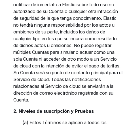
notificar de inmediato a Elastic sobre todo uso no
autorizado de su Cuenta o cualquier otra infracción
de seguridad de la que tenga conocimiento. Elastic
no tendrá ninguna responsabilidad por los actos u
omisiones de su parte, incluidos los daños de
cualquier tipo en los que se incurra como resultado
de dichos actos u omisiones. No puede registrar
múltiples Cuentas para simular o actuar como una
sola Cuenta ni acceder de otro modo a un Servicio
de cloud con la intención de evitar el pago de tarifas.
Su Cuenta será su punto de contacto principal para el
Servicio de cloud. Todas las notificaciones
relacionadas al Servicio de cloud se enviarán a la
dirección de correo electrónico registrada con su
Cuenta.
2. Niveles de suscripción y Pruebas
(a) Estos Términos se aplican a todos los