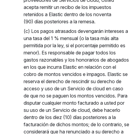
proveedores de Servicios de cloud, Usted
acepta remitir un recibo de los impuestos
retenidos a Elastic dentro de los noventa
(90) días posteriores a la remesa.
(c) Los pagos atrasados devengarán intereses a
una tasa del 1 % mensual (o la tasa más alta
permitida por la ley, si el porcentaje permitido es
menor). Es responsable de pagar todos los
gastos razonables y los honorarios de abogados
en los que incurra Elastic en relación con el
cobro de montos vencidos e impagos. Elastic se
reserva el derecho de rescindir su derecho de
acceso y uso de un Servicio de cloud en caso
de que no se paguen los montos vencidos. Para
disputar cualquier monto facturado a usted por
su uso de un Servicio de cloud, debe hacerlo
dentro de los diez (10) días posteriores a la
facturación de dichos montos; de lo contrario, se
considerará que ha renunciado a su derecho a