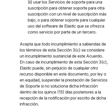
(ii) usar los Servicios de soporte para una
suscripción para obtener soporte para otra
suscripción con un nivel de suscripción más
bajo, o para obtener soporte para cualquier
uso del software de Elastic que se ofrezca
como servicio por parte de un tercero.
Acepta que todo incumplimiento a sabiendas de
los términos de esta Sección 3(c) se considere
un incumplimiento sustancial de este Acuerdo.
En caso de incumplimiento de esta Sección 3(c),
Elastic puede, sin perjuicio de cualquier otro
recurso disponible en este documento, por ley o
en equidad, suspender la prestación de Servicios
de Soporte si no soluciona dicha infracción
dentro de los quince (15) días posteriores a la
recepción de la notificación por escrito de dicha
infracción.