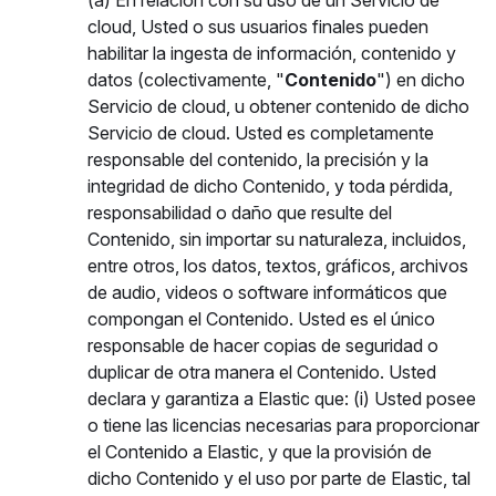
(a) En relación con su uso de un Servicio de
cloud, Usted o sus usuarios finales pueden
habilitar la ingesta de información, contenido y
datos (colectivamente, "
Contenido
") en dicho
Servicio de cloud, u obtener contenido de dicho
Servicio de cloud. Usted es completamente
responsable del contenido, la precisión y la
integridad de dicho Contenido, y toda pérdida,
responsabilidad o daño que resulte del
Contenido, sin importar su naturaleza, incluidos,
entre otros, los datos, textos, gráficos, archivos
de audio, videos o software informáticos que
compongan el Contenido. Usted es el único
responsable de hacer copias de seguridad o
duplicar de otra manera el Contenido. Usted
declara y garantiza a Elastic que: (i) Usted posee
o tiene las licencias necesarias para proporcionar
el Contenido a Elastic, y que la provisión de
dicho Contenido y el uso por parte de Elastic, tal