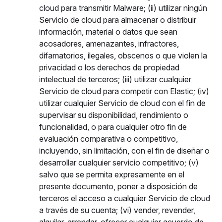
cloud para transmitir Malware; (ii) utilizar ningún
Servicio de cloud para almacenar o distribuir
información, material o datos que sean
acosadores, amenazantes, infractores,
difamatorios, ilegales, obscenos o que violen la
privacidad o los derechos de propiedad
intelectual de terceros; (iii) utilizar cualquier
Servicio de cloud para competir con Elastic; (iv)
utilizar cualquier Servicio de cloud con el fin de
supervisar su disponibilidad, rendimiento o
funcionalidad, o para cualquier otro fin de
evaluación comparativa o competitivo,
incluyendo, sin limitación, con el fin de diseñar o
desarrollar cualquier servicio competitivo; (v)
salvo que se permita expresamente en el
presente documento, poner a disposición de
terceros el acceso a cualquier Servicio de cloud
a través de su cuenta; (vi) vender, revender,