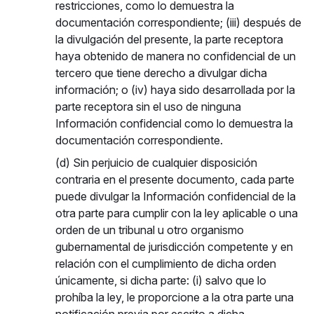
restricciones, como lo demuestra la
documentación correspondiente; (iii) después de
la divulgación del presente, la parte receptora
haya obtenido de manera no confidencial de un
tercero que tiene derecho a divulgar dicha
información; o (iv) haya sido desarrollada por la
parte receptora sin el uso de ninguna
Información confidencial como lo demuestra la
documentación correspondiente.
(d) Sin perjuicio de cualquier disposición
contraria en el presente documento, cada parte
puede divulgar la Información confidencial de la
otra parte para cumplir con la ley aplicable o una
orden de un tribunal u otro organismo
gubernamental de jurisdicción competente y en
relación con el cumplimiento de dicha orden
únicamente, si dicha parte: (i) salvo que lo
prohíba la ley, le proporcione a la otra parte una