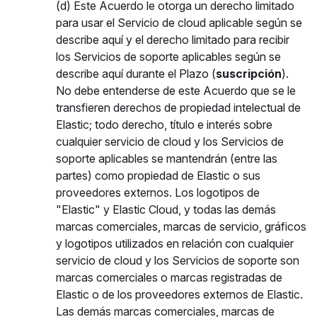
(d) Este Acuerdo le otorga un derecho limitado
para usar el Servicio de cloud aplicable según se
describe aquí y el derecho limitado para recibir
los Servicios de soporte aplicables según se
describe aquí durante el Plazo (
suscripción
).
No debe entenderse de este Acuerdo que se le
transfieren derechos de propiedad intelectual de
Elastic; todo derecho, título e interés sobre
cualquier servicio de cloud y los Servicios de
soporte aplicables se mantendrán (entre las
partes) como propiedad de Elastic o sus
proveedores externos. Los logotipos de
"Elastic" y Elastic Cloud, y todas las demás
marcas comerciales, marcas de servicio, gráficos
y logotipos utilizados en relación con cualquier
servicio de cloud y los Servicios de soporte son
marcas comerciales o marcas registradas de
Elastic o de los proveedores externos de Elastic.
Las demás marcas comerciales, marcas de