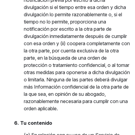
notificación previa por escrito a dicha
divulgación si el tiempo entre esa orden y dicha
divulgación lo permite razonablemente o, si el
tiempo no lo permite, proporciona una
notificación por escrito a la otra parte de
divulgación inmediatamente después de cumplir
con esa orden y (ii) coopera completamente con
la otra parte, por cuenta exclusiva de la otra
parte, en la búsqueda de una orden de
protección o tratamiento confidencial, o al tomar
otras medidas para oponerse a dicha divulgación
o limitarla. Ninguna de las partes deberá divulgar
más Información confidencial de la otra parte de
la que sea, en opinión de su abogado,
razonablemente necesaria para cumplir con una
orden aplicable.
6. Tu contenido