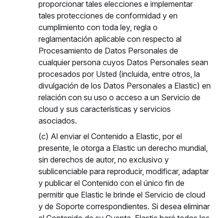
proporcionar tales elecciones e implementar
tales protecciones de conformidad y en
cumplimiento con toda ley, regla o
reglamentación aplicable con respecto al
Procesamiento de Datos Personales de
cualquier persona cuyos Datos Personales sean
procesados por Usted (incluida, entre otros, la
divulgación de los Datos Personales a Elastic) en
relación con su uso o acceso a un Servicio de
cloud y sus características y servicios
asociados.
(c) Al enviar el Contenido a Elastic, por el
presente, le otorga a Elastic un derecho mundial,
sin derechos de autor, no exclusivo y
sublicenciable para reproducir, modificar, adaptar
y publicar el Contenido con el único fin de
permitir que Elastic le brinde el Servicio de cloud
y de Soporte correspondientes. Si desea eliminar