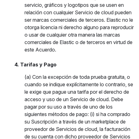
servicio, gráficos y logotipos que se usen en
relación con cualquier Servicio de cloud pueden
ser marcas comerciales de terceros. Elastic no le
otorga licencia ni derecho alguno para reproducir
o usar de cualquier otra manera las marcas
comerciales de Elastic o de terceros en virtud de
este Acuerdo.
4. Tarifas y Pago
(a) Con la excepción de toda prueba gratuita, o
cuando se indique explícitamente lo contrario, se
le exige que pague una tarifa por el derecho de
acceso y uso de un Servicio de cloud. Debe
pagar por su uso a través de uno de los
siguientes métodos de pago: (i) si ha comprado
su Suscripción a través de un marketplace de
proveedor de Servicios de cloud, la facturación
de su cuenta con dicho proveedor de Servicios