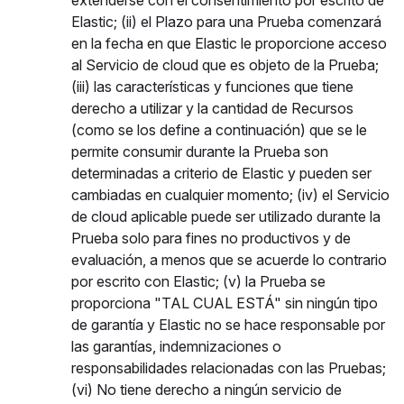
extenderse con el consentimiento por escrito de
Elastic; (ii) el Plazo para una Prueba comenzará
en la fecha en que Elastic le proporcione acceso
al Servicio de cloud que es objeto de la Prueba;
(iii) las características y funciones que tiene
derecho a utilizar y la cantidad de Recursos
(como se los define a continuación) que se le
permite consumir durante la Prueba son
determinadas a criterio de Elastic y pueden ser
cambiadas en cualquier momento; (iv) el Servicio
de cloud aplicable puede ser utilizado durante la
Prueba solo para fines no productivos y de
evaluación, a menos que se acuerde lo contrario
por escrito con Elastic; (v) la Prueba se
proporciona "TAL CUAL ESTÁ" sin ningún tipo
de garantía y Elastic no se hace responsable por
las garantías, indemnizaciones o
responsabilidades relacionadas con las Pruebas;
(vi) No tiene derecho a ningún servicio de