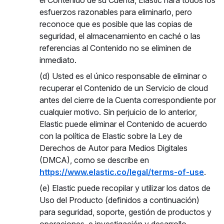
el Contenido de su Cuenta, Elastic hará todos los
esfuerzos razonables para eliminarlo, pero
reconoce que es posible que las copias de
seguridad, el almacenamiento en caché o las
referencias al Contenido no se eliminen de
inmediato.
(d) Usted es el único responsable de eliminar o
recuperar el Contenido de un Servicio de cloud
antes del cierre de la Cuenta correspondiente por
cualquier motivo. Sin perjuicio de lo anterior,
Elastic puede eliminar el Contenido de acuerdo
con la política de Elastic sobre la Ley de
Derechos de Autor para Medios Digitales
(DMCA), como se describe en
https://www.elastic.co/legal/terms-of-use
.
(e) Elastic puede recopilar y utilizar los datos de
Uso del Producto (definidos a continuación)
para seguridad, soporte, gestión de productos y