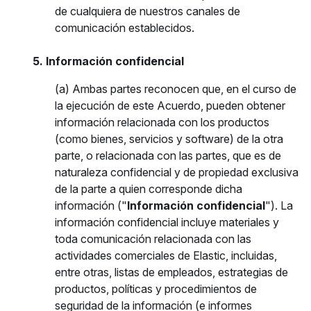
de cualquiera de nuestros canales de
comunicación establecidos.
5. Información confidencial
(a) Ambas partes reconocen que, en el curso de
la ejecución de este Acuerdo, pueden obtener
información relacionada con los productos
(como bienes, servicios y software) de la otra
parte, o relacionada con las partes, que es de
naturaleza confidencial y de propiedad exclusiva
de la parte a quien corresponde dicha
información ("
Información confidencial
"). La
información confidencial incluye materiales y
toda comunicación relacionada con las
actividades comerciales de Elastic, incluidas,
entre otras, listas de empleados, estrategias de
productos, políticas y procedimientos de
seguridad de la información (e informes