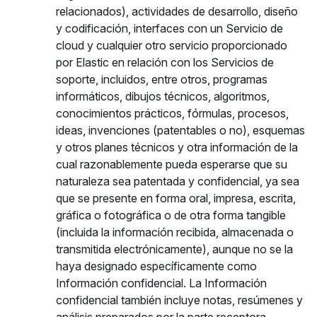
relacionados), actividades de desarrollo, diseño
y codificación, interfaces con un Servicio de
cloud y cualquier otro servicio proporcionado
por Elastic en relación con los Servicios de
soporte, incluidos, entre otros, programas
informáticos, dibujos técnicos, algoritmos,
conocimientos prácticos, fórmulas, procesos,
ideas, invenciones (patentables o no), esquemas
y otros planes técnicos y otra información de la
cual razonablemente pueda esperarse que su
naturaleza sea patentada y confidencial, ya sea
que se presente en forma oral, impresa, escrita,
gráfica o fotográfica o de otra forma tangible
(incluida la información recibida, almacenada o
transmitida electrónicamente), aunque no se la
haya designado específicamente como
Información confidencial. La Información
confidencial también incluye notas, resúmenes y