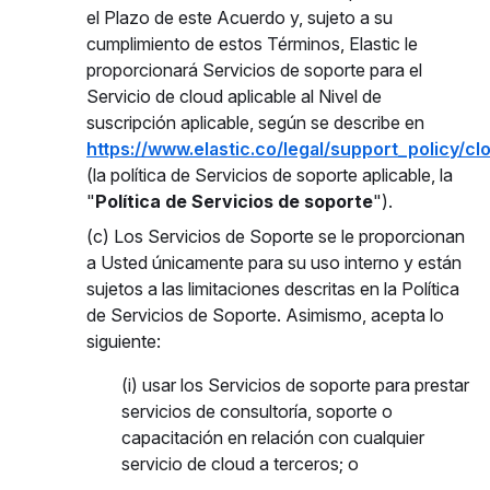
el Plazo de este Acuerdo y, sujeto a su
cumplimiento de estos Términos, Elastic le
proporcionará Servicios de soporte para el
Servicio de cloud aplicable al Nivel de
suscripción aplicable, según se describe en
https://www.elastic.co/legal/support_policy/c
(la política de Servicios de soporte aplicable, la
"
Política de Servicios de soporte
").
(c) Los Servicios de Soporte se le proporcionan
a Usted únicamente para su uso interno y están
sujetos a las limitaciones descritas en la Política
de Servicios de Soporte. Asimismo, acepta lo
siguiente:
(i) usar los Servicios de soporte para prestar
servicios de consultoría, soporte o
capacitación en relación con cualquier
servicio de cloud a terceros; o