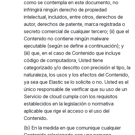
como se contempla en este documento, no
infringirá ningún derecho de propiedad
intelectual, incluidos, entre otros, derechos de
autor, derechos de patente, marca registrada o
secreto comercial de cualquier tercero; (ii) que el
Contenido no contiene ningún malware
ejecutable (según se define a continuación); y
(iii) que, en el caso de Contenido que incluye
código de computadora, Usted tiene
categorizado y/o descrito con precisión el tipo, la
naturaleza, los usos y los efectos del Contenido,
ya sea que Elastic se lo solicite o no. Usted es el
único responsable de verificar que su uso de un
Servicio de cloud cumpla con los requisitos
establecidos en la legislación o normativa
aplicable que rige el acceso o el uso del
Contenido.
(b) En la medida en que comunique cualquier