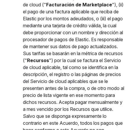
de cloud ("
Facturación de Marketplace
"), (ii)
el pago de una factura aplicable que reciba de
Elastic por los montos adeudados, o (iii) el pago
mediante una tarjeta de crédito válida, la cual
debe proporcionar con un nombre y dirección al
procesador de pagos de Elastic. Es responsable
de mantener sus datos de pago actualizados.
Sus tarifas se basarán en la métrica de recursos
("
Recursos
") por la cual se factura el Servicio
de cloud aplicable, tal como se identifica en la
descripción, el registro o las páginas de precios
del Servicio de cloud aplicables que se le
presenten antes de la compra, o de otro modo al
precio de lista vigente en ese momento para
dichos recursos. Acepta pagar mensualmente y
a mes vencido por los Recursos que utilice.
Salvo que se disponga expresamente lo
contrario en este Acuerdo, todos los pagos que