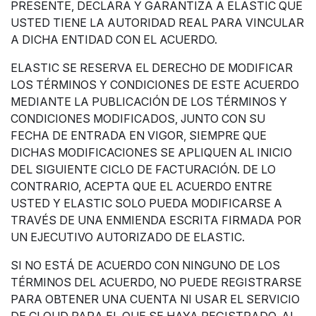
PRESENTE, DECLARA Y GARANTIZA A ELASTIC QUE
USTED TIENE LA AUTORIDAD REAL PARA VINCULAR
A DICHA ENTIDAD CON EL ACUERDO.
ELASTIC SE RESERVA EL DERECHO DE MODIFICAR
LOS TÉRMINOS Y CONDICIONES DE ESTE ACUERDO
MEDIANTE LA PUBLICACIÓN DE LOS TÉRMINOS Y
CONDICIONES MODIFICADOS, JUNTO CON SU
FECHA DE ENTRADA EN VIGOR, SIEMPRE QUE
DICHAS MODIFICACIONES SE APLIQUEN AL INICIO
DEL SIGUIENTE CICLO DE FACTURACIÓN. DE LO
CONTRARIO, ACEPTA QUE EL ACUERDO ENTRE
USTED Y ELASTIC SOLO PUEDA MODIFICARSE A
TRAVÉS DE UNA ENMIENDA ESCRITA FIRMADA POR
UN EJECUTIVO AUTORIZADO DE ELASTIC.
SI NO ESTÁ DE ACUERDO CON NINGUNO DE LOS
TÉRMINOS DEL ACUERDO, NO PUEDE REGISTRARSE
PARA OBTENER UNA CUENTA NI USAR EL SERVICIO