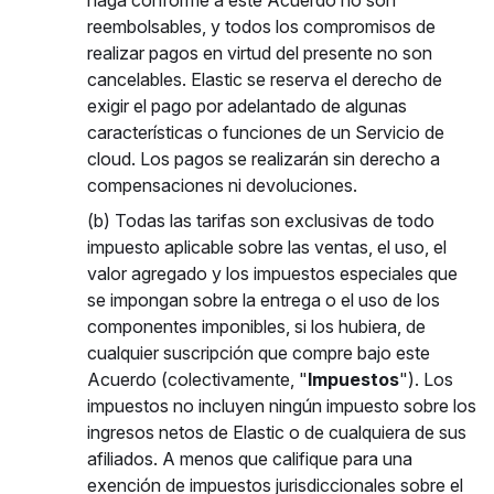
haga conforme a este Acuerdo no son
reembolsables, y todos los compromisos de
realizar pagos en virtud del presente no son
cancelables. Elastic se reserva el derecho de
exigir el pago por adelantado de algunas
características o funciones de un Servicio de
cloud. Los pagos se realizarán sin derecho a
compensaciones ni devoluciones.
(b) Todas las tarifas son exclusivas de todo
impuesto aplicable sobre las ventas, el uso, el
valor agregado y los impuestos especiales que
se impongan sobre la entrega o el uso de los
componentes imponibles, si los hubiera, de
cualquier suscripción que compre bajo este
Acuerdo (colectivamente, "
Impuestos
"). Los
impuestos no incluyen ningún impuesto sobre los
ingresos netos de Elastic o de cualquiera de sus
afiliados. A menos que califique para una
exención de impuestos jurisdiccionales sobre el