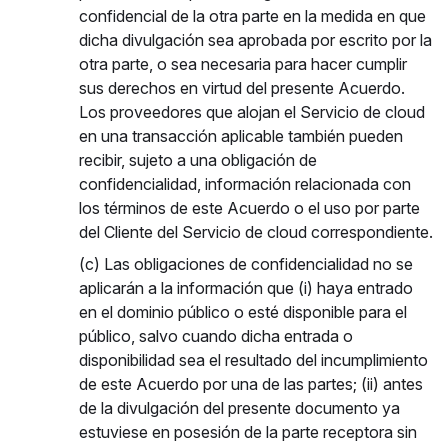
confidencial de la otra parte en la medida en que
dicha divulgación sea aprobada por escrito por la
otra parte, o sea necesaria para hacer cumplir
sus derechos en virtud del presente Acuerdo.
Los proveedores que alojan el Servicio de cloud
en una transacción aplicable también pueden
recibir, sujeto a una obligación de
confidencialidad, información relacionada con
los términos de este Acuerdo o el uso por parte
del Cliente del Servicio de cloud correspondiente.
(c) Las obligaciones de confidencialidad no se
aplicarán a la información que (i) haya entrado
en el dominio público o esté disponible para el
público, salvo cuando dicha entrada o
disponibilidad sea el resultado del incumplimiento
de este Acuerdo por una de las partes; (ii) antes
de la divulgación del presente documento ya
estuviese en posesión de la parte receptora sin