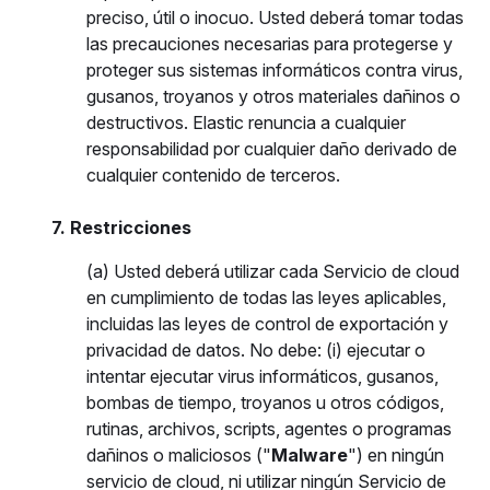
preciso, útil o inocuo. Usted deberá tomar todas
las precauciones necesarias para protegerse y
proteger sus sistemas informáticos contra virus,
gusanos, troyanos y otros materiales dañinos o
destructivos. Elastic renuncia a cualquier
responsabilidad por cualquier daño derivado de
cualquier contenido de terceros.
7. Restricciones
(a) Usted deberá utilizar cada Servicio de cloud
en cumplimiento de todas las leyes aplicables,
incluidas las leyes de control de exportación y
privacidad de datos. No debe: (i) ejecutar o
intentar ejecutar virus informáticos, gusanos,
bombas de tiempo, troyanos u otros códigos,
rutinas, archivos, scripts, agentes o programas
dañinos o maliciosos ("
Malware
") en ningún
servicio de cloud, ni utilizar ningún Servicio de