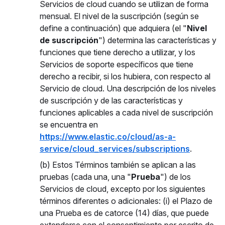
Servicios de cloud cuando se utilizan de forma
mensual. El nivel de la suscripción (según se
define a continuación) que adquiera (el "
Nivel
de suscripción
") determina las características y
funciones que tiene derecho a utilizar, y los
Servicios de soporte específicos que tiene
derecho a recibir, si los hubiera, con respecto al
Servicio de cloud. Una descripción de los niveles
de suscripción y de las características y
funciones aplicables a cada nivel de suscripción
se encuentra en
https://www.elastic.co/cloud/as-a-
service/cloud_services/subscriptions
.
(b) Estos Términos también se aplican a las
pruebas (cada una, una "
Prueba
") de los
Servicios de cloud, excepto por los siguientes
términos diferentes o adicionales: (i) el Plazo de
una Prueba es de catorce (14) días, que puede