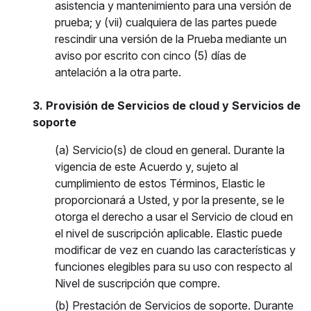
asistencia y mantenimiento para una versión de
prueba; y (vii) cualquiera de las partes puede
rescindir una versión de la Prueba mediante un
aviso por escrito con cinco (5) días de
antelación a la otra parte.
3. Provisión de Servicios de cloud y Servicios de
soporte
(a) Servicio(s) de cloud en general. Durante la
vigencia de este Acuerdo y, sujeto al
cumplimiento de estos Términos, Elastic le
proporcionará a Usted, y por la presente, se le
otorga el derecho a usar el Servicio de cloud en
el nivel de suscripción aplicable. Elastic puede
modificar de vez en cuando las características y
funciones elegibles para su uso con respecto al
Nivel de suscripción que compre.
(b) Prestación de Servicios de soporte. Durante