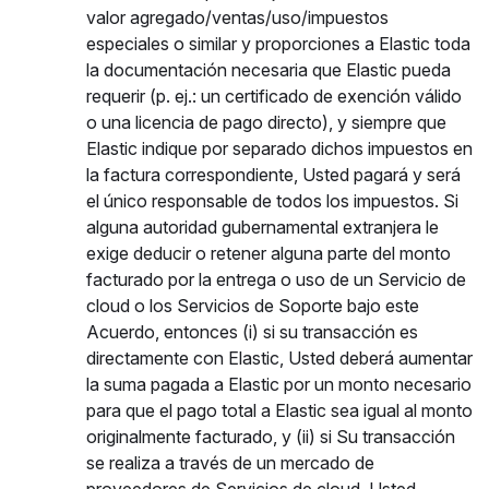
valor agregado/ventas/uso/impuestos
especiales o similar y proporciones a Elastic toda
la documentación necesaria que Elastic pueda
requerir (p. ej.: un certificado de exención válido
o una licencia de pago directo), y siempre que
Elastic indique por separado dichos impuestos en
la factura correspondiente, Usted pagará y será
el único responsable de todos los impuestos. Si
alguna autoridad gubernamental extranjera le
exige deducir o retener alguna parte del monto
facturado por la entrega o uso de un Servicio de
cloud o los Servicios de Soporte bajo este
Acuerdo, entonces (i) si su transacción es
directamente con Elastic, Usted deberá aumentar
la suma pagada a Elastic por un monto necesario
para que el pago total a Elastic sea igual al monto
originalmente facturado, y (ii) si Su transacción
se realiza a través de un mercado de