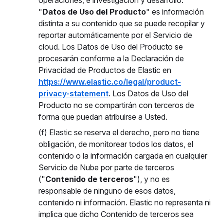
operaciones, e investigación y desarrollo.
"
Datos de Uso del Producto
" es información
distinta a su contenido que se puede recopilar y
reportar automáticamente por el Servicio de
cloud. Los Datos de Uso del Producto se
procesarán conforme a la Declaración de
Privacidad de Productos de Elastic en
https://www.elastic.co/legal/product-
privacy-statement
. Los Datos de Uso del
Producto no se compartirán con terceros de
forma que puedan atribuirse a Usted.
(f) Elastic se reserva el derecho, pero no tiene
obligación, de monitorear todos los datos, el
contenido o la información cargada en cualquier
Servicio de Nube por parte de terceros
("
Contenido de terceros
"), y no es
responsable de ninguno de esos datos,
contenido ni información. Elastic no representa ni
implica que dicho Contenido de terceros sea