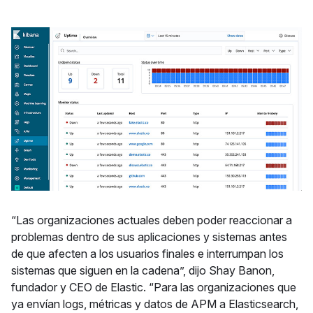
“Las organizaciones actuales deben poder reaccionar a
problemas dentro de sus aplicaciones y sistemas antes
de que afecten a los usuarios finales e interrumpan los
sistemas que siguen en la cadena”, dijo Shay Banon,
fundador y CEO de Elastic. “Para las organizaciones que
ya envían logs, métricas y datos de APM a Elasticsearch,