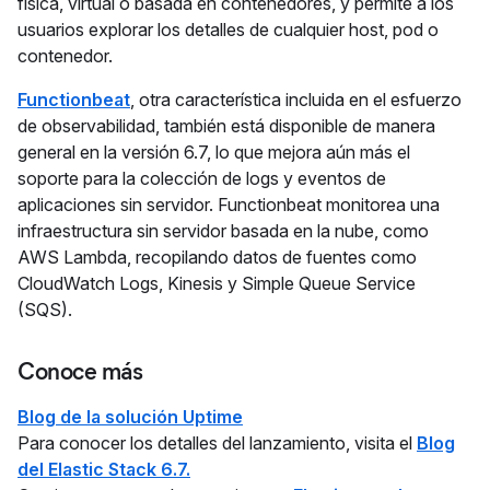
física, virtual o basada en contenedores, y permite a los
usuarios explorar los detalles de cualquier host, pod o
contenedor.
Functionbeat
, otra característica incluida en el esfuerzo
de observabilidad, también está disponible de manera
general en la versión 6.7, lo que mejora aún más el
soporte para la colección de logs y eventos de
aplicaciones sin servidor. Functionbeat monitorea una
infraestructura sin servidor basada en la nube, como
AWS Lambda, recopilando datos de fuentes como
CloudWatch Logs, Kinesis y Simple Queue Service
(SQS).
Conoce más
Blog de la solución Uptime
Para conocer los detalles del lanzamiento, visita el
Blog
del Elastic Stack 6.7.