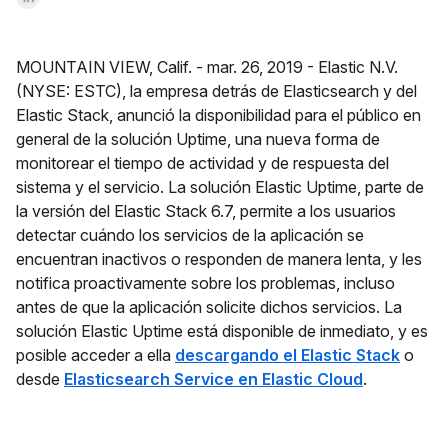
MOUNTAIN VIEW, Calif. -
mar. 26, 2019 -
Elastic N.V.
(NYSE: ESTC), la empresa detrás de Elasticsearch y del
Elastic Stack, anunció la disponibilidad para el público en
general de la solución Uptime, una nueva forma de
monitorear el tiempo de actividad y de respuesta del
sistema y el servicio. La solución Elastic Uptime, parte de
la versión del Elastic Stack 6.7, permite a los usuarios
detectar cuándo los servicios de la aplicación se
encuentran inactivos o responden de manera lenta, y les
notifica proactivamente sobre los problemas, incluso
antes de que la aplicación solicite dichos servicios. La
solución Elastic Uptime está disponible de inmediato, y es
posible acceder a ella
descargando el Elastic Stack
o
desde
Elasticsearch Service en Elastic Cloud
.