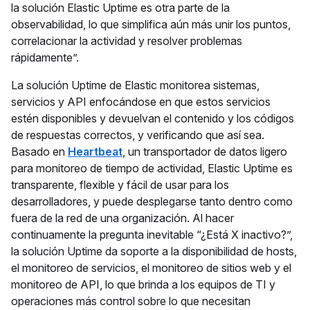
la solución Elastic Uptime es otra parte de la
observabilidad, lo que simplifica aún más unir los puntos,
correlacionar la actividad y resolver problemas
rápidamente”.
La solución Uptime de Elastic monitorea sistemas,
servicios y API enfocándose en que estos servicios
estén disponibles y devuelvan el contenido y los códigos
de respuestas correctos, y verificando que así sea.
Basado en
Heartbeat
, un transportador de datos ligero
para monitoreo de tiempo de actividad, Elastic Uptime es
transparente, flexible y fácil de usar para los
desarrolladores, y puede desplegarse tanto dentro como
fuera de la red de una organización. Al hacer
continuamente la pregunta inevitable “¿Está X inactivo?”,
la solución Uptime da soporte a la disponibilidad de hosts,
el monitoreo de servicios, el monitoreo de sitios web y el
monitoreo de API, lo que brinda a los equipos de TI y
operaciones más control sobre lo que necesitan