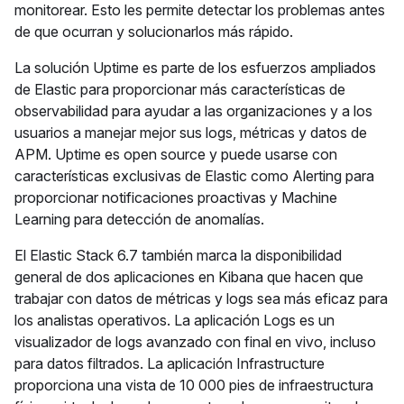
monitorear. Esto les permite detectar los problemas antes
de que ocurran y solucionarlos más rápido.
La solución Uptime es parte de los esfuerzos ampliados
de Elastic para proporcionar más características de
observabilidad para ayudar a las organizaciones y a los
usuarios a manejar mejor sus logs, métricas y datos de
APM. Uptime es open source y puede usarse con
características exclusivas de Elastic como Alerting para
proporcionar notificaciones proactivas y Machine
Learning para detección de anomalías.
El Elastic Stack 6.7 también marca la disponibilidad
general de dos aplicaciones en Kibana que hacen que
trabajar con datos de métricas y logs sea más eficaz para
los analistas operativos. La aplicación Logs es un
visualizador de logs avanzado con final en vivo, incluso
para datos filtrados. La aplicación Infrastructure
proporciona una vista de 10 000 pies de infraestructura