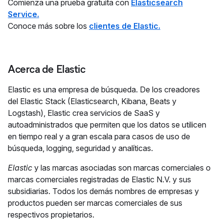
Comienza una prueba gratuita con
Elasticsearch
Service.
Conoce más sobre los
clientes de Elastic.
Acerca de Elastic
Elastic es una empresa de búsqueda. De los creadores
del Elastic Stack (Elasticsearch, Kibana, Beats y
Logstash), Elastic crea servicios de SaaS y
autoadministrados que permiten que los datos se utilicen
en tiempo real y a gran escala para casos de uso de
búsqueda, logging, seguridad y analíticas.
Elastic
y las marcas asociadas son marcas comerciales o
marcas comerciales registradas de Elastic N.V. y sus
subsidiarias. Todos los demás nombres de empresas y
productos pueden ser marcas comerciales de sus
respectivos propietarios.