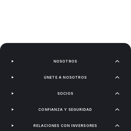
NOSOTROS
ÚNETE A NOSOTROS
SOCIOS
CONFIANZA Y SEGURIDAD
RELACIONES CON INVERSORES