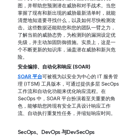
图，并帮助您预测潜在威胁和对手战术。当您
掌握了现有和新出现的威胁最新清单时，就能
清楚地知道要寻找什么，以及如何尽快检测攻
击。这些数据还能助您和您的团队一臂之力，
了解当前的威胁态势，为检测到的漏洞设定优
先级，并主动加固防御措施。实质上，这是一
个不断更新的知识库，涵盖潜在威胁和新兴危
险。
安全编排、自动化和响应 (SOAR)
SOAR 平台
可被视为以安全为中心的 IT 服务管
理 (ITSM) 工具版本，可通过提供多层 SecOps
工作流和自动化功能来优化响应流程。在
SecOps 中，SOAR 平台扮演着至关重要的角
色，能够助您跨现有安全工具设计响应工作
流、自动执行重复性任务，并缩短响应时间。
SecOps、DevOps 与DevSecOps