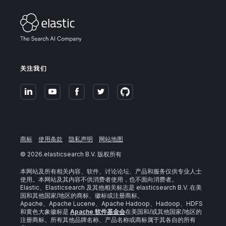
关注我们
商标
使用条款
隐私声明
网站地图
©
2026
.elasticsearch B.V. 版权所有
本网站及所有相关内容、软件、讨论论坛、产品和服务仅供专业人士
使用。本网站及其内容不供消费者使用，也不面向消费者。
Elastic、Elasticsearch 及其他相关标志是 elasticsearch B.V. 在美
国和其他国家/地区的商标、徽标或注册商标。
Apache、Apache Lucene、Apache Hadoop、Hadoop、HDFS
和黄色大象徽标是
Apache 软件基金会
在美国和/或其他国家/地区的
注册商标。所有其他品牌名称、产品名称或商标属于其各自的所有