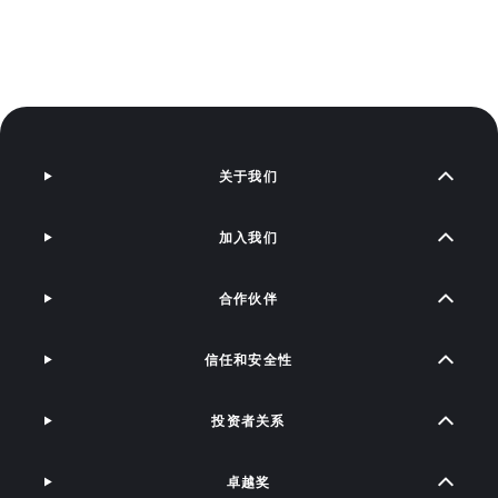
关于我们
加入我们
合作伙伴
信任和安全性
投资者关系
卓越奖