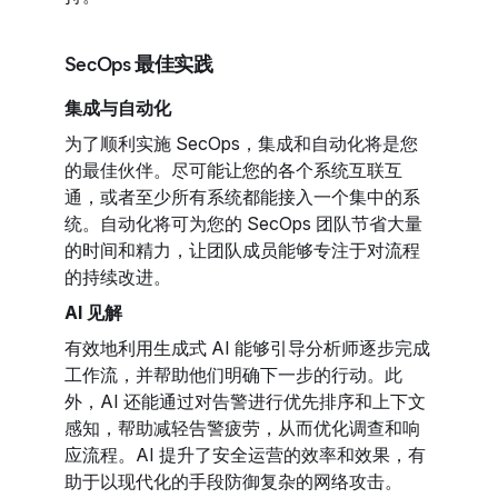
SecOps 最佳实践
集成与自动化
为了顺利实施 SecOps，集成和自动化将是您
的最佳伙伴。尽可能让您的各个系统互联互
通，或者至少所有系统都能接入一个集中的系
统。自动化将可为您的 SecOps 团队节省大量
的时间和精力，让团队成员能够专注于对流程
的持续改进。
AI 见解
有效地利用生成式 AI 能够引导分析师逐步完成
工作流，并帮助他们明确下一步的行动
。此
外，AI 还能通过对告警进行优先排序和上下文
感知，帮助减轻告警疲劳，从而优化调查和响
应流程
。AI 提升了安全运营的效率和效果，有
助于以现代化的手段防御复杂的网络攻击
。