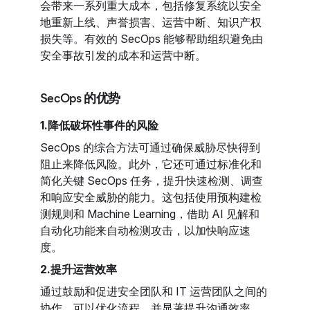
会带来一系列重大成本，包括修复系统以安全
地重新上线、声誉损害、运营中断、知识产权
损失等。有效的 SecOps 能够帮助组织避免由
安全事故引发的成本和运营中断。
SecOps 的优势
1.降低破坏性事件的风险
SecOps 的综合方法可通过确保威胁尽快得到
阻止来降低风险。此外，它还可通过标准化和
简化关键 SecOps 任务，提升快速检测、调查
和响应安全威胁的能力。这包括使用预构建检
测规则和 Machine Learning，借助 AI 见解和
自动化功能来自动检测攻击，以加快响应速
度。
2.提升运营效率
通过鼓励和促进安全团队和 IT 运营团队之间的
协作，可以优化流程，并显著提升沟通效率。