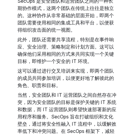
SecOps 是安全团队和运营团队之间的一种长
期协作模式，这两个团队在传统上往往是独立
的。这种协作从非常基础的层面开始，即两个
团队需要使用相同的集成工具和平台，以便获
得组织攻击面的统一视图。
此外，团队还需要共享流程，特别是在事件响
应、安全治理、策略制定和计划方面。这可以
确保他们采用相同的方式来共同实现一个关键
目标，即维护一个安全的 IT 环境。
这可以通过进行交叉培训来实现，即两个团队
的成员共同参加培训，以便更好地了解彼此的
角色、职责和目标。
当然，安全团队和 IT 运营团队之间自然存在冲
突，因为安全团队的目标是保护关键的 IT 系统
和数据，而 IT 运营团队则希望快速部署新的应
用程序和服务。SecOps 旨在打破组织和文化
壁垒，通过将安全性融入 IT 流程中，以缓解效
率低下和冲突问题。在 SecOps 框架下，减轻