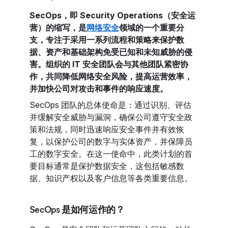
SecOps，即 Security Operations（安全运
营）的缩写，是
网络安全
领域的一个重要分
支，专注于采用一系列流程和策略来保护数
据、资产和基础架构免受已知和未知威胁的侵
害。组织的 IT 安全团队会与其他团队紧密协
作，共同降低网络安全风险，提高运营效率，
并加快公司对攻击和事件的响应速度。
SecOps 团队的总体使命是：通过识别、评估
并缓解安全威胁与漏洞，确保公司遵守安全政
策和法规，同时迅速响应安全事件并有效恢
复，以保护公司的数字与实体资产，并保障员
工的数字安全。在这一使命中，此类计划的首
要目标通常是保护数据安全，这包括敏感数
据、知识产权以及客户信息等各类重要信息。
SecOps 是如何运作的？