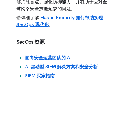
够消除盲点、强化防御能力，并有助于应对全
球网络安全技能短缺的问题。
请详细了解
Elastic Security 如何帮助实现
SecOps 现代化
。
SecOps 资源
面向安全运营团队的 AI
AI 驱动型 SIEM 解决方案和安全分析
SIEM 买家指南