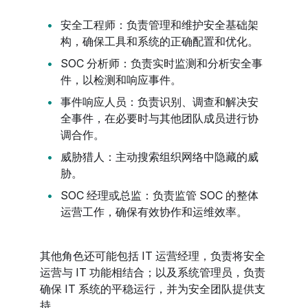
安全工程师：负责管理和维护安全基础架
构，确保工具和系统的正确配置和优化。
SOC 分析师：负责实时监测和分析安全事
件，以检测和响应事件。
事件响应人员：负责识别、调查和解决安
全事件，在必要时与其他团队成员进行协
调合作。
威胁猎人：主动搜索组织网络中隐藏的威
胁。
SOC 经理或总监：负责监管 SOC 的整体
运营工作，确保有效协作和运维效率。
其他角色还可能包括 IT 运营经理，负责将安全
运营与 IT 功能相结合；以及系统管理员，负责
确保 IT 系统的平稳运行，并为安全团队提供支
持。