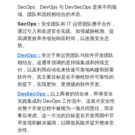
SecOps、DevOps 与 DevSecOps 是将不同领
域、团队和流程相结合的术语。
SecOps：
安全团队和 IT 运营团队携手合作，
通过引入和改进安全实践、加强威胁检测、提
高调查效率并缩短响应时间，以改善安全态
势。
DevOps：
专注于将运营团队与软件开发团队
相结合。这通常强调的是持续集成和持续交
付，以及利用自动化来快速可靠地构建和部署
软件件。其主要目标是在不牺牲软件可靠性的
前提下，实现更快、更便捷的软件开发。
DevSecOps：
以上两者的结合体，即将安全
实践集成到 DevOps 工作流中。这表示安全性
在整个开发过程中被视为一项共同责任，而非
事后考虑。这一方法的目标是在开发周期中尽
早发现和解决漏洞，以降低风险并提升整体安
全性。