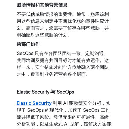
威胁情报和其他背景信息
不要低估威胁情报的重要性。通常，您应该利
用这些信息来制定并不断优化您的事件响应计
划。简而言之，您需要了解存在哪些威胁，并
明确应对这些威胁的计划。
跨部门协作
SecOps 只有在各团队团结一致、定期沟通、
共同培训及拥有共同目标时才能有效运作。这
样一来，安全措施才能全方位地融入两个团队
之中，覆盖到业务运营的各个层面。
Elastic Security 与 SecOps
Elastic Security
利用 AI 驱动型安全分析，实
现了 SecOps 的现代化，加速了 SecOps 工作
流并降低了风险。凭借无限的可扩展性、高级
分析功能，以及生成式 AI 见解，该解决方案能