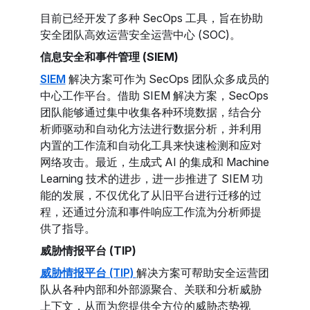
目前已经开发了多种 SecOps 工具，旨在协助
安全团队高效运营安全运营中心 (SOC)。
信息安全和事件管理 (SIEM)
SIEM
解决方案可作为 SecOps 团队众多成员的
中心工作平台。借助 SIEM 解决方案，SecOps
团队能够通过集中收集各种环境数据，结合分
析师驱动和自动化方法进行数据分析，并利用
内置的工作流和自动化工具来快速检测和应对
网络攻击。最近，生成式 AI 的集成和 Machine
Learning 技术的进步，进一步推进了 SIEM 功
能的发展，不仅优化了从旧平台进行迁移的过
程，还通过分流和事件响应工作流为分析师提
供了指导。
威胁情报平台 (TIP)
威胁情报平台 (TIP)
解决方案可帮助安全运营团
队从各种内部和外部源聚合、关联和分析威胁
上下文，从而为您提供全方位的威胁态势视