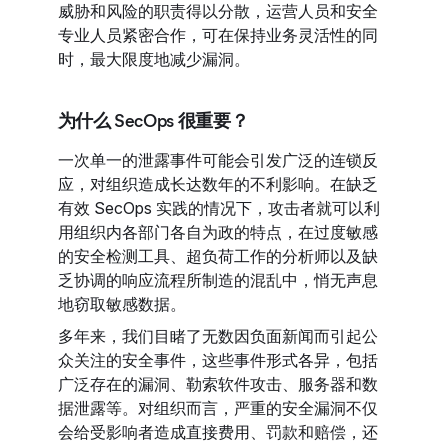
威胁和风险的职责得以分散，运营人员和安全
专业人员紧密合作，可在保持业务灵活性的同
时，最大限度地减少漏洞。
为什么 SecOps 很重要？
一次单一的泄露事件可能会引发广泛的连锁反
应，对组织造成长达数年的不利影响。在缺乏
有效 SecOps 实践的情况下，攻击者就可以利
用组织内各部门各自为政的特点，在过度敏感
的安全检测工具、超负荷工作的分析师以及缺
乏协调的响应流程所制造的混乱中，悄无声息
地窃取敏感数据。
多年来，我们目睹了无数因负面新闻而引起公
众关注的安全事件，这些事件形式各异，包括
广泛存在的漏洞、勒索软件攻击、服务器和数
据泄露等。对组织而言，严重的安全漏洞不仅
会给受影响者造成直接费用、罚款和赔偿，还