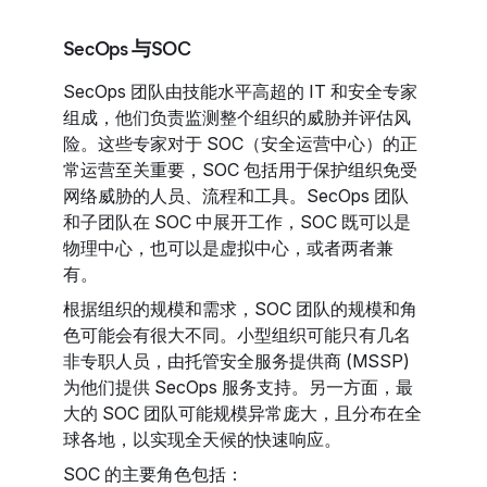
SecOps 与SOC
SecOps 团队由技能水平高超的 IT 和安全专家
组成，他们负责监测整个组织的威胁并评估风
险。这些专家对于 SOC（安全运营中心）的正
常运营至关重要，SOC 包括用于保护组织免受
网络威胁的人员、流程和工具。SecOps 团队
和子团队在 SOC 中展开工作，SOC 既可以是
物理中心，也可以是虚拟中心，或者两者兼
有。
根据组织的规模和需求，SOC 团队的规模和角
色可能会有很大不同。小型组织可能只有几名
非专职人员，由托管安全服务提供商 (MSSP)
为他们提供 SecOps 服务支持。另一方面，最
大的 SOC 团队可能规模异常庞大，且分布在全
球各地，以实现全天候的快速响应。
SOC 的主要角色包括：