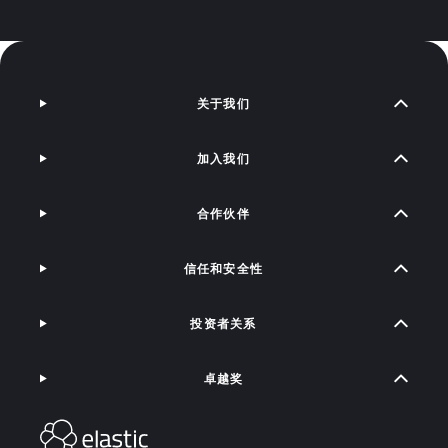
关于我们
加入我们
合作伙伴
信任和安全性
投资者关系
卓越奖