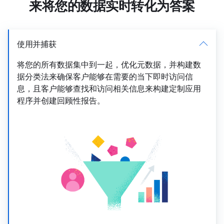
来将您的数据实时转化为答案
使用并捕获
将您的所有数据集中到一起，优化元数据，并构建数
据分类法来确保客户能够在需要的当下即时访问信
息，且客户能够查找和访问相关信息来构建定制应用
程序并创建回顾性报告。