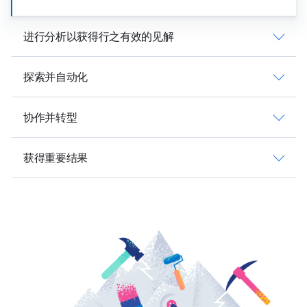
进行分析以获得行之有效的见解
探索并自动化
协作并转型
获得重要结果