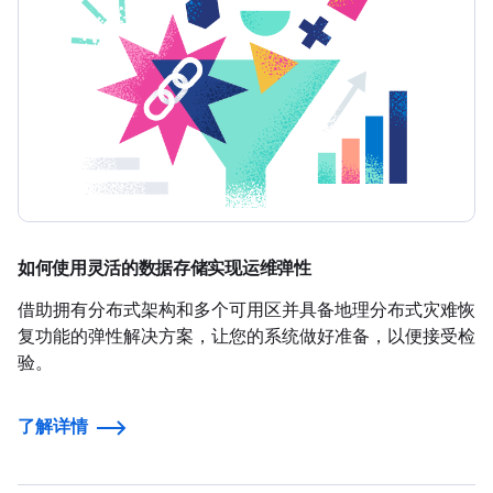
如何使用灵活的数据存储实现运维弹性
借助拥有分布式架构和多个可用区并具备地理分布式灾难恢
复功能的弹性解决方案，让您的系统做好准备，以便接受检
验。
了解详情