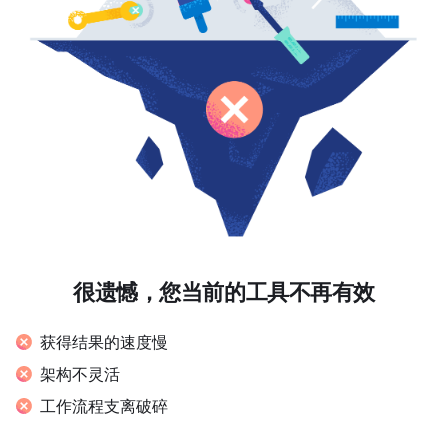
很遗憾，您当前的工具不再有效
获得结果的速度慢
架构不灵活
工作流程支离破碎