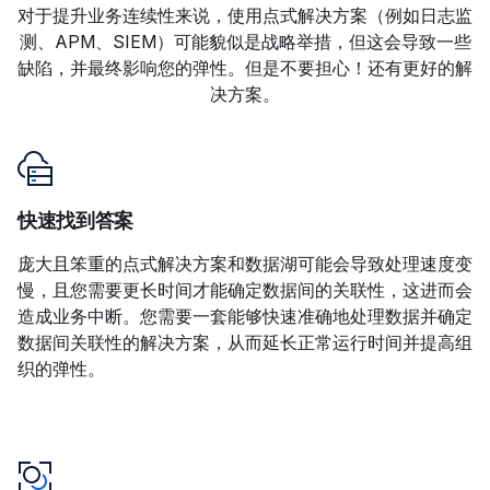
对于提升业务连续性来说，使用点式解决方案（例如日志监
测、APM、SIEM）可能貌似是战略举措，但这会导致一些
缺陷，并最终影响您的弹性。但是不要担心！还有更好的解
决方案。
快速找到答案
庞大且笨重的点式解决方案和数据湖可能会导致处理速度变
慢，且您需要更长时间才能确定数据间的关联性，这进而会
造成业务中断。您需要一套能够快速准确地处理数据并确定
数据间关联性的解决方案，从而延长正常运行时间并提高组
织的弹性。