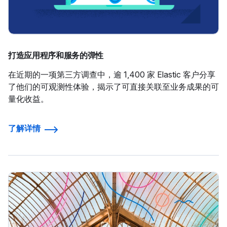
打造应用程序和服务的弹性
在近期的一项第三方调查中，逾 1,400 家 Elastic 客户分享
了他们的可观测性体验，揭示了可直接关联至业务成果的可
量化收益。
了解详情