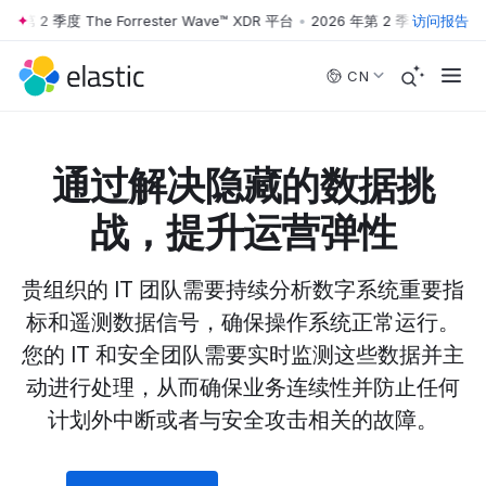
第 2 季度 The Forrester Wave™ XDR 平台
•
2026 年第 2 季度 The Forres
访问报告
Skip to main content
CN
通过解决隐藏的数据挑
战，提升运营弹性
贵组织的 IT 团队需要持续分析数字系统重要指
标和遥测数据信号，确保操作系统正常运行。
您的 IT 和安全团队需要实时监测这些数据并主
动进行处理，从而确保业务连续性并防止任何
计划外中断或者与安全攻击相关的故障。