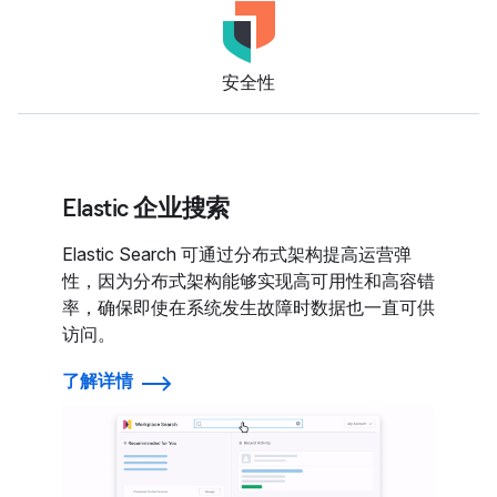
安全性
Elastic 企业搜索
Elastic Search 可通过分布式架构提高运营弹
性，因为分布式架构能够实现高可用性和高容错
率，确保即使在系统发生故障时数据也一直可供
访问。
了解详情