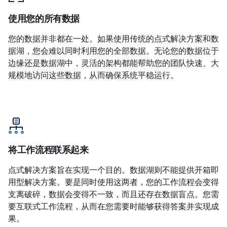
使用您的所有数据
您的数据并非都在一处。如果使用传统的点式解决方案和数
据湖，您会难以同时利用您的全部数据。无论您的数据位于
边缘还是数据湖中，灵活的架构都能帮助您的团队快速、大
规模地访问这些数据，从而确保系统平稳运行。
将工作流程联系起来
点式解决方案旨在实现一个目的。数据湖则不能提供开箱即
用型解决方案。要是同时使用这两者，您的工作流程会变得
支离破碎，数据会变得不一致，而且还存在数据盲点。您需
要互联式工作流程，从而在您需要时能够获得答案并实现成
果。