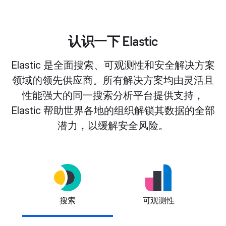
认识一下 Elastic
Elastic 是全面搜索、可观测性和安全解决方案
领域的领先供应商。所有解决方案均由灵活且
性能强大的同一搜索分析平台提供支持，
Elastic 帮助世界各地的组织解锁其数据的全部
潜力，以缓解安全风险。
搜索
可观测性