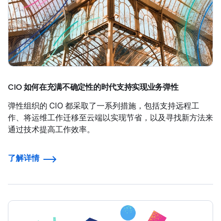
CIO 如何在充满不确定性的时代支持实现业务弹性
弹性组织的 CIO 都采取了一系列措施，包括支持远程工
作、将运维工作迁移至云端以实现节省，以及寻找新方法来
通过技术提高工作效率。
了解详情