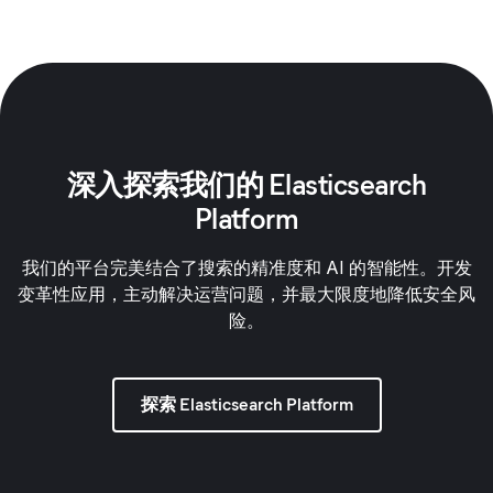
深入探索我们的 Elasticsearch
Platform
我们的平台完美结合了搜索的精准度和 AI 的智能性。开发
变革性应用，主动解决运营问题，并最大限度地降低安全风
险。
探索 Elasticsearch Platform