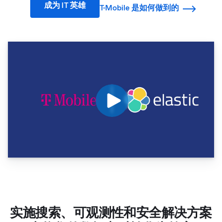
成为 IT 英雄
T-Mobile 是如何做到的
实施搜索、可观测性和安全解决方案