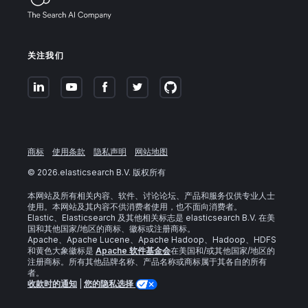
关注我们
商标
使用条款
隐私声明
网站地图
©
2026
.elasticsearch B.V. 版权所有
本网站及所有相关内容、软件、讨论论坛、产品和服务仅供专业人士
使用。本网站及其内容不供消费者使用，也不面向消费者。
Elastic、Elasticsearch 及其他相关标志是 elasticsearch B.V. 在美
国和其他国家/地区的商标、徽标或注册商标。
Apache、Apache Lucene、Apache Hadoop、Hadoop、HDFS
和黄色大象徽标是
Apache 软件基金会
在美国和/或其他国家/地区的
注册商标。所有其他品牌名称、产品名称或商标属于其各自的所有
者。
收款时的通知
|
您的隐私选择