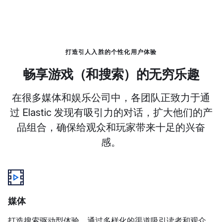
打造引人入胜的个性化用户体验
畅享游戏（和搜索）的无穷乐趣
在很多媒体和娱乐公司中，各团队正致力于通
过 Elastic 发现有吸引力的对话，扩大他们的产
品组合，确保给观众和玩家带来十足的兴奋
感。
媒体
打造搜索驱动型体验，通过多样化的渠道吸引读者和观众