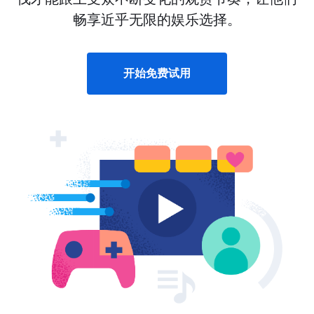
畅享近乎无限的娱乐选择。
开始免费试用