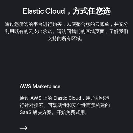
Elastic Cloud，方式任您选
通过您所选的平台进行购买，以便整合您的云账单，并充分
利用既有的云支出承诺。
请访问我们的区域页面，了解我们
支持的所有区域。
AWS Marketplace
通过 AWS 上的 Elastic Cloud，用户能够运
行针对搜索、可观测性和安全性而预构建的
SaaS 解决方案。开始免费试用。