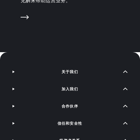
见解来帮助运营业务。
关于我们
加入我们
合作伙伴
信任和安全性