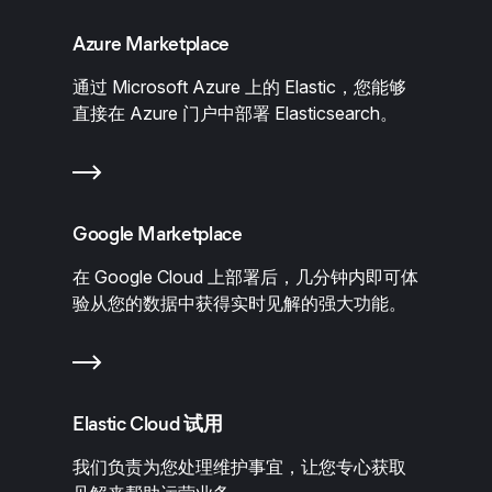
Azure Marketplace
通过 Microsoft Azure 上的 Elastic，您能够
直接在 Azure 门户中部署 Elasticsearch。
Google Marketplace
在 Google Cloud 上部署后，几分钟内即可体
验从您的数据中获得实时见解的强大功能。
Elastic Cloud 试用
我们负责为您处理维护事宜，让您专心获取