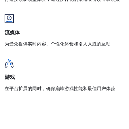
流媒体
为受众提供实时内容、个性化体验和引人入胜的互动
游戏
在平台扩展的同时，确保巅峰游戏性能和最佳用户体验