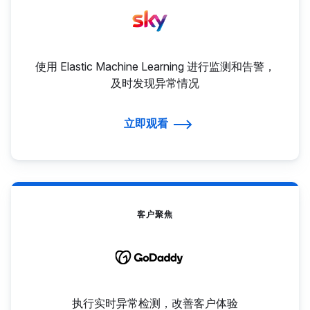
使用 Elastic Machine Learning 进行监测和告警，
及时发现异常情况
立即观看
客户聚焦
执行实时异常检测，改善客户体验