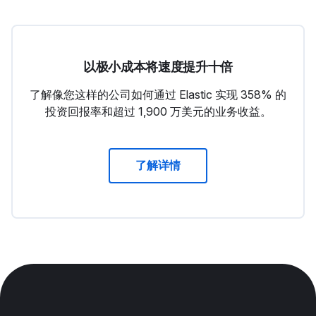
以极小成本将速度提升十倍
了解像您这样的公司如何通过 Elastic 实现 358% 的
投资回报率和超过 1,900 万美元的业务收益。
了解详情