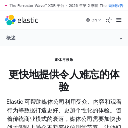
度 The Forrester Wave™ XDR 平台
•
2026 年第 2 季度 The Forrester W
访问报告
Skip to main content
CN
概述
媒体与娱乐
更快地提供令人难忘的体
验
Elastic 可帮助媒体公司利用受众、内容和观看
行为等数据打造更好、更加个性化的体验。随
着传统商业模式的衰落，媒体公司需要加快步
伐才能跟上受众不断变化的观赏节奏，让他们