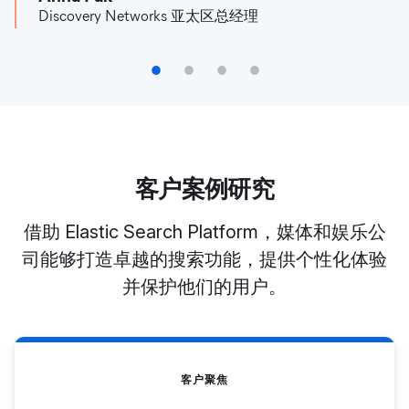
Discovery Networks 亚太区总经理
1
2
3
4
客户案例研究
借助 Elastic Search Platform，媒体和娱乐公
司能够打造卓越的搜索功能，提供个性化体验
并保护他们的用户。
客户聚焦