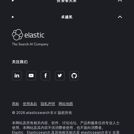
投资者关系
卓越奖
关注我们
商标
使用条款
隐私声明
网站地图
©
2026
.elasticsearch B.V. 版权所有
本网站及所有相关内容、软件、讨论论坛、产品和服务仅供专业人士
使用。本网站及其内容不供消费者使用，也不面向消费者。
Elastic、Elasticsearch 及其他相关标志是 elasticsearch B.V. 在美