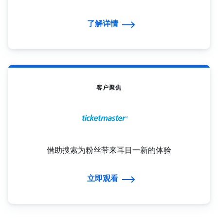
了解详情
客户聚焦
借助搜索为粉丝带来耳目一新的体验
立即观看