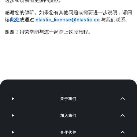
进步和创新做更多的贡献。
感谢您的倾听。如果您有其他问题或需要进一步说明，请阅
读
此处
或通过
elastic_license@elastic.co
与我们联系。
谢谢！很荣幸能与您一起踏上这段旅程。
关于我们
加入我们
合作伙伴