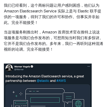
我们已经看到，这个商标问题让用户感到困惑，他们认为
Amazon Elasticsearch Service 实际上是与 Elastic 联手提
供的一项服务，得到了我们的许可和协作。但事实并非如
此。完全不能接受！
当这项服务刚推出时，Amazon 首席技术官在推特上说这
项服务是与我们合作发布的，可想而知当时我们有多惊讶。
它并不是我们合作发布的。多年来，我们一再听到这种混淆
视听的论调。完全不能接受！