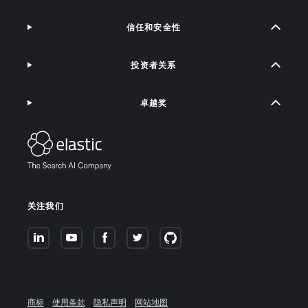
信任和安全性
投资者关系
卓越奖
关注我们
商标
使用条款
隐私声明
网站地图