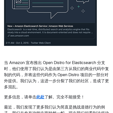
当 Amazon 宣布推出 Open Distro for Elasticsearch 分支
时，他们使用了我们认为是由第三方从我们的商业代码中复
制的代码，并将这些代码作为 Open Distro 项目的一部分对
外提供。我们认为，这进一步分裂了我们的社区，造成了更
多混乱。
更多信息，请单击
此处
了解。完全不能接受！
最近，我们发现了更多我们认为简直是挑战道德行为的例