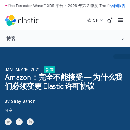
 The Forrester Wave™ XDR 平台
•
2026 年第 2 季度 The Forrester Wa
访问报告
Skip to main content
CN
博客
JANUARY 19, 2021
新闻
Amazon：完全不能接受 — 为什么我
们必须变更 Elastic 许可协议
By
Shay Banon
分享
Share on Twitter
Share on Facebook
Share on LinkedInr