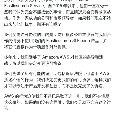
Elasticsearch Service。自 2015 年以来，他们一直在做一
些我们认为完全不能接受的事情，而且情况只会变得越来越
糟。作为一家成功的公司和市场领导者，如果我们现在不站
出来与他们抗争，那还有谁呢？
我们变更许可协议的目的是，防止很多公司在没有与我们合
作的情况下使用我们的 Elasticsearch 和 Kibana 产品，并
将它们直接作为一项服务对外提供。
多年来，我们受够了 Amazon/AWS 对社区的误导和迷
惑，所以我们决定变更许可协议。
我们尝试了所有可能的途径，包括诉诸法院，但鉴于 AWS
执迷不悟的行为，我们决定变更我们的许可协议，这样我们
才可以专注于产品开发和创新，而不是没完没了的诉讼。
AWS 的行为迫使我们不得已采取了这一步，我们不会轻易
这么做的。如果他们没有这样做，我们今天就不会有这个讨
论。