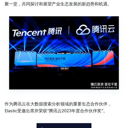
聚一堂，共同探讨和展望产业生态发展的新趋势和机遇。
作为腾讯云在大数据搜索分析领域的重要生态合作伙伴，
Elastic受邀出席并荣获“腾讯云2023年度合作伙伴奖”。