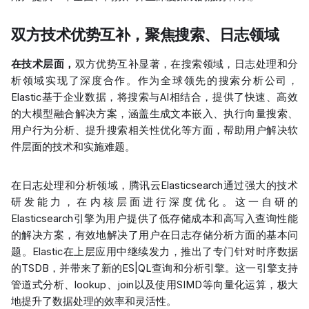
双方技术优势互补，聚焦搜索、日志领域
在技术层面，
双方优势互补显著，在搜索领域，日志处理和分
析领域实现了深度合作。作为全球领先的搜索分析公司，
Elastic基于企业数据，将搜索与AI相结合，提供了快速、高效
的大模型融合解决方案，涵盖生成文本嵌入、执行向量搜索、
用户行为分析、提升搜索相关性优化等方面，帮助用户解决软
件层面的技术和实施难题。
在日志处理和分析领域，腾讯云Elasticsearch通过强大的技术
研发能力，在内核层面进行深度优化。这一自研的
Elasticsearch引擎为用户提供了低存储成本和高写入查询性能
的解决方案，有效地解决了用户在日志存储分析方面的基本问
题。Elastic在上层应用中继续发力，推出了专门针对时序数据
的TSDB，并带来了新的ES|QL查询和分析引擎。这一引擎支持
管道式分析、lookup、join以及使用SIMD等向量化运算，极大
地提升了数据处理的效率和灵活性。