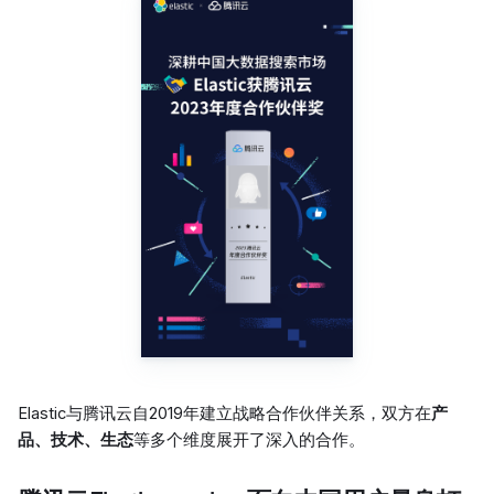
Elastic与腾讯云自2019年建立战略合作伙伴关系，双方在
产
品、技术、生态
等多个维度展开了深入的合作。