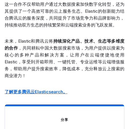
这一合作不仅帮助用户通过大数据搜索加快数字化转型，还为
其提供了一个高效可靠的云上服务生态。Elastic的创新能力结
合腾讯云的服务深度，共同提升了市场竞争力和品牌影响力，
持续推动双方生态的持续繁荣和云端搜索业务的飞跃发展。
未来，Elastic和腾讯云将
持续深化产品、技术、生态等多维度
的合作
，共同耕耘中国大数据搜索市场，为用户提供以搜索为
核心的多种产品和解决方案，让用户在云端便捷地使用
Elastic，享受到开箱即用、一键托管、专业运维等云端增值服
务，帮助用户提升搜索效率，降低成本，充分释放云上搜索的
商业潜力！
了解更多腾讯云Elasticsearch。
分享