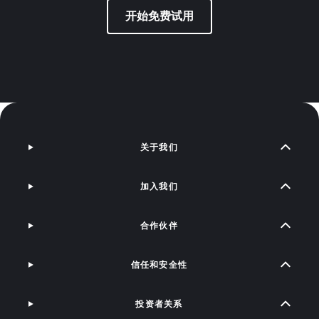
开始免费试用
关于我们
加入我们
合作伙伴
信任和安全性
投资者关系