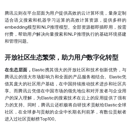
腾讯云则在平台层面为用户提供高效的云计算环境，量身定制
适合语义搜索和机器学习运算的高效计算资源，提供多样的
embedding模型和NLP推理模型。全部资源都即插即用，按需
付费，帮助用户解决向量搜索和NLP推理执行的基础环境搭建
和管理问题。
开放社区生态繁荣，助力用户数字化转型
在生态层面，
Elastic携其强大的开放社区和技术创新优势，与
腾讯云的强大市场影响力和全面的产品服务相结合。Elastic凭
借其庞大的社区用户基础，在中国持续推动技术进步和社区共
享。而腾讯云凭借在中国市场的领先地位和对开发者与企业用
户的深入理解，为Elastic的搜索技术在云上的应用提供了强有
力的支持。同时，腾讯云还积极将自研技术贡献给Elastic全球
社区，在全球参与贡献的企业中长期名列前茅，有数位贡献者
进入过社区贡献榜Top100。