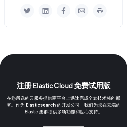
Share on Twitter
Share on LinkedIn
Share on Facebook
Share by Email
Print this p
注册 Elastic Cloud 免费试用版
在您所选的云服务提供商平台上迅速完成全套技术栈的部
署。作为
Elasticsearch
的开发公司，我们为您在云端的
Elastic 集群提供多项功能和贴心支持。