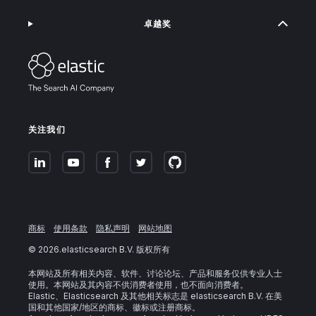
卓越奖
关注我们
商标
使用条款
隐私声明
网站地图
©
2026
.elasticsearch B.V. 版权所有
本网站及所有相关内容、软件、讨论论坛、产品和服务仅供专业人士
使用。本网站及其内容不供消费者使用，也不面向消费者。
Elastic、Elasticsearch 及其他相关标志是 elasticsearch B.V. 在美
国和其他国家/地区的商标、徽标或注册商标。