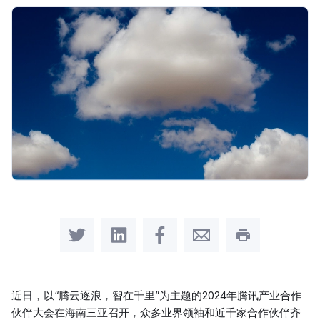
Share on Twitter
Share on LinkedIn
Share on Facebook
Share by Email
Print this pag
近日，以“腾云逐浪，智在千里”为主题的2024年腾讯产业合作
伙伴大会在海南三亚召开，众多业界领袖和近千家合作伙伴齐